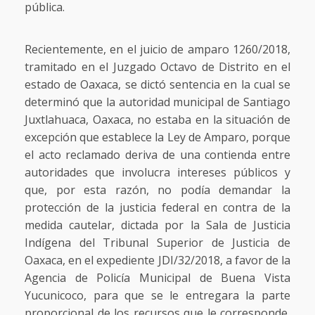
pública.
Recientemente, en el juicio de amparo 1260/2018,
tramitado en el Juzgado Octavo de Distrito en el
estado de Oaxaca, se dictó sentencia en la cual se
determinó que la autoridad municipal de Santiago
Juxtlahuaca, Oaxaca, no estaba en la situación de
excepción que establece la Ley de Amparo, porque
el acto reclamado deriva de una contienda entre
autoridades que involucra intereses públicos y
que, por esta razón, no podía demandar la
protección de la justicia federal en contra de la
medida cautelar, dictada por la Sala de Justicia
Indígena del Tribunal Superior de Justicia de
Oaxaca, en el expediente JDI/32/2018, a favor de la
Agencia de Policía Municipal de Buena Vista
Yucunicoco, para que se le entregara la parte
proporcional de los recursos que le corresponde,