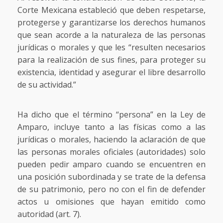
Corte Mexicana estableció que deben respetarse,
protegerse y garantizarse los derechos humanos
que sean acorde a la naturaleza de las personas
jurídicas o morales y que les “resulten necesarios
para la realización de sus fines, para proteger su
existencia, identidad y asegurar el libre desarrollo
de su actividad.”
Ha dicho que el término “persona” en la Ley de
Amparo, incluye tanto a las físicas como a las
jurídicas o morales, haciendo la aclaración de que
las personas morales oficiales (autoridades) solo
pueden pedir amparo cuando se encuentren en
una posición subordinada y se trate de la defensa
de su patrimonio, pero no con el fin de defender
actos u omisiones que hayan emitido como
autoridad (art. 7).