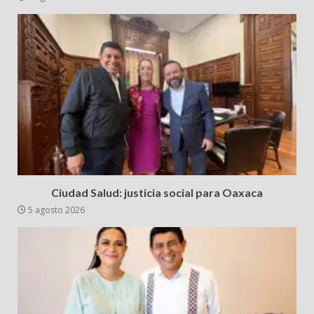
Ciudad Salud: justicia social para Oaxaca
5 agosto 2026