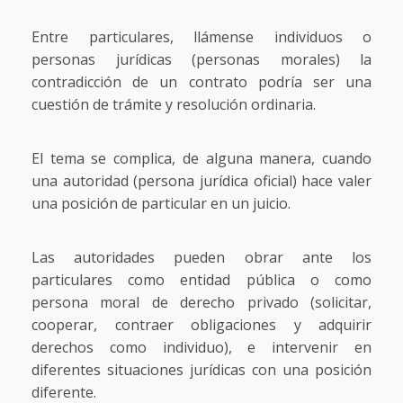
Entre particulares, llámense individuos o
personas jurídicas (personas morales) la
contradicción de un contrato podría ser una
cuestión de trámite y resolución ordinaria.
El tema se complica, de alguna manera, cuando
una autoridad (persona jurídica oficial) hace valer
una posición de particular en un juicio.
Las autoridades pueden obrar ante los
particulares como entidad pública o como
persona moral de derecho privado (solicitar,
cooperar, contraer obligaciones y adquirir
derechos como individuo), e intervenir en
diferentes situaciones jurídicas con una posición
diferente.