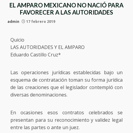
EL AMPARO MEXICANO NO NACIÓ PARA
FAVORECER A LAS AUTORIDADES
admin
17 febrero 2019
Quicio
LAS AUTORIDADES Y EL AMPARO
Eduardo Castillo Cruz*
Las operaciones jurídicas establecidas bajo un
esquema de contratación toman su forma jurídica
de las creaciones que el legislador contempló con
diversas denominaciones.
En ocasiones esos contratos celebrados se
presentan para su reconocimiento y validez legal
entre las partes o ante un juez.