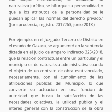
naturaleza jurídica, se bifurque su personalidad, o
que a los atributos de la personalidad se le
puedan aplicar las normas del derecho privado.”
(Jurisprudencia, registro 2017263, junio 2018.)
Por ejemplo, en el Juzgado Tercero de Distrito en
el estado de Oaxaca, se argumentó en la sentencia
dictada en el juicio de amparo indirecto 325/2018,
que la relación contractual entre un particular y el
municipio es de naturaleza administrativa cuando
el objeto de un contrato de obra está vinculado,
necesariamente, con el cumplimiento de las
atribuciones públicas del Municipio, lo que
convierte su actuación en una función de
autoridad que busca la satisfacción de las
necesidades colectivas, la utilidad pública y el
interés general con la construcción de la obra