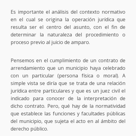
Es importante el análisis del contexto normativo
en el cual se origina la operación jurídica que
resulta ser el centro del asunto, con el fin de
determinar la naturaleza del procedimiento o
proceso previo al juicio de amparo.
Pensemos en el cumplimiento de un contrato de
arrendamiento que un municipio haya celebrado
con un particular (persona física o moral). A
simple vista se diría que se trata de una relación
jurídica entre particulares y que es un juez civil el
indicado para conocer de la interpretación de
dicho contrato. Pero, qué hay de la normatividad
que establece las funciones y facultades públicas
del municipio, que sujeta el acto en al ámbito del
derecho público.