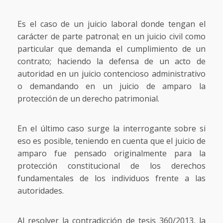
Es el caso de un juicio laboral donde tengan el
carácter de parte patronal; en un juicio civil como
particular que demanda el cumplimiento de un
contrato; haciendo la defensa de un acto de
autoridad en un juicio contencioso administrativo
o demandando en un juicio de amparo la
protección de un derecho patrimonial.
En el último caso surge la interrogante sobre si
eso es posible, teniendo en cuenta que el juicio de
amparo fue pensado originalmente para la
protección constitucional de los derechos
fundamentales de los individuos frente a las
autoridades.
Al resolver la contradicción de tesis 360/2013, la