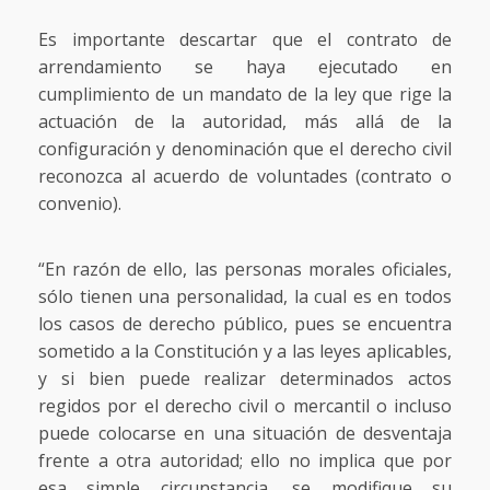
Es importante descartar que el contrato de
arrendamiento se haya ejecutado en
cumplimiento de un mandato de la ley que rige la
actuación de la autoridad, más allá de la
configuración y denominación que el derecho civil
reconozca al acuerdo de voluntades (contrato o
convenio).
“En razón de ello, las personas morales oficiales,
sólo tienen una personalidad, la cual es en todos
los casos de derecho público, pues se encuentra
sometido a la Constitución y a las leyes aplicables,
y si bien puede realizar determinados actos
regidos por el derecho civil o mercantil o incluso
puede colocarse en una situación de desventaja
frente a otra autoridad; ello no implica que por
esa simple circunstancia, se modifique su