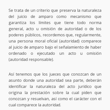
Se trata de un criterio que preserva la naturaleza
del juicio de amparo como mecanismo que
garantiza los límites que tiene todo norma
general, acto u omisión de autoridad o de los
poderes públicos, recordemos que, regularmente,
una persona moral oficial (autoridad) comparece
al juicio de amparo bajo el señalamiento de haber
ordenado o ejecutado un acto u omisión
(autoridad responsable).
Así tenemos que los jueces que conozcan de un
asunto donde una autoridad sea parte, deberán
identificar la naturaleza del acto jurídico que
origina la prestación sobre la cual piden que
conozcan y resuelvan, así como el carácter con el
cual comparece la autoridad.