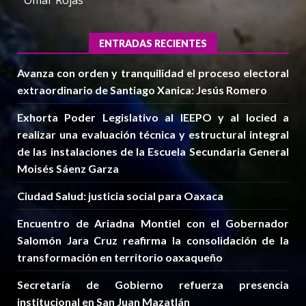
ENTRADAS RECIENTES
Avanza con orden y tranquilidad el proceso electoral
extraordinario de Santiago Xanica: Jesús Romero
Exhorta Poder Legislativo al IEEPO y al Iocied a
realizar una evaluación técnica y estructural integral
de las instalaciones de la Escuela Secundaria General
Moisés Sáenz Garza
Ciudad Salud: justicia social para Oaxaca
Encuentro de Ariadna Montiel con el Gobernador
Salomón Jara Cruz reafirma la consolidación de la
transformación en territorio oaxaqueño
Secretaría de Gobierno refuerza presencia
institucional en San Juan Mazatlán