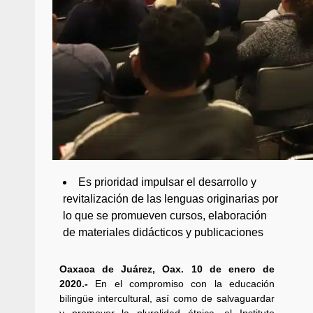
Es prioridad impulsar el desarrollo y
revitalización de las lenguas originarias por
lo que se promueven cursos, elaboración
de materiales didácticos y publicaciones
Oaxaca de Juárez, Oax. 10 de enero de
2020.-
En el compromiso con la educación
bilingüe intercultural, así como de salvaguardar