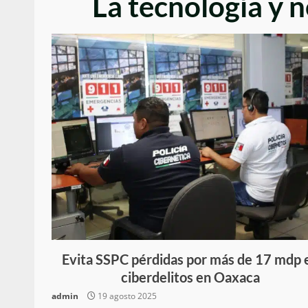
La tecnología y 
Evita SSPC pérdidas por más de 17 mdp 
ciberdelitos en Oaxaca
admin
19 agosto 2025