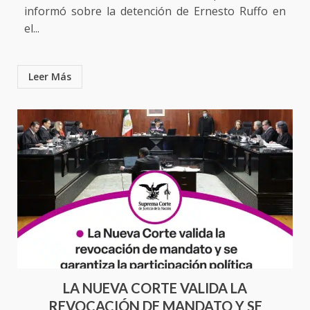
informó sobre la detención de Ernesto Ruffo en
el...
Leer Más
LA NUEVA CORTE VALIDA LA
REVOCACIÓN DE MANDATO Y SE