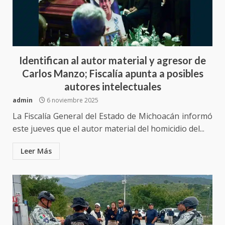
Identifican al autor material y agresor de
Carlos Manzo; Fiscalía apunta a posibles
autores intelectuales
admin
6 noviembre 2025
La Fiscalía General del Estado de Michoacán informó
este jueves que el autor material del homicidio del...
Leer Más