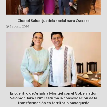
Ciudad Salud: justicia social para Oaxaca
5 agosto 2026
Encuentro de Ariadna Montiel con el Gobernador
Salomón Jara Cruz reafirma la consolidación de la
transformación en territorio oaxaqueño