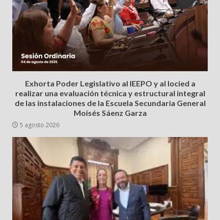
Exhorta Poder Legislativo al IEEPO y al Iocied a
realizar una evaluación técnica y estructural integral
de las instalaciones de la Escuela Secundaria General
Moisés Sáenz Garza
5 agosto 2026