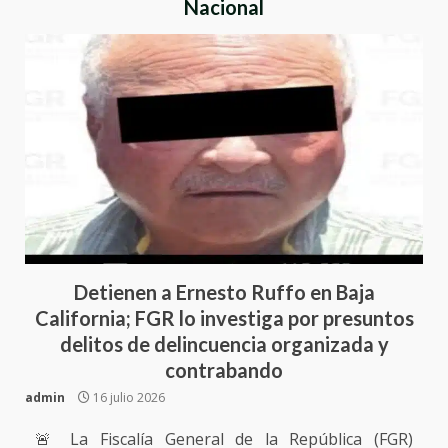
Nacional
Detienen a Ernesto Ruffo en Baja
California; FGR lo investiga por presuntos
delitos de delincuencia organizada y
contrabando
admin
16 julio 2026
🚨 La Fiscalía General de la República (FGR)