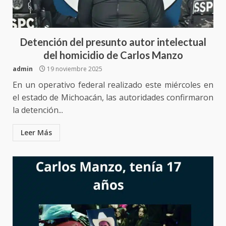
Detención del presunto autor intelectual
del homicidio de Carlos Manzo
admin
19 noviembre 2025
En un operativo federal realizado este miércoles en
el estado de Michoacán, las autoridades confirmaron
la detención...
Leer Más