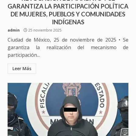
GARANTIZA LA PARTICIPACIÓN POLÍTICA
DE MUJERES, PUEBLOS Y COMUNIDADES
INDÍGENAS
admin
25 noviembre 2025
Ciudad de México, 25 de noviembre de 2025 • Se
garantiza la realización del mecanismo de
participación...
Leer Más