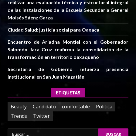
realizar una evaluación técnica y estructural integral
de las instalaciones de la Escuela Secundaria General
Moisés Sáenz Garza
Ciudad Salud: justicia social para Oaxaca
Encuentro de Ariadna Montiel con el Gobernador
Salomón Jara Cruz reafirma la consolidación de la
transformación en territorio oaxaqueño
Secretaría de Gobierno refuerza presencia
institucional en San Juan Mazatlán
ETIQUETAS
Beauty
Candidato
comfortable
Política
Trends
Twitter
Buscar: