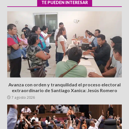
TE PUEDEN INTERESAR
Avanza con orden y tranquilidad el proceso electoral
extraordinario de Santiago Xanica: Jesús Romero
7 agosto 2026