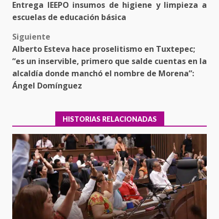
Entrega IEEPO insumos de higiene y limpieza a
navigation
escuelas de educación básica
Siguiente
Alberto Esteva hace proselitismo en Tuxtepec;
“es un inservible, primero que salde cuentas en la
alcaldía donde manchó el nombre de Morena”:
Ángel Domínguez
HISTORIAS RELACIONADAS