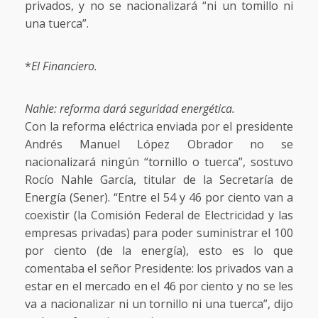
privados, y no se nacionalizará “ni un tomillo ni
una tuerca”.
*
El Financiero.
Nahle: reforma dará seguridad energética.
Con la reforma eléctrica enviada por el presidente
Andrés Manuel López Obrador no se
nacionalizará ningún “tornillo o tuerca”, sostuvo
Rocío Nahle García, titular de la Secretaría de
Energía (Sener). “Entre el 54 y 46 por ciento van a
coexistir (la Comisión Federal de Electricidad y las
empresas privadas) para poder suministrar el 100
por ciento (de la energía), esto es lo que
comentaba el señor Presidente: los privados van a
estar en el mercado en el 46 por ciento y no se les
va a nacionalizar ni un tornillo ni una tuerca”, dijo