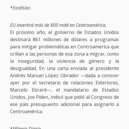
*
Excélsior.
EU invertirá más de 800 mdd en Centroamérica.
El próximo año, el gobierno de Estados Unidos
destinará 861 millones de dólares a programas
para mitigar problemáticas en Centroamérica que
orillan a las personas de esa zona a migrar, como
la inseguridad, la violencia de género y la
desigualdad. En una carta enviada al presidente
Andrés Manuel López Obrador —dada a conocer
ayer por el secretario de relaciones Exteriores,
Marcelo Ebrard—, el mandatario de Estados
Unidos, Joe Piden, indicó que pidió al Congreso de
ese país presupuesto adicional para asignarlo a
Centroamérica.
*
Milenio Diario.