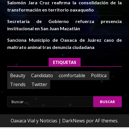
Salomón Jara Cruz reafirma la consolidación de la
transformación en territorio oaxaqueño
Secretaría de Gobierno refuerza presencia
institucional en San Juan Mazatlán
Sanciona Municipio de Oaxaca de Juárez caso de
maltrato animal tras denuncia ciudadana
ETIQUETAS
Beauty
Candidato
comfortable
Política
Trends
Twitter
Buscar:
Oaxaca Vial y Noticias
|
DarkNews
por AF themes.