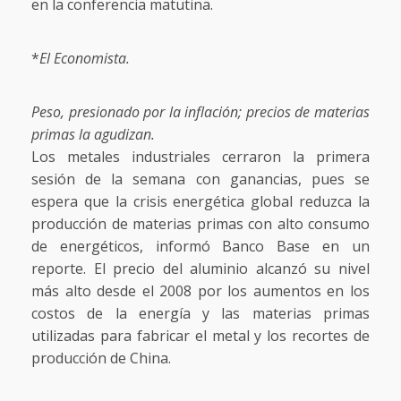
en la conferencia matutina.
*
El Economista.
Peso, presionado por la inflación; precios de materias
primas la agudizan.
Los metales industriales cerraron la primera
sesión de la semana con ganancias, pues se
espera que la crisis energética global reduzca la
producción de materias primas con alto consumo
de energéticos, informó Banco Base en un
reporte. El precio del aluminio alcanzó su nivel
más alto desde el 2008 por los aumentos en los
costos de la energía y las materias primas
utilizadas para fabricar el metal y los recortes de
producción de China.