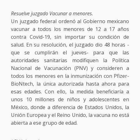
Resuelve juzgado Vacunar a menores.
Un juzgado federal ordenó al Gobierno mexicano
vacunar a todos los menores de 12 a 17 años
contra Covid-19, sin importar su condición de
salud. En su resolución, el juzgado dio 48 horas -
que se cumplirán el jueves- para que las
autoridades sanitarias modifiquen la Política
Nacional de Vacunación (PNV) y consideren a
todos los menores en la inmunización con Pfizer-
BioNtech, la única autorizada hasta ahora para
esas edades. Con ello, la medida beneficiaría a
unos 10 millones de niños y adolescentes en
México, donde a diferencia de Estados Unidos, la
Unión Europea y el Reino Unido, la vacuna no está
abierta a ese grupo de edad.