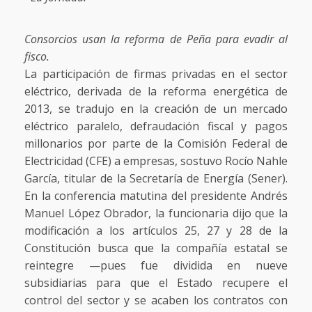
Consorcios usan la reforma de Peña para evadir al
fisco.
La participación de firmas privadas en el sector
eléctrico, derivada de la reforma energética de
2013, se tradujo en la creación de un mercado
eléctrico paralelo, defraudación fiscal y pagos
millonarios por parte de la Comisión Federal de
Electricidad (CFE) a empresas, sostuvo Rocío Nahle
García, titular de la Secretaría de Energía (Sener).
En la conferencia matutina del presidente Andrés
Manuel López Obrador, la funcionaria dijo que la
modificación a los artículos 25, 27 y 28 de la
Constitución busca que la compañía estatal se
reintegre —pues fue dividida en nueve
subsidiarias para que el Estado recupere el
control del sector y se acaben los contratos con