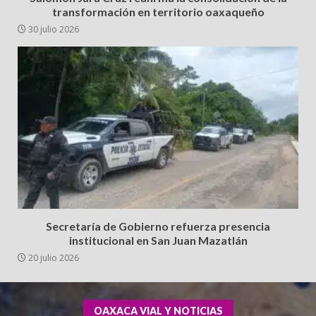
transformación en territorio oaxaqueño
30 julio 2026
Secretaría de Gobierno refuerza presencia
institucional en San Juan Mazatlán
20 julio 2026
OAXACA VIAL Y NOTICIAS