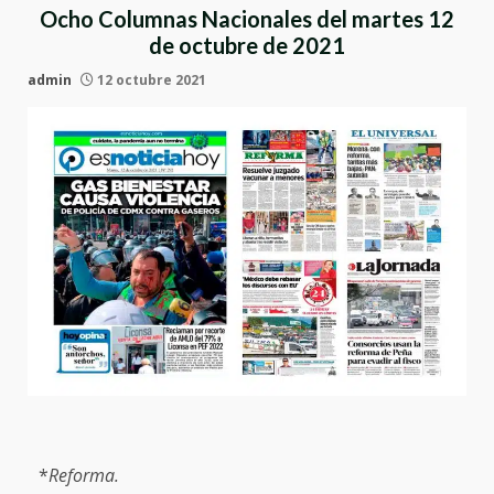
Ocho Columnas Nacionales del martes 12
de octubre de 2021
admin
12 octubre 2021
*
Reforma.