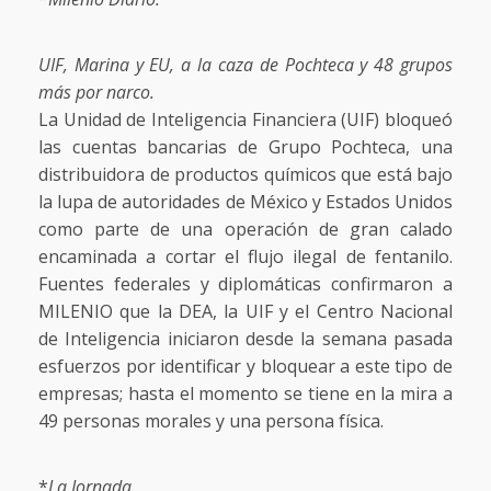
UIF, Marina y EU, a la caza de Pochteca y 48 grupos
más por narco.
La Unidad de Inteligencia Financiera (UIF) bloqueó
las cuentas bancarias de Grupo Pochteca, una
distribuidora de productos químicos que está bajo
la lupa de autoridades de México y Estados Unidos
como parte de una operación de gran calado
encaminada a cortar el flujo ilegal de fentanilo.
Fuentes federales y diplomáticas confirmaron a
MILENIO que la DEA, la UIF y el Centro Nacional
de Inteligencia iniciaron desde la semana pasada
esfuerzos por identificar y bloquear a este tipo de
empresas; hasta el momento se tiene en la mira a
49 personas morales y una persona física.
*
La Jornada.