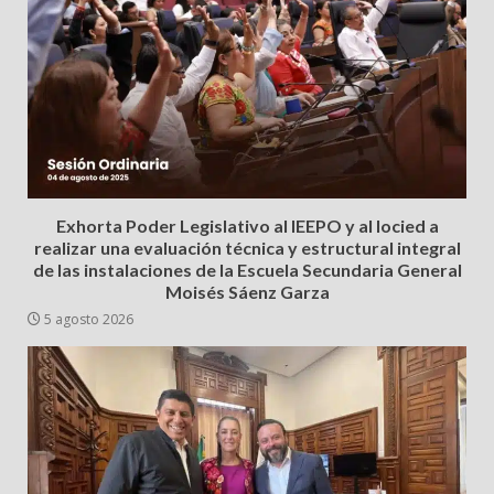
Exhorta Poder Legislativo al IEEPO y al Iocied a
realizar una evaluación técnica y estructural integral
de las instalaciones de la Escuela Secundaria General
Moisés Sáenz Garza
5 agosto 2026