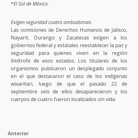
*
El Sol de México.
Exigen seguridad cuatro ombudsman.
Las comisiones de Derechos Humanos de Jalisco,
Nayarit, Durango y Zacatecas exigen a los
gobiernos federal y estatales reestablecer la paz y
seguridad para quienes viven en la región
limítrofe de esos estados. Los titulares de los
organismos publicaron un desplegado conjunto
en el que destacaron el caso de los indígenas
wixaritari, luego de que el pasado 22 de
septiembre seis de ellos desaparecieron y los
cuerpos de cuatro fueron localizados sin vida.
Post
Anterior