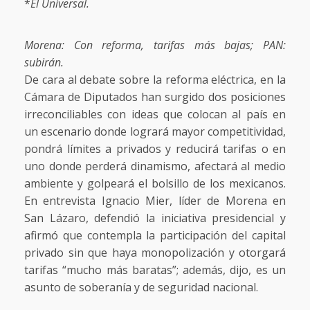
*
El Universal.
Morena: Con reforma, tarifas más bajas; PAN:
subirán.
De cara al debate sobre la reforma eléctrica, en la
Cámara de Diputados han surgido dos posiciones
irreconciliables con ideas que colocan al país en
un escenario donde logrará mayor competitividad,
pondrá límites a privados y reducirá tarifas o en
uno donde perderá dinamismo, afectará al medio
ambiente y golpeará el bolsillo de los mexicanos.
En entrevista Ignacio Mier, líder de Morena en
San Lázaro, defendió la iniciativa presidencial y
afirmó que contempla la participación del capital
privado sin que haya monopolización y otorgará
tarifas “mucho más baratas”; además, dijo, es un
asunto de soberanía y de seguridad nacional.