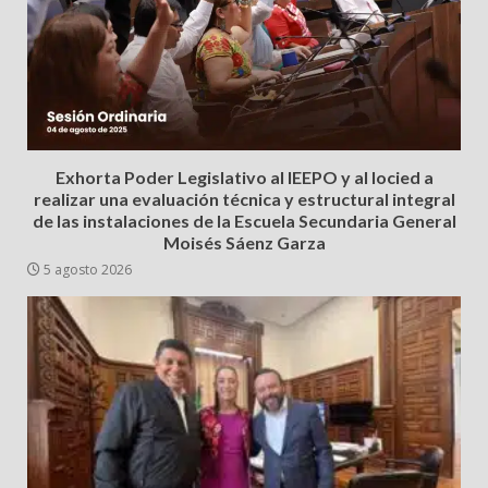
Exhorta Poder Legislativo al IEEPO y al Iocied a
realizar una evaluación técnica y estructural integral
de las instalaciones de la Escuela Secundaria General
Moisés Sáenz Garza
5 agosto 2026