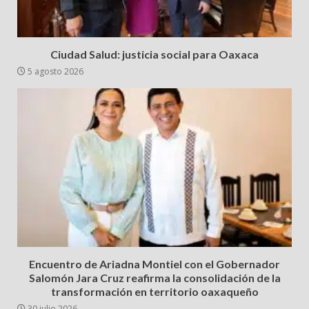
Ciudad Salud: justicia social para Oaxaca
5 agosto 2026
Encuentro de Ariadna Montiel con el Gobernador
Salomón Jara Cruz reafirma la consolidación de la
transformación en territorio oaxaqueño
30 julio 2026