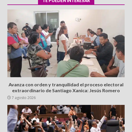
TE PUEDEN INTERESAR
Avanza con orden y tranquilidad el proceso electoral
extraordinario de Santiago Xanica: Jesús Romero
7 agosto 2026