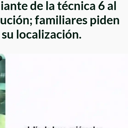
ante de la técnica 6 al
itución; familiares piden
su localización.