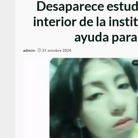
Desaparece estudi
interior de la inst
ayuda para 
admin
31 octubre 2024