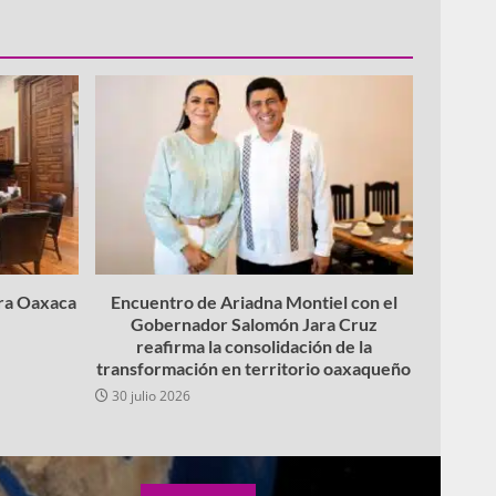
ara Oaxaca
Encuentro de Ariadna Montiel con el
Gobernador Salomón Jara Cruz
reafirma la consolidación de la
transformación en territorio oaxaqueño
30 julio 2026