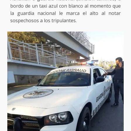
bordo de un taxi azul con blanco al momento que
la guardia nacional le marca el alto al notar
sospechosos a los tripulantes.