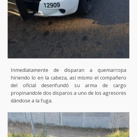
Inmediatamente de disparan a quemarropa
hiriendo lo en la cabeza, así mismo el compañero
del oficial desenfundó su arma de cargo
propinandole dos disparos a uno de los agresores
dándose a la fuga.