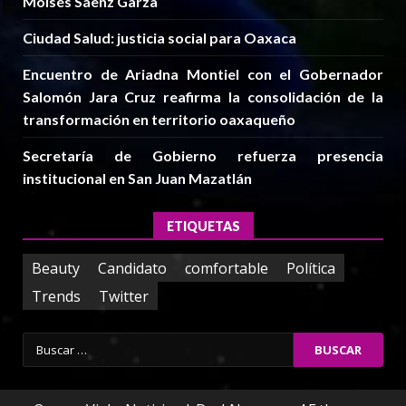
Moisés Sáenz Garza
Ciudad Salud: justicia social para Oaxaca
Encuentro de Ariadna Montiel con el Gobernador
Salomón Jara Cruz reafirma la consolidación de la
transformación en territorio oaxaqueño
Secretaría de Gobierno refuerza presencia
institucional en San Juan Mazatlán
ETIQUETAS
Beauty
Candidato
comfortable
Política
Trends
Twitter
Buscar: