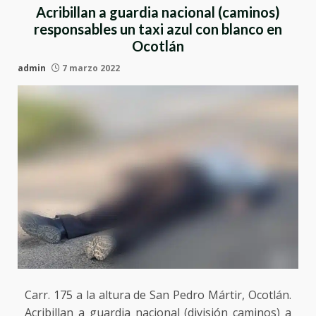
Acribillan a guardia nacional (caminos)
responsables un taxi azul con blanco en
Ocotlán
admin
7 marzo 2022
Carr. 175 a la altura de San Pedro Mártir, Ocotlán.
Acribillan a guardia nacional (división caminos) a