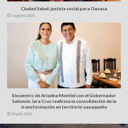
Ciudad Salud: justicia social para Oaxaca
5 agosto 2026
Encuentro de Ariadna Montiel con el Gobernador
Salomón Jara Cruz reafirma la consolidación de la
transformación en territorio oaxaqueño
30 julio 2026