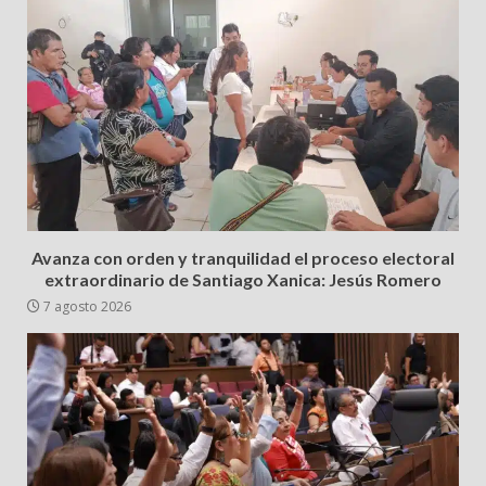
Avanza con orden y tranquilidad el proceso electoral
extraordinario de Santiago Xanica: Jesús Romero
7 agosto 2026