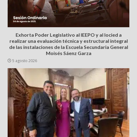
Exhorta Poder Legislativo al IEEPO y al Iocied a
realizar una evaluación técnica y estructural integral
de las instalaciones de la Escuela Secundaria General
Moisés Sáenz Garza
5 agosto 2026