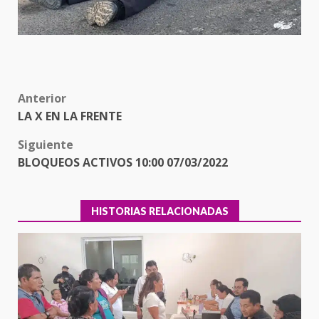
Post
Anterior
LA X EN LA FRENTE
navigation
Siguiente
BLOQUEOS ACTIVOS 10:00 07/03/2022
HISTORIAS RELACIONADAS