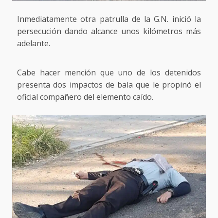
Inmediatamente otra patrulla de la G.N. inició la
persecución dando alcance unos kilómetros más
adelante.
Cabe hacer mención que uno de los detenidos
presenta dos impactos de bala que le propinó el
oficial compañero del elemento caído.