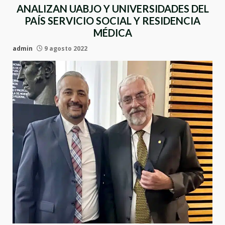
ANALIZAN UABJO Y UNIVERSIDADES DEL
PAÍS SERVICIO SOCIAL Y RESIDENCIA
MÉDICA
admin
9 agosto 2022