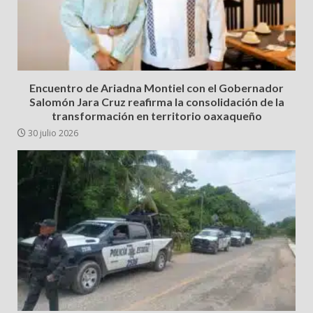
Encuentro de Ariadna Montiel con el Gobernador
Salomón Jara Cruz reafirma la consolidación de la
transformación en territorio oaxaqueño
30 julio 2026