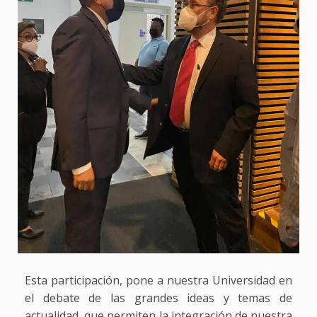
Esta participación, pone a nuestra Universidad en
el debate de las grandes ideas y temas de
actualidad, que permiten la integración de nuestra