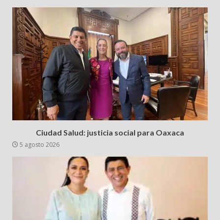
Ciudad Salud: justicia social para Oaxaca
5 agosto 2026