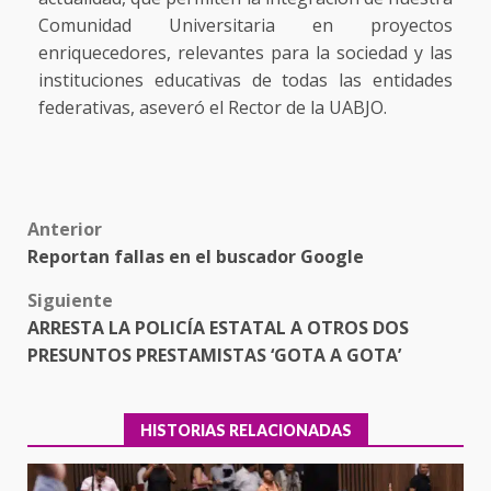
Comunidad Universitaria en proyectos
enriquecedores, relevantes para la sociedad y las
instituciones educativas de todas las entidades
federativas, aseveró el Rector de la UABJO.
Post
Anterior
Reportan fallas en el buscador Google
navigation
Siguiente
ARRESTA LA POLICÍA ESTATAL A OTROS DOS
PRESUNTOS PRESTAMISTAS ‘GOTA A GOTA’
HISTORIAS RELACIONADAS