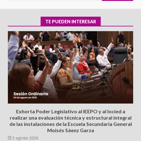
TE PUEDEN INTERESAR
Exhorta Poder Legislativo al IEEPO y al Iocied a
realizar una evaluación técnica y estructural integral
de las instalaciones de la Escuela Secundaria General
Moisés Sáenz Garza
5 agosto 2026