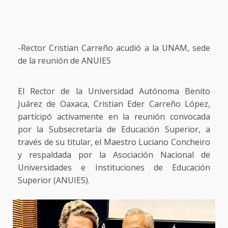
-Rector Cristian Carreño acudió a la UNAM, sede
de la reunión de ANUIES
El Rector de la Universidad Autónoma Benito
Juárez de Oaxaca, Cristian Eder Carreño López,
participó activamente en la reunión convocada
por la Subsecretaría de Educación Superior, a
través de su titular, el Maestro Luciano Concheiro
y respaldada por la Asociación Nacional de
Universidades e Instituciones de Educación
Superior (ANUIES).