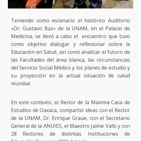
Teniendo como escenario el histórico Auditorio
«Dr. Gustavo Baz» de la UNAM, en el Palacio de
Medicina, se llevó a cabo el encuentro que tuvo
como objetivo dialogar y reflexionar sobre la
Educación en Salud, así como analizar el futuro de
las Facultades del área blanca, las circunstancias
del Servicio Social Médico y los planes de estudio y
su proyección en la actual situación de salud
mundial.
En este contexto, el Rector de la Máxima Casa de
Estudios de Oaxaca, compartió ideas con el Rector
de la UNAM, Dr. Enrique Graue, con el Secretario
General de la ANUIES, el Maestro Jaime Valls y con
28 Rectores de distintas Instituciones de