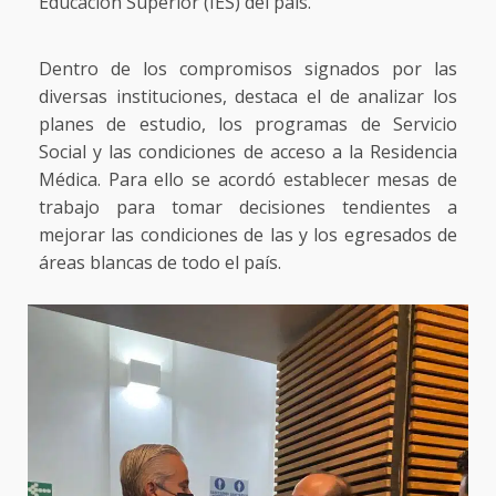
Educación Superior (IES) del país.
Dentro de los compromisos signados por las
diversas instituciones, destaca el de analizar los
planes de estudio, los programas de Servicio
Social y las condiciones de acceso a la Residencia
Médica. Para ello se acordó establecer mesas de
trabajo para tomar decisiones tendientes a
mejorar las condiciones de las y los egresados de
áreas blancas de todo el país.