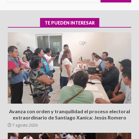
TE PUEDEN INTERESAR
Avanza con orden y tranquilidad el proceso electoral
extraordinario de Santiago Xanica: Jesús Romero
7 agosto 2026