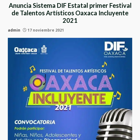
Anuncia Sistema DIF Estatal primer Festival
de Talentos Artísticos Oaxaca Incluyente
2021
admin
17 noviembre 2021