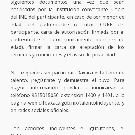
siguientes documentos una vez que sean
notificados por la institución convocante: Copia
del INE del participante, en caso de ser menor de
edad, del padre/madre o tutor. CURP del
participante, carta de autorización firmada por el
padre/madre o tutor (únicamente menores de
edad), firmar la carta de aceptación de los
términos y condiciones y el aviso de privacidad.
No te quedes sin participar. Oaxaca está lleno de
talento, ¡regístrate y demuestra el tuyo! Para
mayor información pueden comunicarse al
teléfono 9515015050 extensión 1400 y 1401, a la
página web difoaxaca.gob.mx/talentoincluyente, y
en redes sociales oficiales.
Con acciones incluyentes e igualitarias, el