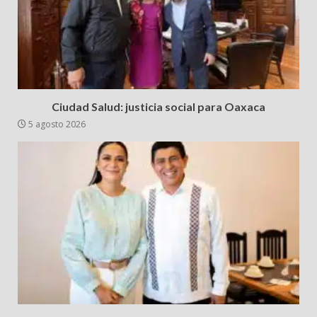
Ciudad Salud: justicia social para Oaxaca
5 agosto 2026