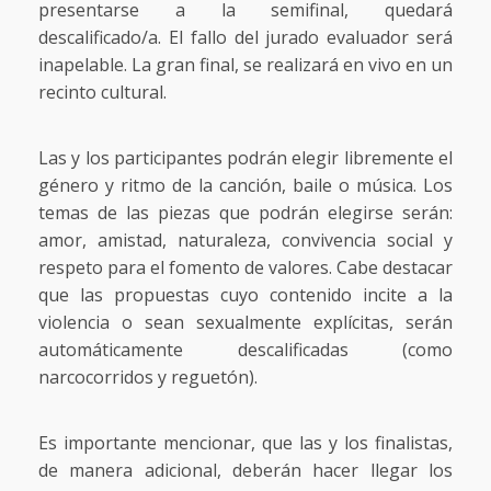
presentarse a la semifinal, quedará
descalificado/a. El fallo del jurado evaluador será
inapelable. La gran final, se realizará en vivo en un
recinto cultural.
Las y los participantes podrán elegir libremente el
género y ritmo de la canción, baile o música. Los
temas de las piezas que podrán elegirse serán:
amor, amistad, naturaleza, convivencia social y
respeto para el fomento de valores. Cabe destacar
que las propuestas cuyo contenido incite a la
violencia o sean sexualmente explícitas, serán
automáticamente descalificadas (como
narcocorridos y reguetón).
Es importante mencionar, que las y los finalistas,
de manera adicional, deberán hacer llegar los