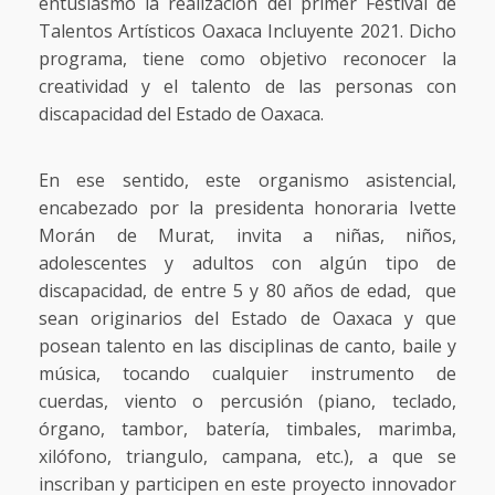
entusiasmo la realización del primer Festival de
Talentos Artísticos Oaxaca Incluyente 2021. Dicho
programa, tiene como objetivo reconocer la
creatividad y el talento de las personas con
discapacidad del Estado de Oaxaca.
En ese sentido, este organismo asistencial,
encabezado por la presidenta honoraria Ivette
Morán de Murat, invita a niñas, niños,
adolescentes y adultos con algún tipo de
discapacidad, de entre 5 y 80 años de edad, que
sean originarios del Estado de Oaxaca y que
posean talento en las disciplinas de canto, baile y
música, tocando cualquier instrumento de
cuerdas, viento o percusión (piano, teclado,
órgano, tambor, batería, timbales, marimba,
xilófono, triangulo, campana, etc.), a que se
inscriban y participen en este proyecto innovador