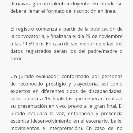
difoaxaca.gob.mx/talentoincluyente en donde se
deberá llenar el formato de inscripción en línea.
El registro comienza a partir de la publicación de
la convocatoria, y finalizará el día 29 de noviembre
a las 11:59 p.m. En caso de ser menor de edad, los
datos registrados serán los del padre/madre o
tutor.
Un Jurado evaluador, conformado por personas
de reconocido prestigio y trayectoria, así como
expertos en diferentes tipos de discapacidades,
seleccionará a 15 finalistas que deberán realizar
su presentación en vivo, previo a la gran final. El
jurado evaluará la voz, entonación y presencia
escénica (desenvolvimiento en el escenario, baile,
movimientos e interpretación). En caso de no