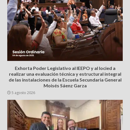
Exhorta Poder Legislativo al IEEPO y al Iocied a
realizar una evaluación técnica y estructural integral
de las instalaciones de la Escuela Secundaria General
Moisés Sáenz Garza
5 agosto 2026