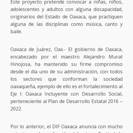
Este proyecto pretende convocar a niñas, niños,
adolescentes y adultos con alguna discapacidad,
originarios del Estado de Oaxaca, que practiquen
alguna de las disciplinas como música, canto y
baile.
Oaxaca de Juárez, Oax.- El gobierno de Oaxaca,
encabezado por el maestro Alejandro Murat
Hinojosa, ha mantenido su firme compromiso
desde el día uno de su administración, con todos
los sectores que conforman la sociedad
oaxaqueña, ejemplo de ello es el fortalecimiento al
Eje I: Oaxaca Incluyente con Desarrollo Social,
perteneciente al Plan de Desarrollo Estatal 2016 –
2022.
Por lo anterior, el DIF Oaxaca anuncia con mucho