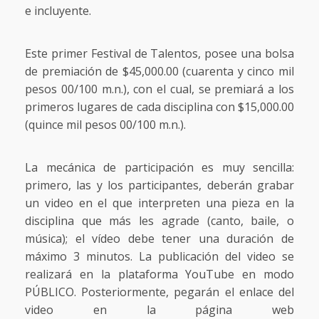
e incluyente.
Este primer Festival de Talentos, posee una bolsa
de premiación de $45,000.00 (cuarenta y cinco mil
pesos 00/100 m.n.), con el cual, se premiará a los
primeros lugares de cada disciplina con $15,000.00
(quince mil pesos 00/100 m.n.).
La mecánica de participación es muy sencilla:
primero, las y los participantes, deberán grabar
un video en el que interpreten una pieza en la
disciplina que más les agrade (canto, baile, o
música); el vídeo debe tener una duración de
máximo 3 minutos. La publicación del video se
realizará en la plataforma YouTube en modo
PÚBLICO. Posteriormente, pegarán el enlace del
video en la página web