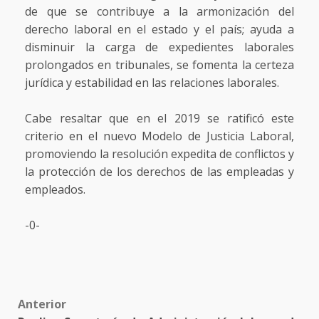
de que se contribuye a la armonización del
derecho laboral en el estado y el país; ayuda a
disminuir la carga de expedientes laborales
prolongados en tribunales, se fomenta la certeza
jurídica y estabilidad en las relaciones laborales.
Cabe resaltar que en el 2019 se ratificó este
criterio en el nuevo Modelo de Justicia Laboral,
promoviendo la resolución expedita de conflictos y
la protección de los derechos de las empleadas y
empleados.
-0-
Post
Anterior