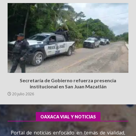
Secretaría de Gobierno refuerza presencia
institucional en San Juan Mazatlán
20 julio 2026
OAXACA VIAL Y NOTICIAS
Portal de noticias enfocado en temas de vialidad,