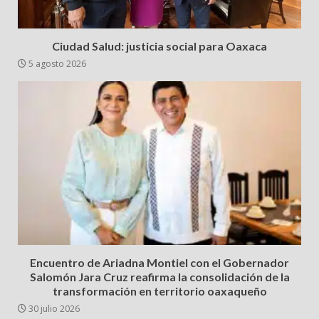
Ciudad Salud: justicia social para Oaxaca
5 agosto 2026
Encuentro de Ariadna Montiel con el Gobernador
Salomón Jara Cruz reafirma la consolidación de la
transformación en territorio oaxaqueño
30 julio 2026