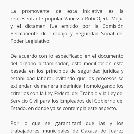
La promovente de esta iniciativa es la
representante popular Vanessa Rubí Ojeda Mejía
y el dictamen fue emitido por la Comisión
Permanente de Trabajo y Seguridad Social del
Poder Legislativo.
De acuerdo con lo especificado en el documento
del órgano dictaminador, esta modificación está
basada en los principios de seguridad jurídica y
estabilidad laboral, evitando que los procesos se
extiendan de manera indefinida, homologando los
criterios con la Ley Federal del Trabajo y la Ley del
Servicio Civil para los Empleados del Gobierno del
Estado, en donde ya se contempla este aspecto.
Por lo que se garantizará que las y los
trabajadores municipales de Oaxaca de Juárez