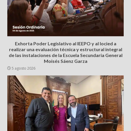
Exhorta Poder Legislativo al IEEPO y al Iocied a
realizar una evaluación técnica y estructural integral
de las instalaciones de la Escuela Secundaria General
Moisés Sáenz Garza
5 agosto 2026