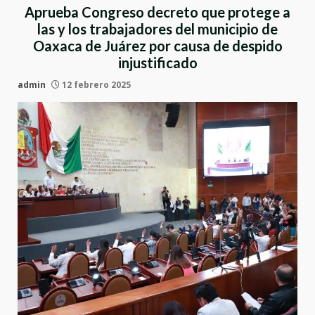
Aprueba Congreso decreto que protege a
las y los trabajadores del municipio de
Oaxaca de Juárez por causa de despido
injustificado
admin
12 febrero 2025