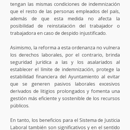
tengan las mismas condiciones de indemnización
que el resto de las personas empleados del país,
además de que esta medida no afecta la
posibilidad de reinstalación del trabajador o
trabajadora en caso de despido injustificado.
Asimismo, la reforma a esta ordenanza no vulnera
los derechos laborales, por el contrario, brinda
seguridad jurídica a las y los asalariados al
establecer el límite de indemnización, protege la
estabilidad financiera del Ayuntamiento al evitar
que se generen pasivos laborales excesivos
derivados de litigios prolongados y fomenta una
gestión más eficiente y sostenible de los recursos
públicos.
En tanto, los beneficios para el Sistema de Justicia
Laboral también son significativos y en el sentido