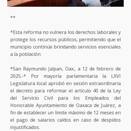
**
*Esta reforma no vulnera los derechos laborales y
protege los recursos públicos, permitiendo que el
municipio continúe brindando servicios esenciales
a la población
*San Raymundo Jalpan, Oax., a 12 de febrero de
2025.-* Por mayoría parlamentaria la LXVI
Legislatura local aprobó en sesión extraordinaria
el decreto para reformar el artículo 40 de la Ley
del Servicio Civil para los Empleados del
Honorable Ayuntamiento de Oaxaca de Juárez, a
fin de establecer un límite máximo de 12 meses en
el pago de salarios caídos en caso de despidos
injustificados.