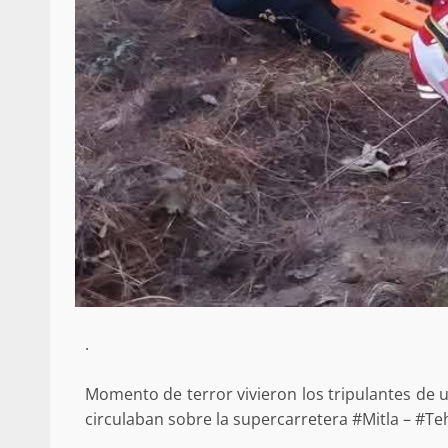
.
Momento de terror vivieron los tripulantes de un
circulaban sobre la supercarretera #Mitla – #Te