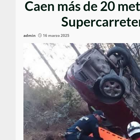
Caen más de 20 metr
Supercarrete
admin
16 marzo 2025