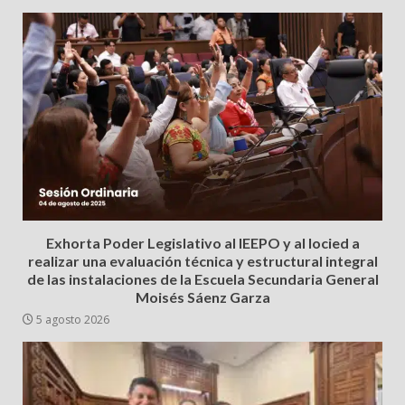
Exhorta Poder Legislativo al IEEPO y al Iocied a
realizar una evaluación técnica y estructural integral
de las instalaciones de la Escuela Secundaria General
Moisés Sáenz Garza
5 agosto 2026