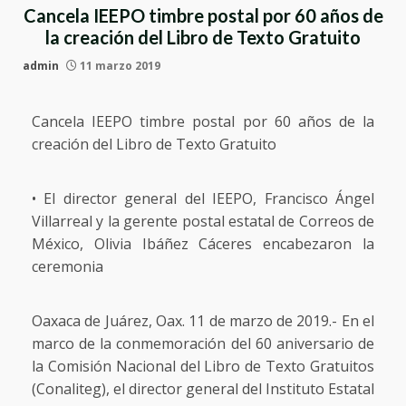
Cancela IEEPO timbre postal por 60 años de
la creación del Libro de Texto Gratuito
admin
11 marzo 2019
Cancela IEEPO timbre postal por 60 años de la
creación del Libro de Texto Gratuito
• El director general del IEEPO, Francisco Ángel
Villarreal y la gerente postal estatal de Correos de
México, Olivia Ibáñez Cáceres encabezaron la
ceremonia
Oaxaca de Juárez, Oax. 11 de marzo de 2019.- En el
marco de la conmemoración del 60 aniversario de
la Comisión Nacional del Libro de Texto Gratuitos
(Conaliteg), el director general del Instituto Estatal