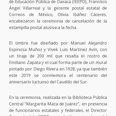
de Educación Pública de Oaxaca (IEEPO), Francisco
Ángel Villarreal y la gerente postal estatal de
Correos de México, Olivia Ibáñez Cáceres,
encabezaron la ceremonia de cancelación de la
estampilla postal alusiva a la fecha.
El timbre fue diseñado por Manuel Alejandro
Espinosa Muñoz y Vivek Luis Martínez Avín, con
un tiraje de 200 mil que resalta el rostro de
Emiliano Zapata y el cual forma parte de un mural
pintado por Diego Rivera en 1928, ya que también
este 2019 se conmemora el centenario del
aniversario luctuoso del Caudillo del Sur.
En la ceremonia, realizada en la Biblioteca Pública
Central “Margarita Maza de Juárez”, en presencia
de funcionarios estatales y federales, el Director