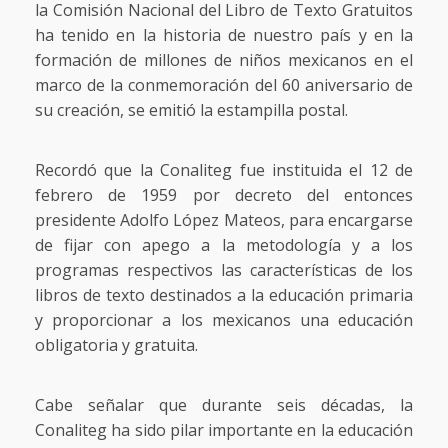
la Comisión Nacional del Libro de Texto Gratuitos
ha tenido en la historia de nuestro país y en la
formación de millones de niños mexicanos en el
marco de la conmemoración del 60 aniversario de
su creación, se emitió la estampilla postal.
Recordó que la Conaliteg fue instituida el 12 de
febrero de 1959 por decreto del entonces
presidente Adolfo López Mateos, para encargarse
de fijar con apego a la metodología y a los
programas respectivos las características de los
libros de texto destinados a la educación primaria
y proporcionar a los mexicanos una educación
obligatoria y gratuita.
Cabe señalar que durante seis décadas, la
Conaliteg ha sido pilar importante en la educación