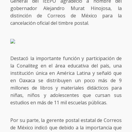
General del IEEPO agradeció a nombre del
gobernador Alejandro Murat Hinojosa, la
distinción de Correos de México para la
cancelación oficial del timbre postal.
Destacó la importante función y participación de
la Conaliteg en el área educativa del país, una
institución única en América Latina y señaló que
en Oaxaca se distribuyen un poco más de 9
millones de libros y materiales didácticos para
niñas, niños y adolescentes que cursan sus
estudios en más de 11 mil escuelas públicas.
Por su parte, la gerente postal estatal de Correos
de México indicó que debido a la importancia que