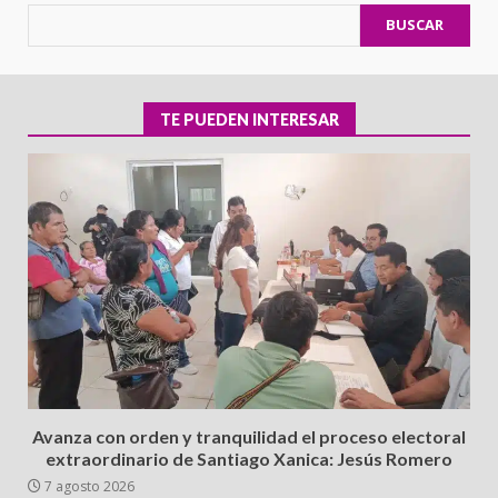
BUSCAR
TE PUEDEN INTERESAR
Avanza con orden y tranquilidad el proceso electoral
extraordinario de Santiago Xanica: Jesús Romero
7 agosto 2026