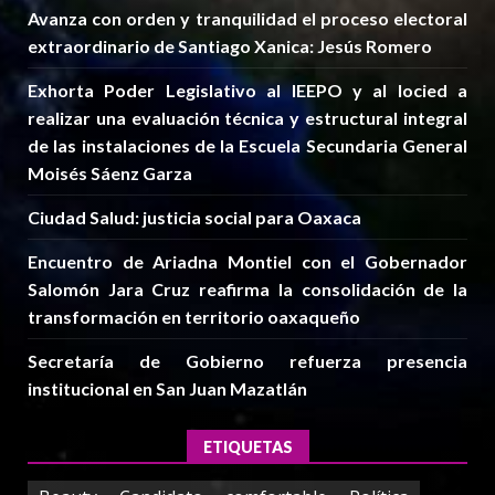
Avanza con orden y tranquilidad el proceso electoral
extraordinario de Santiago Xanica: Jesús Romero
Exhorta Poder Legislativo al IEEPO y al Iocied a
realizar una evaluación técnica y estructural integral
de las instalaciones de la Escuela Secundaria General
Moisés Sáenz Garza
Ciudad Salud: justicia social para Oaxaca
Encuentro de Ariadna Montiel con el Gobernador
Salomón Jara Cruz reafirma la consolidación de la
transformación en territorio oaxaqueño
Secretaría de Gobierno refuerza presencia
institucional en San Juan Mazatlán
ETIQUETAS