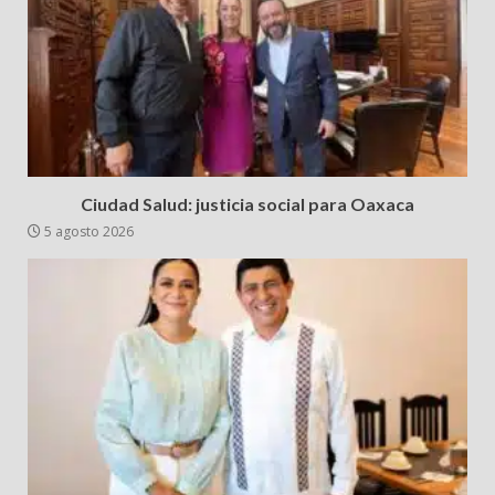
Ciudad Salud: justicia social para Oaxaca
5 agosto 2026