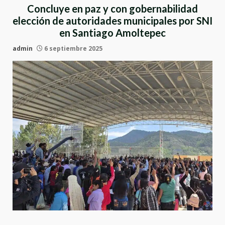
Concluye en paz y con gobernabilidad
elección de autoridades municipales por SNI
en Santiago Amoltepec
admin
6 septiembre 2025