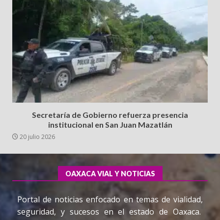
Secretaría de Gobierno refuerza presencia
institucional en San Juan Mazatlán
20 julio 2026
OAXACA VIAL Y NOTICIAS
Portal de noticias enfocado en temas de vialidad,
seguridad, y sucesos en el estado de Oaxaca.