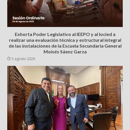
Exhorta Poder Legislativo al IEEPO y al Iocied a
realizar una evaluación técnica y estructural integral
de las instalaciones de la Escuela Secundaria General
Moisés Sáenz Garza
5 agosto 2026