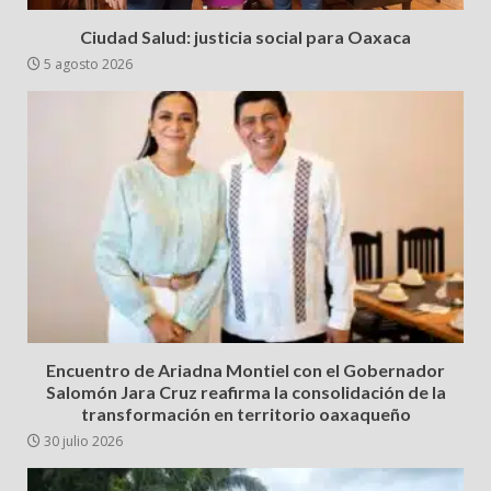
Ciudad Salud: justicia social para Oaxaca
5 agosto 2026
Encuentro de Ariadna Montiel con el Gobernador
Salomón Jara Cruz reafirma la consolidación de la
transformación en territorio oaxaqueño
30 julio 2026