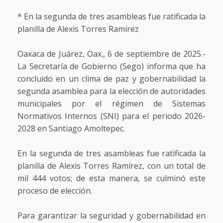
* En la segunda de tres asambleas fue ratificada la
planilla de Alexis Torres Ramírez
Oaxaca de Juárez, Oax., 6 de septiembre de 2025.-
La Secretaría de Gobierno (Sego) informa que ha
concluido en un clima de paz y gobernabilidad la
segunda asamblea para la elección de autoridades
municipales por el régimen de Sistemas
Normativos Internos (SNI) para el periodo 2026-
2028 en Santiago Amoltepec.
En la segunda de tres asambleas fue ratificada la
planilla de Alexis Torres Ramírez, con un total de
mil 444 votos; de esta manera, se culminó este
proceso de elección.
Para garantizar la seguridad y gobernabilidad en