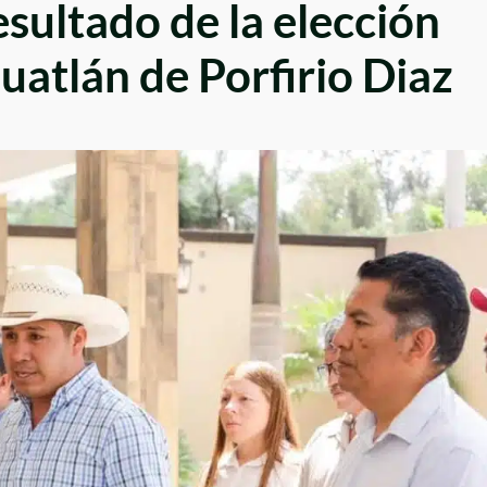
sultado de la elección
uatlán de Porfirio Diaz