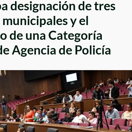
 designación de tres
 municipales y el
o de una Categoría
de Agencia de Policía