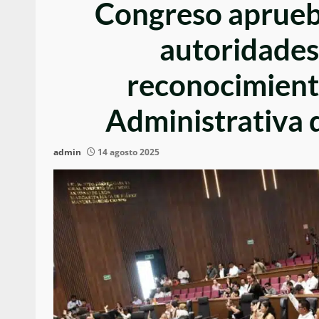
Congreso aprueba
autoridades
reconocimient
Administrativa 
admin
14 agosto 2025