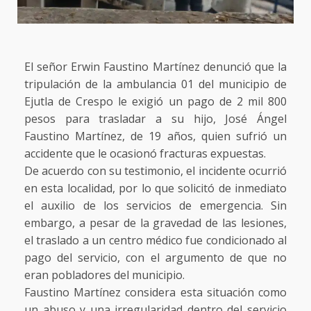
El señor Erwin Faustino Martínez denunció que la
tripulación de la ambulancia 01 del municipio de
Ejutla de Crespo le exigió un pago de 2 mil 800
pesos para trasladar a su hijo, José Ángel
Faustino Martínez, de 19 años, quien sufrió un
accidente que le ocasionó fracturas expuestas.
De acuerdo con su testimonio, el incidente ocurrió
en esta localidad, por lo que solicitó de inmediato
el auxilio de los servicios de emergencia. Sin
embargo, a pesar de la gravedad de las lesiones,
el traslado a un centro médico fue condicionado al
pago del servicio, con el argumento de que no
eran pobladores del municipio.
Faustino Martínez considera esta situación como
un abuso y una irregularidad dentro del servicio