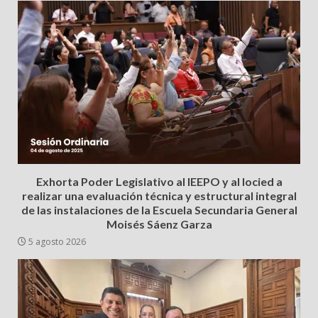
Exhorta Poder Legislativo al IEEPO y al Iocied a
realizar una evaluación técnica y estructural integral
de las instalaciones de la Escuela Secundaria General
Moisés Sáenz Garza
5 agosto 2026