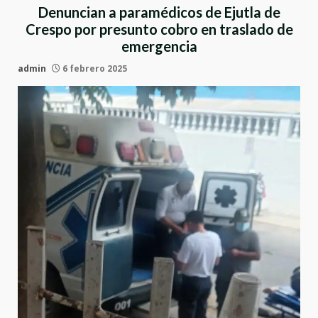
Denuncian a paramédicos de Ejutla de
Crespo por presunto cobro en traslado de
emergencia
admin
6 febrero 2025