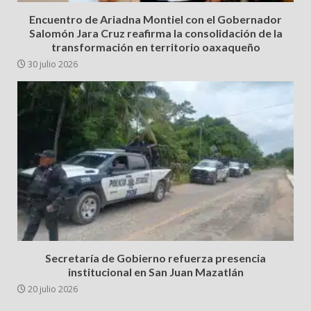
Encuentro de Ariadna Montiel con el Gobernador
Salomón Jara Cruz reafirma la consolidación de la
transformación en territorio oaxaqueño
30 julio 2026
Secretaría de Gobierno refuerza presencia
institucional en San Juan Mazatlán
20 julio 2026