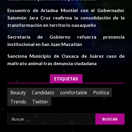
Encuentro de Ariadna Montiel con el Gobernador
Salomón Jara Cruz reafirma la consolidación de la
transformación en territorio oaxaqueño
Secretaría de Gobierno refuerza presencia
institucional en San Juan Mazatlán
Sanciona Municipio de Oaxaca de Juárez caso de
maltrato animal tras denuncia ciudadana
ETIQUETAS
Beauty
Candidato
comfortable
Política
Trends
Twitter
Buscar: