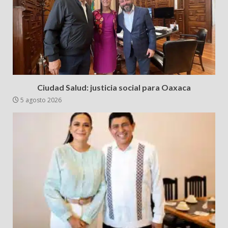
Ciudad Salud: justicia social para Oaxaca
5 agosto 2026