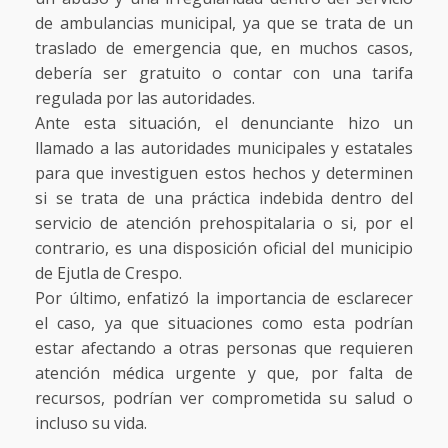
de ambulancias municipal, ya que se trata de un
traslado de emergencia que, en muchos casos,
debería ser gratuito o contar con una tarifa
regulada por las autoridades.
Ante esta situación, el denunciante hizo un
llamado a las autoridades municipales y estatales
para que investiguen estos hechos y determinen
si se trata de una práctica indebida dentro del
servicio de atención prehospitalaria o si, por el
contrario, es una disposición oficial del municipio
de Ejutla de Crespo.
Por último, enfatizó la importancia de esclarecer
el caso, ya que situaciones como esta podrían
estar afectando a otras personas que requieren
atención médica urgente y que, por falta de
recursos, podrían ver comprometida su salud o
incluso su vida.