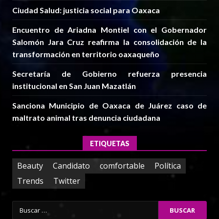
Ciudad Salud: justicia social para Oaxaca
Encuentro de Ariadna Montiel con el Gobernador
Salomón Jara Cruz reafirma la consolidación de la
transformación en territorio oaxaqueño
Secretaría de Gobierno refuerza presencia
institucional en San Juan Mazatlán
Sanciona Municipio de Oaxaca de Juárez caso de
maltrato animal tras denuncia ciudadana
ETIQUETAS
Beauty
Candidato
comfortable
Política
Trends
Twitter
Buscar: