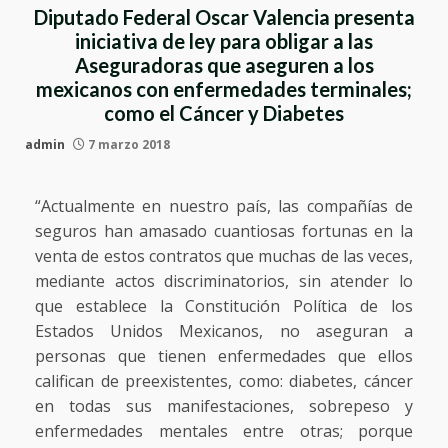
Diputado Federal Oscar Valencia presenta
iniciativa de ley para obligar a las
Aseguradoras que aseguren a los
mexicanos con enfermedades terminales;
como el Cáncer y Diabetes
admin
7 marzo 2018
“Actualmente en nuestro país, las compañías de
seguros han amasado cuantiosas fortunas en la
venta de estos contratos que muchas de las veces,
mediante actos discriminatorios, sin atender lo
que establece la Constitución Política de los
Estados Unidos Mexicanos, no aseguran a
personas que tienen enfermedades que ellos
califican de preexistentes, como: diabetes, cáncer
en todas sus manifestaciones, sobrepeso y
enfermedades mentales entre otras; porque