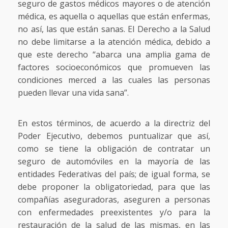
seguro de gastos médicos mayores o de atención
médica, es aquella o aquellas que están enfermas,
no así, las que están sanas. El Derecho a la Salud
no debe limitarse a la atención médica, debido a
que este derecho “abarca una amplia gama de
factores socioeconómicos que promueven las
condiciones merced a las cuales las personas
pueden llevar una vida sana”.
En estos términos, de acuerdo a la directriz del
Poder Ejecutivo, debemos puntualizar que así,
como se tiene la obligación de contratar un
seguro de automóviles en la mayoría de las
entidades Federativas del país; de igual forma, se
debe proponer la obligatoriedad, para que las
compañías aseguradoras, aseguren a personas
con enfermedades preexistentes y/o para la
restauración de la salud de las mismas, en las