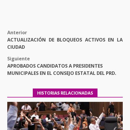
Post
Anterior
ACTUALIZACIÓN DE BLOQUEOS ACTIVOS EN LA
navigation
CIUDAD
Siguiente
APROBADOS CANDIDATOS A PRESIDENTES
MUNICIPALES EN EL CONSEJO ESTATAL DEL PRD.
HISTORIAS RELACIONADAS