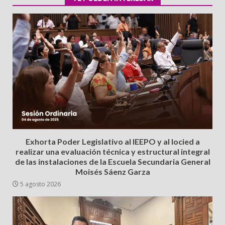
Exhorta Poder Legislativo al IEEPO y al Iocied a
realizar una evaluación técnica y estructural integral
de las instalaciones de la Escuela Secundaria General
Moisés Sáenz Garza
5 agosto 2026