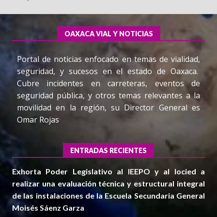
OAXACA VIAL Y NOTICIAS
Portal de noticias enfocado en temas de vialidad,
seguridad, y sucesos en el estado de Oaxaca.
Cubre incidentes en carreteras, eventos de
seguridad pública, y otros temas relevantes a la
movilidad en la región, su Director General es
Omar Rojas
ENTRADAS RECIENTES
Exhorta Poder Legislativo al IEEPO y al Iocied a
realizar una evaluación técnica y estructural integral
de las instalaciones de la Escuela Secundaria General
Moisés Sáenz Garza