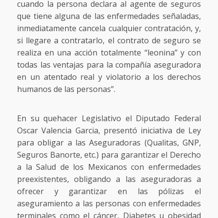
cuando la persona declara al agente de seguros
que tiene alguna de las enfermedades señaladas,
inmediatamente cancela cualquier contratación, y,
si llegare a contratarlo, el contrato de seguro se
realiza en una acción totalmente “leonina” y con
todas las ventajas para la compañía aseguradora
en un atentado real y violatorio a los derechos
humanos de las personas”.
En su quehacer Legislativo el Diputado Federal
Oscar Valencia Garcia, presentó iniciativa de Ley
para obligar a las Aseguradoras (Qualitas, GNP,
Seguros Banorte, etc.) para garantizar el Derecho
a la Salud de los Mexicanos con enfermedades
preexistentes, obligando a las aseguradoras a
ofrecer y garantizar en las pólizas el
aseguramiento a las personas con enfermedades
terminales como el cáncer, Diabetes u obesidad