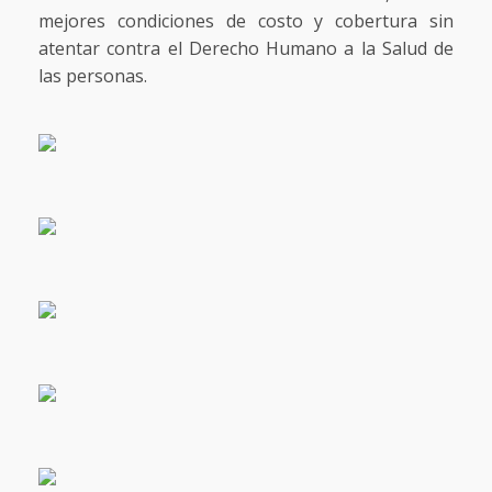
mejores condiciones de costo y cobertura sin
atentar contra el Derecho Humano a la Salud de
las personas.