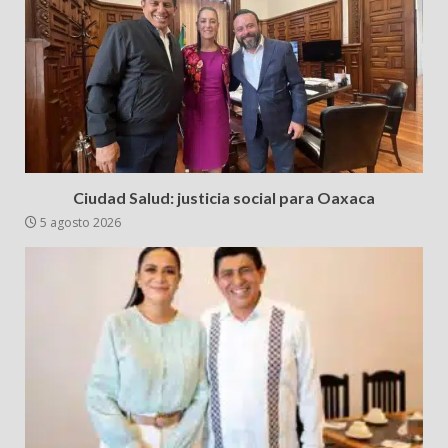
Ciudad Salud: justicia social para Oaxaca
5 agosto 2026