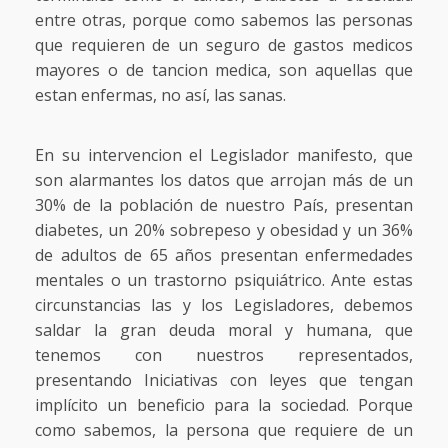
entre otras, porque como sabemos las personas
que requieren de un seguro de gastos medicos
mayores o de tancion medica, son aquellas que
estan enfermas, no así, las sanas.
En su intervencion el Legislador manifesto, que
son alarmantes los datos que arrojan más de un
30% de la población de nuestro País, presentan
diabetes, un 20% sobrepeso y obesidad y un 36%
de adultos de 65 años presentan enfermedades
mentales o un trastorno psiquiátrico. Ante estas
circunstancias las y los Legisladores, debemos
saldar la gran deuda moral y humana, que
tenemos con nuestros representados,
presentando Iniciativas con leyes que tengan
implícito un beneficio para la sociedad. Porque
como sabemos, la persona que requiere de un