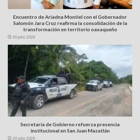
Encuentro de Ariadna Montiel con el Gobernador
Salomón Jara Cruz reafirma la consolidación de la
transformación en territorio oaxaqueño
30 julio 2026
Secretaría de Gobierno refuerza presencia
institucional en San Juan Mazatlán
20 julio 2026