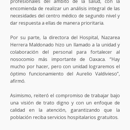
profesionales del ámbito de la salud, con la
encomienda de realizar un análisis integral de las
necesidades del centro médico de segundo nivel y
dar respuesta a ellas de manera prioritaria.
Por su parte, la directora del Hospital, Nazarea
Herrera Maldonado hizo un llamado a la unidad y
colaboración del personal para fortalecer al
nosocomio más importante de Oaxaca. “Hay
mucho por hacer, pero con unidad lograremos el
óptimo funcionamiento del Aurelio Valdivieso”,
afirmó.
Asimismo, reiteró el compromiso de trabajar bajo
una visión de trato digno y con un enfoque de
calidad en la atención, garantizando que la
población reciba servicios hospitalarios gratuitos.