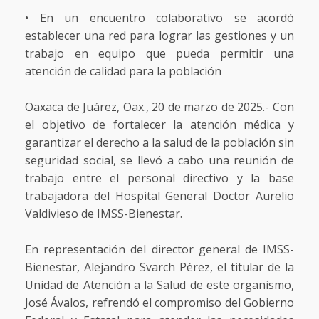
• En un encuentro colaborativo se acordó
establecer una red para lograr las gestiones y un
trabajo en equipo que pueda permitir una
atención de calidad para la población
Oaxaca de Juárez, Oax., 20 de marzo de 2025.- Con
el objetivo de fortalecer la atención médica y
garantizar el derecho a la salud de la población sin
seguridad social, se llevó a cabo una reunión de
trabajo entre el personal directivo y la base
trabajadora del Hospital General Doctor Aurelio
Valdivieso de IMSS-Bienestar.
En representación del director general de IMSS-
Bienestar, Alejandro Svarch Pérez, el titular de la
Unidad de Atención a la Salud de este organismo,
José Ávalos, refrendó el compromiso del Gobierno