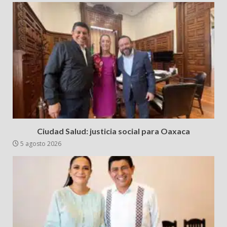
Ciudad Salud: justicia social para Oaxaca
5 agosto 2026