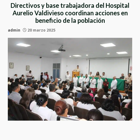
Directivos y base trabajadora del Hospital
Aurelio Valdivieso coordinan acciones en
beneficio de la población
admin
20 marzo 2025