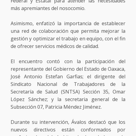
Federal y Estatal para atender las necesidades
más apremiantes del nosocomio.
Asimismo, enfatizó la importancia de establecer
una red de colaboración que permita mejorar la
gestión y optimizar el trabajo en equipo, con el fin
de ofrecer servicios médicos de calidad.
El encuentro contó con la participación del
representante del Gobierno del Estado de Oaxaca,
José Antonio Estefan Garfias; el dirigente del
Sindicato Nacional de Trabajadores de la
Secretaría de Salud (SNTSA) Sección 35, Omar
López Sánchez; y la secretaria general de la
Subsección 07, Patricia Méndez Jiménez.
Durante su intervención, Ávalos destacó que los
nuevos directivos están conformados por