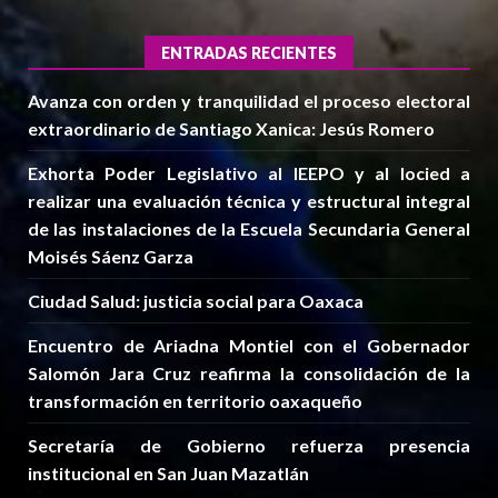
ENTRADAS RECIENTES
Avanza con orden y tranquilidad el proceso electoral
extraordinario de Santiago Xanica: Jesús Romero
Exhorta Poder Legislativo al IEEPO y al Iocied a
realizar una evaluación técnica y estructural integral
de las instalaciones de la Escuela Secundaria General
Moisés Sáenz Garza
Ciudad Salud: justicia social para Oaxaca
Encuentro de Ariadna Montiel con el Gobernador
Salomón Jara Cruz reafirma la consolidación de la
transformación en territorio oaxaqueño
Secretaría de Gobierno refuerza presencia
institucional en San Juan Mazatlán