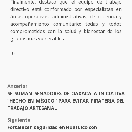
Finalmente, destacó que el equipo de trabajo
directivo está conformado por especialistas en
áreas operativas, administrativas, de docencia y
acompañamiento comunitario; todas y todos
comprometidos con la salud y bienestar de los
grupos más vulnerables.
-0-
Post
Anterior
SE SUMAN SENADORES DE OAXACA A INICIATIVA
navigation
“HECHO EN MÉXICO” PARA EVITAR PIRATERIA DEL
TRABAJO ARTESANAL
Siguiente
Fortalecen seguridad en Huatulco con