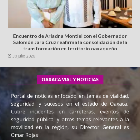
Encuentro de Ariadna Montiel con el Gobernador
Salomón Jara Cruz reafirma la consolidación de la
transformación en territorio oaxaqueño
30 julio 2026
OAXACA VIAL Y NOTICIAS
Portal de noticias enfocado en temas de vialidad,
seguridad, y sucesos en el estado de Oaxaca.
Cubre incidentes en carreteras, eventos de
seguridad pública, y otros temas relevantes a la
movilidad en la región, su Director General es
Omar Rojas