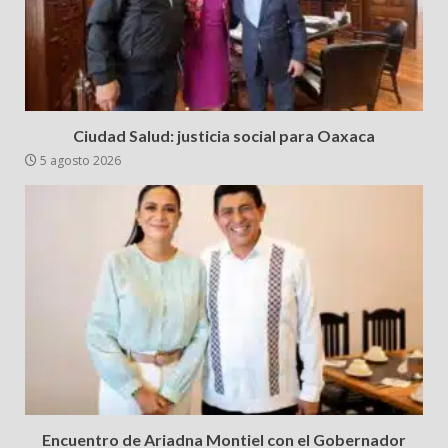
Ciudad Salud: justicia social para Oaxaca
5 agosto 2026
Encuentro de Ariadna Montiel con el Gobernador