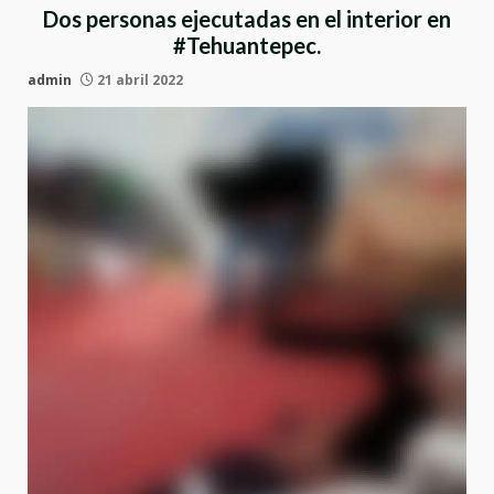
Dos personas ejecutadas en el interior en
#Tehuantepec.
admin
21 abril 2022