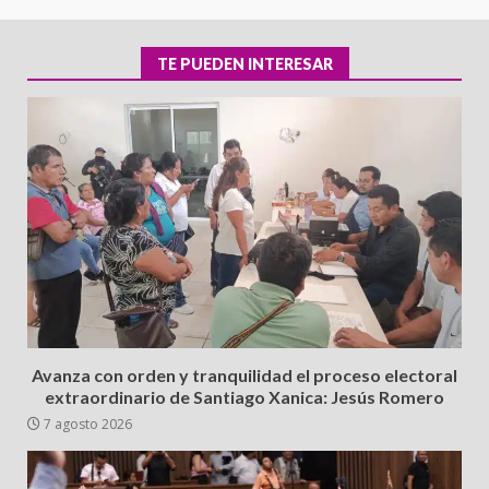
TE PUEDEN INTERESAR
Avanza con orden y tranquilidad el proceso electoral
extraordinario de Santiago Xanica: Jesús Romero
7 agosto 2026