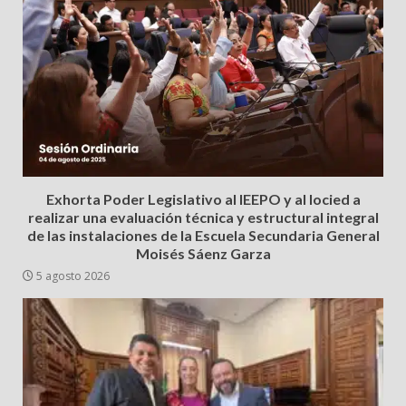
Exhorta Poder Legislativo al IEEPO y al Iocied a
realizar una evaluación técnica y estructural integral
de las instalaciones de la Escuela Secundaria General
Moisés Sáenz Garza
5 agosto 2026