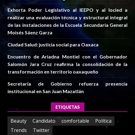
Exhorta Poder Legislativo al IEEPO y al Iocied a
realizar una evaluación técnica y estructural integral
de las instalaciones de la Escuela Secundaria General
Moisés Sáenz Garza
Ciudad Salud: justicia social para Oaxaca
Encuentro de Ariadna Montiel con el Gobernador
Salomón Jara Cruz reafirma la consolidación de la
transformación en territorio oaxaqueño
Secretaría de Gobierno refuerza presencia
institucional en San Juan Mazatlán
ETIQUETAS
Beauty
Candidato
comfortable
Política
Trends
Twitter