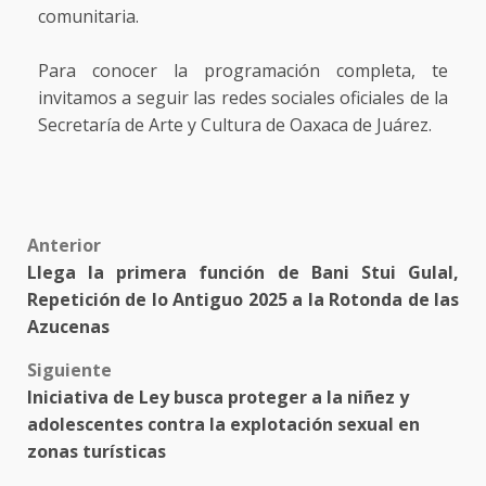
comunitaria.
Para conocer la programación completa, te
invitamos a seguir las redes sociales oficiales de la
Secretaría de Arte y Cultura de Oaxaca de Juárez.
Post
Anterior
Llega la primera función de Bani Stui Gulal,
navigation
Repetición de lo Antiguo 2025 a la Rotonda de las
Azucenas
Siguiente
Iniciativa de Ley busca proteger a la niñez y
adolescentes contra la explotación sexual en
zonas turísticas