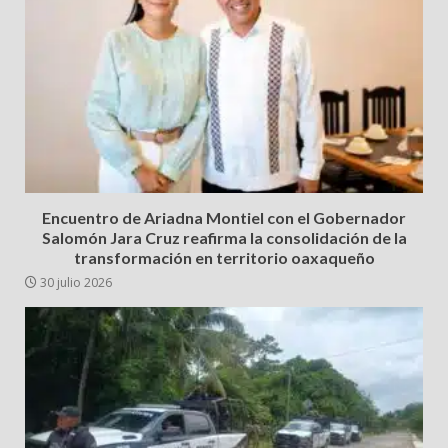
Encuentro de Ariadna Montiel con el Gobernador
Salomón Jara Cruz reafirma la consolidación de la
transformación en territorio oaxaqueño
30 julio 2026