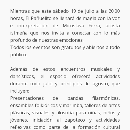
Mientras que este sábado 19 de julio a las 20:00
horas, El Pañuelito se llenará de magia con la voz
e interpretación de Miroslava Ferra, artista
istmeña que nos invita a conectar con lo más
profundo de nuestras emociones.
Todos los eventos son gratuitos y abiertos a todo
público.
Además de estos encuentros musicales y
dancísticos, el espacio ofrecerá actividades
durante todo julio y principios de agosto, que
incluyen:
Presentaciones de bandas filarmónicas,
ensambles folklóricos y marimba, talleres de artes
plásticas, visuales y filosofía para niñas, niños y
jóvenes, iniciación al zapoteco y actividades
reflexivas como parte de la formación cultural