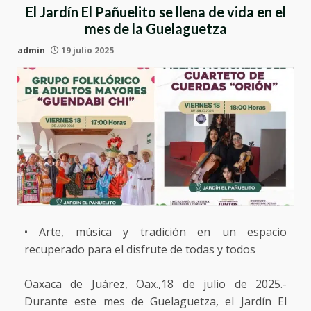
El Jardín El Pañuelito se llena de vida en el
mes de la Guelaguetza
admin
19 julio 2025
• Arte, música y tradición en un espacio
recuperado para el disfrute de todas y todos
Oaxaca de Juárez, Oax.,18 de julio de 2025.-
Durante este mes de Guelaguetza, el Jardín El