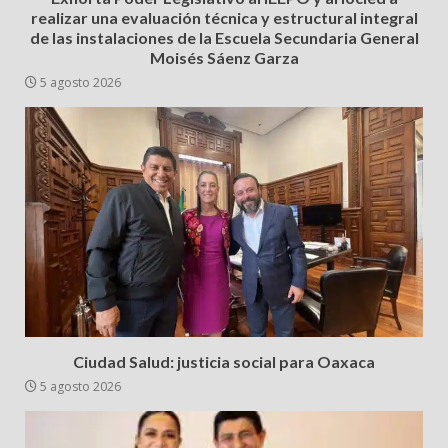
realizar una evaluación técnica y estructural integral
de las instalaciones de la Escuela Secundaria General
Moisés Sáenz Garza
5 agosto 2026
Ciudad Salud: justicia social para Oaxaca
5 agosto 2026