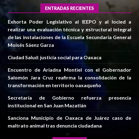
ENTRADAS RECIENTES
Exhorta Poder Legislativo al IEEPO y al Iocied a
realizar una evaluación técnica y estructural integral
de las instalaciones de la Escuela Secundaria General
Moisés Sáenz Garza
Ciudad Salud: justicia social para Oaxaca
Encuentro de Ariadna Montiel con el Gobernador
Salomón Jara Cruz reafirma la consolidación de la
transformación en territorio oaxaqueño
Secretaría de Gobierno refuerza presencia
institucional en San Juan Mazatlán
Sanciona Municipio de Oaxaca de Juárez caso de
maltrato animal tras denuncia ciudadana