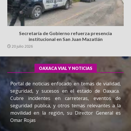
Secretaría de Gobierno refuerza presencia
institucional en San Juan Mazatlán
20 julio 2026
OAXACA VIAL Y NOTICIAS
Portal de noticias enfocado en temas de vialidad,
seguridad, y sucesos en el estado de Oaxaca.
Cubre incidentes en carreteras, eventos de
seguridad pública, y otros temas relevantes a la
movilidad en la región, su Director General es
Omar Rojas