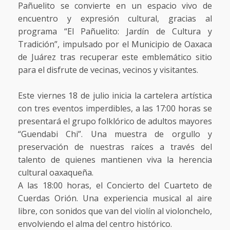
Pañuelito se convierte en un espacio vivo de
encuentro y expresión cultural, gracias al
programa “El Pañuelito: Jardín de Cultura y
Tradición”, impulsado por el Municipio de Oaxaca
de Juárez tras recuperar este emblemático sitio
para el disfrute de vecinas, vecinos y visitantes.
Este viernes 18 de julio inicia la cartelera artística
con tres eventos imperdibles, a las 17:00 horas se
presentará el grupo folklórico de adultos mayores
“Guendabi Chi”. Una muestra de orgullo y
preservación de nuestras raíces a través del
talento de quienes mantienen viva la herencia
cultural oaxaqueña.
A las 18:00 horas, el Concierto del Cuarteto de
Cuerdas Orión. Una experiencia musical al aire
libre, con sonidos que van del violín al violonchelo,
envolviendo el alma del centro histórico.