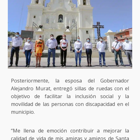
Posteriormente, la esposa del Gobernador
Alejandro Murat, entregó sillas de ruedas con el
objetivo de facilitar la inclusión social y la
movilidad de las personas con discapacidad en el
municipio.
“Me llena de emoción contribuir a mejorar la
calidad de vida de mis amigas y amigos de Santa