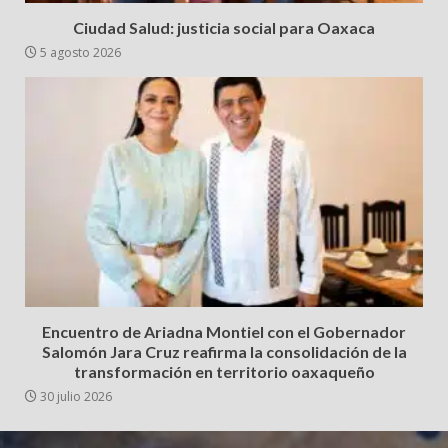
Ciudad Salud: justicia social para Oaxaca
5 agosto 2026
Encuentro de Ariadna Montiel con el Gobernador
Salomón Jara Cruz reafirma la consolidación de la
transformación en territorio oaxaqueño
30 julio 2026