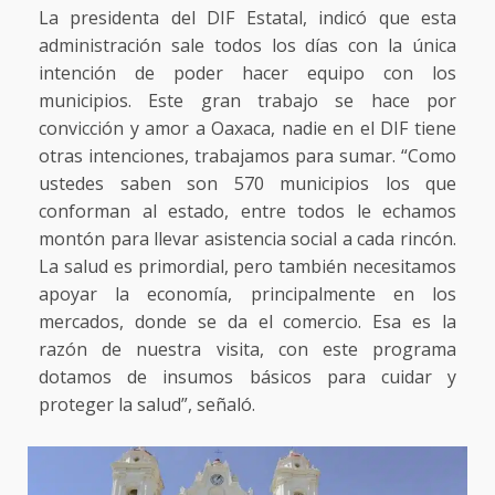
La presidenta del DIF Estatal, indicó que esta
administración sale todos los días con la única
intención de poder hacer equipo con los
municipios. Este gran trabajo se hace por
convicción y amor a Oaxaca, nadie en el DIF tiene
otras intenciones, trabajamos para sumar. “Como
ustedes saben son 570 municipios los que
conforman al estado, entre todos le echamos
montón para llevar asistencia social a cada rincón.
La salud es primordial, pero también necesitamos
apoyar la economía, principalmente en los
mercados, donde se da el comercio. Esa es la
razón de nuestra visita, con este programa
dotamos de insumos básicos para cuidar y
proteger la salud”, señaló.