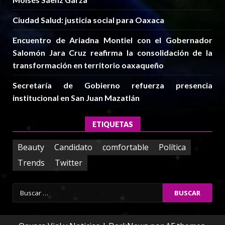
Ciudad Salud: justicia social para Oaxaca
Encuentro de Ariadna Montiel con el Gobernador
Salomón Jara Cruz reafirma la consolidación de la
transformación en territorio oaxaqueño
Secretaría de Gobierno refuerza presencia
institucional en San Juan Mazatlán
ETIQUETAS
Beauty
Candidato
comfortable
Política
Trends
Twitter
Buscar: