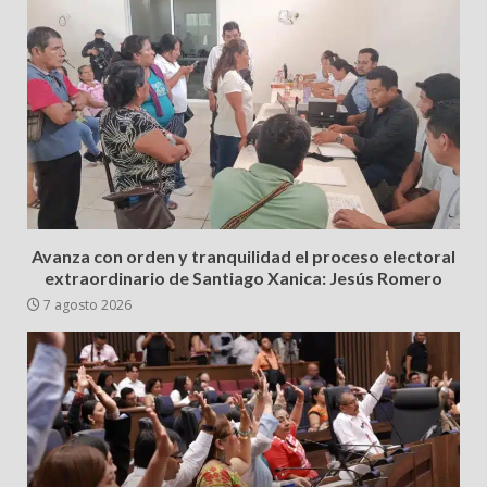
Avanza con orden y tranquilidad el proceso electoral
extraordinario de Santiago Xanica: Jesús Romero
7 agosto 2026