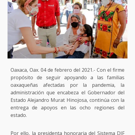
Oaxaca, Oax. 04 de febrero del 2021.- Con el firme
propósito de seguir apoyando a las familias
oaxaqueñas afectadas por la pandemia, la
administración que encabeza el Gobernador del
Estado Alejandro Murat Hinojosa, continúa con la
entrega de apoyos en las ocho regiones del
estado.
Por ello, la presidenta honoraria del Sistema DIF