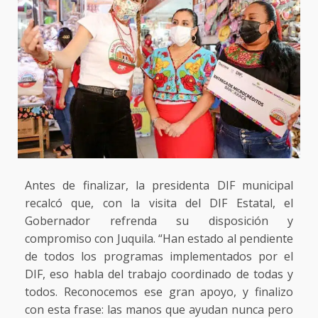
Antes de finalizar, la presidenta DIF municipal
recalcó que, con la visita del DIF Estatal, el
Gobernador refrenda su disposición y
compromiso con Juquila. “Han estado al pendiente
de todos los programas implementados por el
DIF, eso habla del trabajo coordinado de todas y
todos. Reconocemos ese gran apoyo, y finalizo
con esta frase: las manos que ayudan nunca pero