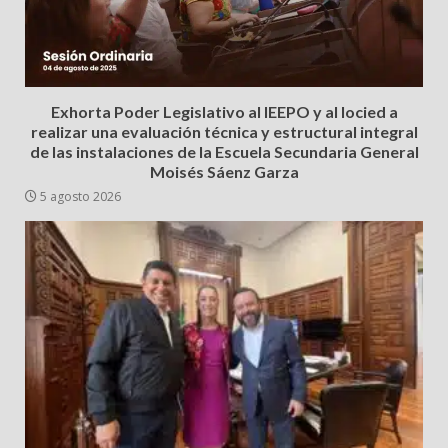
Exhorta Poder Legislativo al IEEPO y al Iocied a
realizar una evaluación técnica y estructural integral
de las instalaciones de la Escuela Secundaria General
Moisés Sáenz Garza
5 agosto 2026