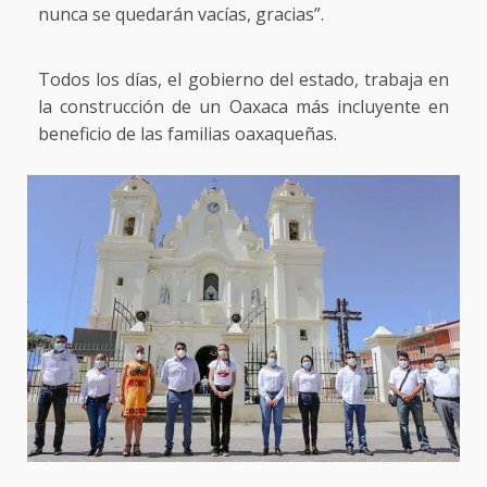
nunca se quedarán vacías, gracias”.
Todos los días, el gobierno del estado, trabaja en
la construcción de un Oaxaca más incluyente en
beneficio de las familias oaxaqueñas.