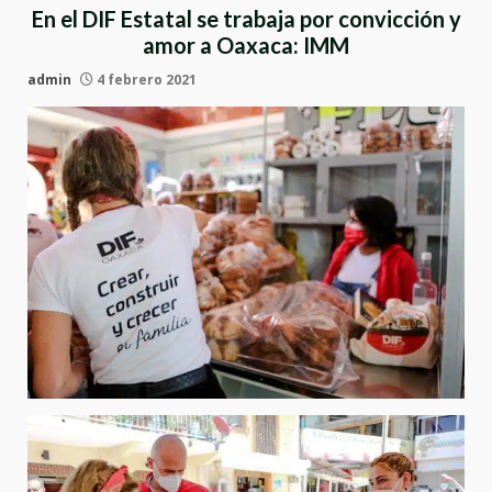
En el DIF Estatal se trabaja por convicción y
amor a Oaxaca: IMM
admin
4 febrero 2021