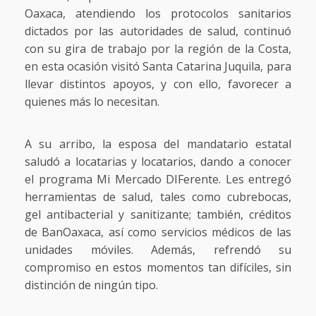
Oaxaca, atendiendo los protocolos sanitarios
dictados por las autoridades de salud, continuó
con su gira de trabajo por la región de la Costa,
en esta ocasión visitó Santa Catarina Juquila, para
llevar distintos apoyos, y con ello, favorecer a
quienes más lo necesitan.
A su arribo, la esposa del mandatario estatal
saludó a locatarias y locatarios, dando a conocer
el programa Mi Mercado DIFerente. Les entregó
herramientas de salud, tales como cubrebocas,
gel antibacterial y sanitizante; también, créditos
de BanOaxaca, así como servicios médicos de las
unidades móviles. Además, refrendó su
compromiso en estos momentos tan difíciles, sin
distinción de ningún tipo.