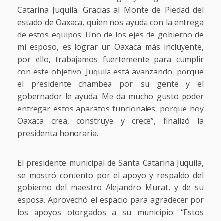
Catarina Juquila. Gracias al Monte de Piedad del
estado de Oaxaca, quien nos ayuda con la entrega
de estos equipos. Uno de los ejes de gobierno de
mi esposo, es lograr un Oaxaca más incluyente,
por ello, trabajamos fuertemente para cumplir
con este objetivo. Juquila está avanzando, porque
el presidente chambea por su gente y el
gobernador le ayuda. Me da mucho gusto poder
entregar estos aparatos funcionales, porque hoy
Oaxaca crea, construye y crece”, finalizó la
presidenta honoraria.
El presidente municipal de Santa Catarina Juquila,
se mostró contento por el apoyo y respaldo del
gobierno del maestro Alejandro Murat, y de su
esposa. Aprovechó el espacio para agradecer por
los apoyos otorgados a su municipio: “Estos