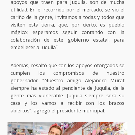
apoyos que traen para Juquila, son de mucha
utilidad. En el recorrido por el mercado, se vio el
cariño de la gente, invitamos a todas y todos que
visiten esta tierra, que, por cierto, es pueblo
mágico; esperamos seguir contando con la
colaboración de este gobierno estatal, para
embellecer a Juquila”.
Además, resaltó que con los apoyos otorgados se
cumplen los compromisos de nuestro
gobernador. “Nuestro amigo Alejandro Murat
siempre ha estado al pendiente de Juquila, de la
gente más vulnerable. Juquila siempre será su
casa y los vamos a recibir con los brazos
abiertos”, agregó el presidente municipal.