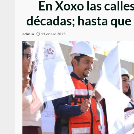
En Xoxo las calle
décadas; hasta que 
admin
11 enero 2025