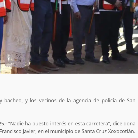
bacheo, y los vecinos de la agencia de policía de San
5.- “Nadie ha puesto interés en esta carretera”, dice doña
 Francisco Javier, en el municipio de Santa Cruz Xoxocotlán.