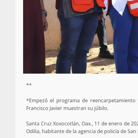
**
*Empezó el programa de reencarpetamiento y 
Francisco Javier muestran su júbilo.
Santa Cruz Xoxocotlán, Oax., 11 de enero de 202
Odilia, habitante de la agencia de policía de San