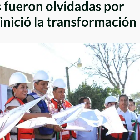
s fueron olvidadas por
inició la transformación