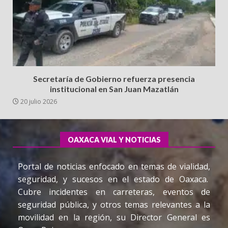
Secretaría de Gobierno refuerza presencia
institucional en San Juan Mazatlán
20 julio 2026
OAXACA VIAL Y NOTICIAS
Portal de noticias enfocado en temas de vialidad,
seguridad, y sucesos en el estado de Oaxaca.
Cubre incidentes en carreteras, eventos de
seguridad pública, y otros temas relevantes a la
movilidad en la región, su Director General es