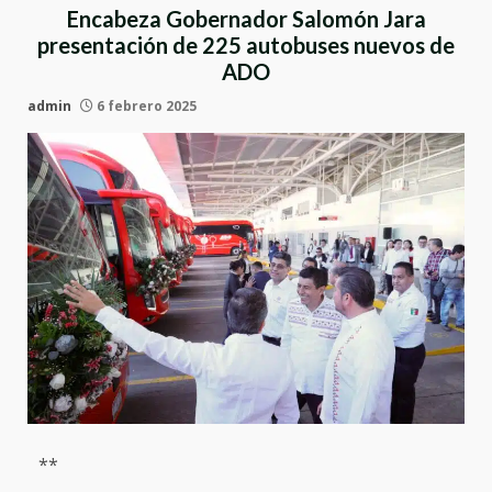
Encabeza Gobernador Salomón Jara
presentación de 225 autobuses nuevos de
ADO
admin
6 febrero 2025
**