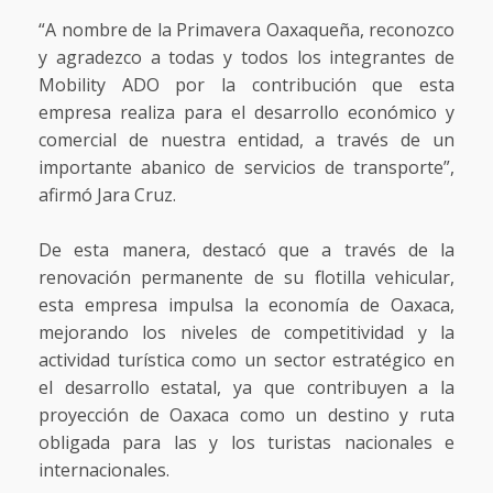
“A nombre de la Primavera Oaxaqueña, reconozco
y agradezco a todas y todos los integrantes de
Mobility ADO por la contribución que esta
empresa realiza para el desarrollo económico y
comercial de nuestra entidad, a través de un
importante abanico de servicios de transporte”,
afirmó Jara Cruz.
De esta manera, destacó que a través de la
renovación permanente de su flotilla vehicular,
esta empresa impulsa la economía de Oaxaca,
mejorando los niveles de competitividad y la
actividad turística como un sector estratégico en
el desarrollo estatal, ya que contribuyen a la
proyección de Oaxaca como un destino y ruta
obligada para las y los turistas nacionales e
internacionales.