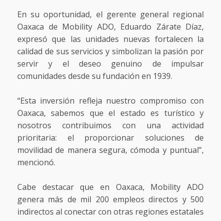
En su oportunidad, el gerente general regional
Oaxaca de Mobility ADO, Eduardo Zárate Díaz,
expresó que las unidades nuevas fortalecen la
calidad de sus servicios y simbolizan la pasión por
servir y el deseo genuino de impulsar
comunidades desde su fundación en 1939.
“Esta inversión refleja nuestro compromiso con
Oaxaca, sabemos que el estado es turístico y
nosotros contribuimos con una actividad
prioritaria: el proporcionar soluciones de
movilidad de manera segura, cómoda y puntual”,
mencionó.
Cabe destacar que en Oaxaca, Mobility ADO
genera más de mil 200 empleos directos y 500
indirectos al conectar con otras regiones estatales