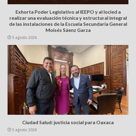
Exhorta Poder Legislativo al IEEPO y al Iocied a
realizar una evaluación técnica y estructural integral
de las instalaciones de la Escuela Secundaria General
Moisés Sáenz Garza
5 agosto 2026
Ciudad Salud: justicia social para Oaxaca
5 agosto 2026