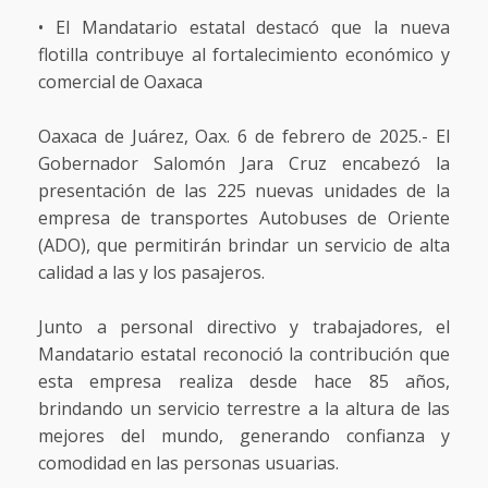
• El Mandatario estatal destacó que la nueva
flotilla contribuye al fortalecimiento económico y
comercial de Oaxaca
Oaxaca de Juárez, Oax. 6 de febrero de 2025.- El
Gobernador Salomón Jara Cruz encabezó la
presentación de las 225 nuevas unidades de la
empresa de transportes Autobuses de Oriente
(ADO), que permitirán brindar un servicio de alta
calidad a las y los pasajeros.
Junto a personal directivo y trabajadores, el
Mandatario estatal reconoció la contribución que
esta empresa realiza desde hace 85 años,
brindando un servicio terrestre a la altura de las
mejores del mundo, generando confianza y
comodidad en las personas usuarias.