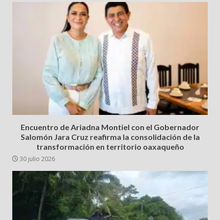
Encuentro de Ariadna Montiel con el Gobernador
Salomón Jara Cruz reafirma la consolidación de la
transformación en territorio oaxaqueño
30 julio 2026