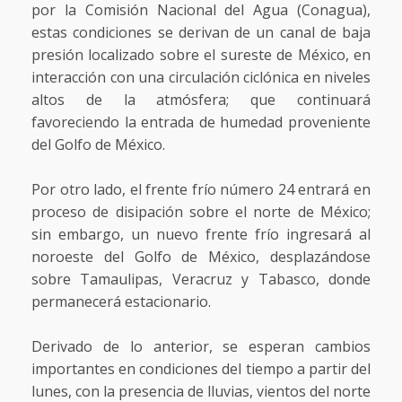
por la Comisión Nacional del Agua (Conagua),
estas condiciones se derivan de un canal de baja
presión localizado sobre el sureste de México, en
interacción con una circulación ciclónica en niveles
altos de la atmósfera; que continuará
favoreciendo la entrada de humedad proveniente
del Golfo de México.
Por otro lado, el frente frío número 24 entrará en
proceso de disipación sobre el norte de México;
sin embargo, un nuevo frente frío ingresará al
noroeste del Golfo de México, desplazándose
sobre Tamaulipas, Veracruz y Tabasco, donde
permanecerá estacionario.
Derivado de lo anterior, se esperan cambios
importantes en condiciones del tiempo a partir del
lunes, con la presencia de lluvias, vientos del norte