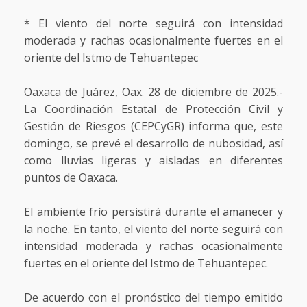
* El viento del norte seguirá con intensidad
moderada y rachas ocasionalmente fuertes en el
oriente del Istmo de Tehuantepec
Oaxaca de Juárez, Oax. 28 de diciembre de 2025.-
La Coordinación Estatal de Protección Civil y
Gestión de Riesgos (CEPCyGR) informa que, este
domingo, se prevé el desarrollo de nubosidad, así
como lluvias ligeras y aisladas en diferentes
puntos de Oaxaca.
El ambiente frío persistirá durante el amanecer y
la noche. En tanto, el viento del norte seguirá con
intensidad moderada y rachas ocasionalmente
fuertes en el oriente del Istmo de Tehuantepec.
De acuerdo con el pronóstico del tiempo emitido