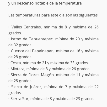
y un descenso notable de la temperatura.
Las temperaturas para este día son las siguientes:
• Valles Centrales, mínima de 8 y máxima de 26
grados.
• Istmo de Tehuantepec, mínima de 20 y máxima
de 32 grados.
• Cuenca del Papaloapan, mínima de 16 y máxima
de 28 grados.
• Costa, mínima de 21 y máxima de 33 grados.
• Mixteca, mínima de 8 y máxima de 26 grados.
• Sierra de Flores Magón, mínima de 11 y máxima
de 28 grados.
• Sierra de Juárez, mínima de 7 y máxima de 22
grados.
• Sierra Sur, mínima de 8 y máxima de 23 grados.