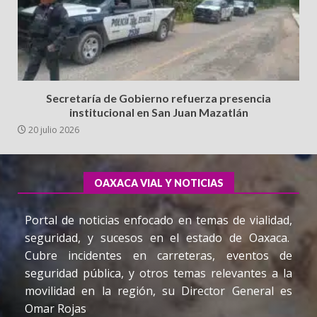
Secretaría de Gobierno refuerza presencia
institucional en San Juan Mazatlán
20 julio 2026
OAXACA VIAL Y NOTICIAS
Portal de noticias enfocado en temas de vialidad,
seguridad, y sucesos en el estado de Oaxaca.
Cubre incidentes en carreteras, eventos de
seguridad pública, y otros temas relevantes a la
movilidad en la región, su Director General es
Omar Rojas