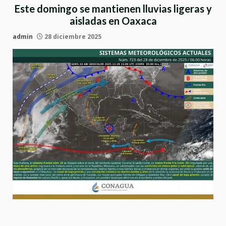
Este domingo se mantienen lluvias ligeras y
aisladas en Oaxaca
admin
28 diciembre 2025