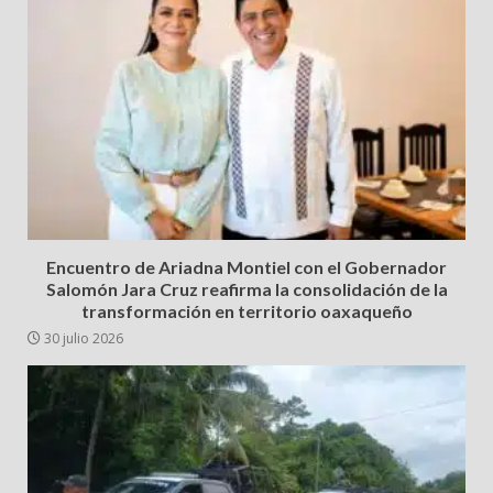
Encuentro de Ariadna Montiel con el Gobernador
Salomón Jara Cruz reafirma la consolidación de la
transformación en territorio oaxaqueño
30 julio 2026