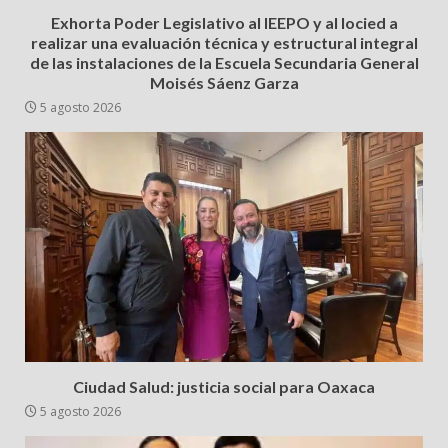
Exhorta Poder Legislativo al IEEPO y al Iocied a
realizar una evaluación técnica y estructural integral
de las instalaciones de la Escuela Secundaria General
Moisés Sáenz Garza
5 agosto 2026
Ciudad Salud: justicia social para Oaxaca
5 agosto 2026