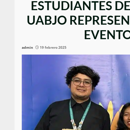
ESTUDIANTES DE
UABJO REPRESE
EVENTO
admin
19 febrero 2025