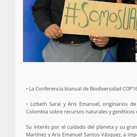
• La Conferencia bianual de Biodiversidad COP
• Lizbeth Saraí y Aris Emanuel, originarios d
Colombia sobre recursos naturales y genéticos 
Su interés por el cuidado del planeta y su gra
Martínez y Aris Emanuel Santos Vásquez, a imp