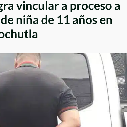
gra vincular a proceso a
 de niña de 11 años en
ochutla