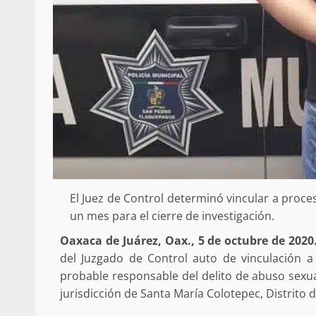
El Juez de Control determinó vincular a proces
un mes para el cierre de investigación.
Oaxaca de Juárez, Oax., 5 de octubre de 2020.
del Juzgado de Control auto de vinculación a
probable responsable del delito de abuso sexua
jurisdicción de Santa María Colotepec, Distrito d