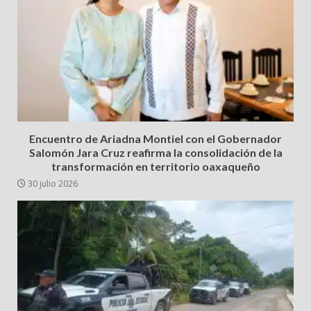
Encuentro de Ariadna Montiel con el Gobernador
Salomón Jara Cruz reafirma la consolidación de la
transformación en territorio oaxaqueño
30 julio 2026