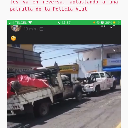
les va en reversa, aplastando a una
patrulla de la Policia Vial