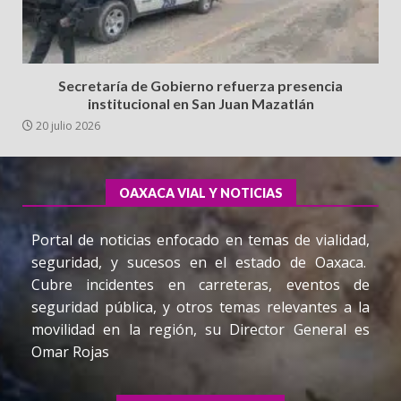
Secretaría de Gobierno refuerza presencia
institucional en San Juan Mazatlán
20 julio 2026
OAXACA VIAL Y NOTICIAS
Portal de noticias enfocado en temas de vialidad,
seguridad, y sucesos en el estado de Oaxaca.
Cubre incidentes en carreteras, eventos de
seguridad pública, y otros temas relevantes a la
movilidad en la región, su Director General es
Omar Rojas