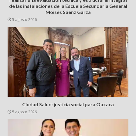
de las instalaciones de la Escuela Secundaria General
Moisés Sáenz Garza
5 agosto 2026
Ciudad Salud: justicia social para Oaxaca
5 agosto 2026