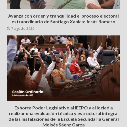
Avanza con orden y tranquilidad el proceso electoral
extraordinario de Santiago Xanica: Jesús Romero
7 agosto 2026
Exhorta Poder Legislativo al IEEPO y al Iocied a
realizar una evaluación técnica y estructural integral
de las instalaciones de la Escuela Secundaria General
Moisés Sáenz Garza