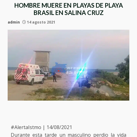
HOMBRE MUERE EN PLAYAS DE PLAYA
BRASIL EN SALINA CRUZ
admin
14 agosto 2021
#AlertaIstmo | 14/08/2021
Durante esta tarde un masculino perdio la vida