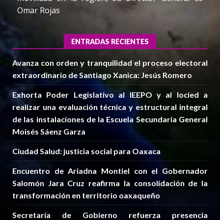
Omar Rojas
ENTRADAS RECIENTES
Avanza con orden y tranquilidad el proceso electoral
extraordinario de Santiago Xanica: Jesús Romero
Exhorta Poder Legislativo al IEEPO y al Iocied a
realizar una evaluación técnica y estructural integral
de las instalaciones de la Escuela Secundaria General
Moisés Sáenz Garza
Ciudad Salud: justicia social para Oaxaca
Encuentro de Ariadna Montiel con el Gobernador
Salomón Jara Cruz reafirma la consolidación de la
transformación en territorio oaxaqueño
Secretaría de Gobierno refuerza presencia