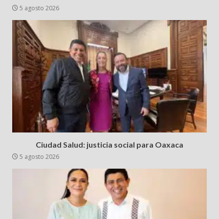
5 agosto 2026
Ciudad Salud: justicia social para Oaxaca
5 agosto 2026