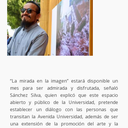
“La mirada en la imagen” estará disponible un
mes para ser admirada y disfrutada, señaló
Sánchez Silva, quien explicó que este espacio
abierto y público de la Universidad, pretende
establecer un diálogo con las personas que
transitan la Avenida Universidad, además de ser
una extensión de la promoción del arte y la