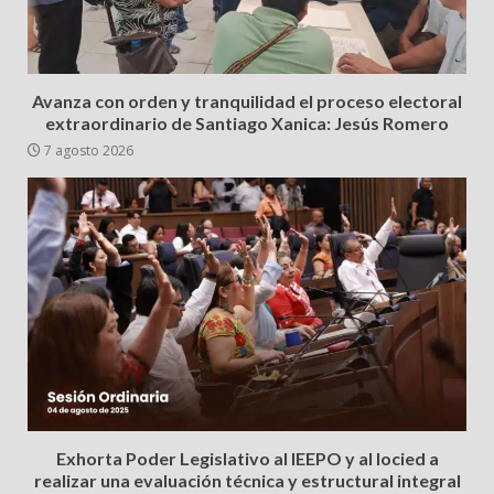
Avanza con orden y tranquilidad el proceso electoral
extraordinario de Santiago Xanica: Jesús Romero
7 agosto 2026
Exhorta Poder Legislativo al IEEPO y al Iocied a
realizar una evaluación técnica y estructural integral