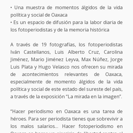
• Una muestra de momentos álgidos de la vida
política y social de Oaxaca
• Es un espacio de difusión para la labor diaria de
los fotoperiodistas y de la memoria histórica
A través de 19 fotografías, los fotoperiodistas
Iván Castellanos, Luis Alberto Cruz, Carolina
Jiménez, Mario Jiménez Leyva, Max Núñez, Jorge
Luis Plata y Hugo Velasco nos ofrecen su mirada
de acontecimientos relevantes de Oaxaca,
especialmente de momento álgidos de la vida
política y social de este estado del sureste del país,
a través de la exposición “La mirada en la imagen”.
“Hacer periodismo en Oaxaca es una tarea de
héroes. Para ser periodista tienes que sobrevivir a
los malos salarios… Hacer fotoperiodismo en