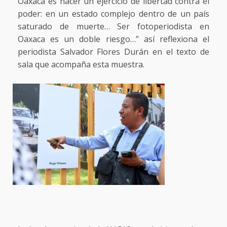
Oaxaca es hacer un ejercicio de libertad contra el
poder: en un estado complejo dentro de un país
saturado de muerte… Ser fotoperiodista en
Oaxaca es un doble riesgo…” así reflexiona el
periodista Salvador Flores Durán en el texto de
sala que acompaña esta muestra.