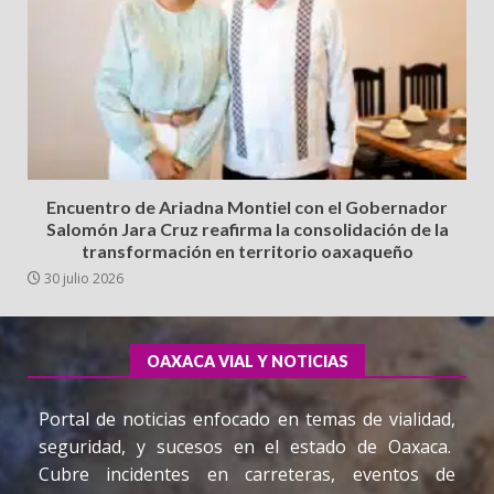
Encuentro de Ariadna Montiel con el Gobernador
Salomón Jara Cruz reafirma la consolidación de la
transformación en territorio oaxaqueño
30 julio 2026
OAXACA VIAL Y NOTICIAS
Portal de noticias enfocado en temas de vialidad,
seguridad, y sucesos en el estado de Oaxaca.
Cubre incidentes en carreteras, eventos de