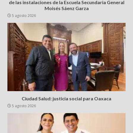
de las instalaciones de la Escuela Secundaria General
Moisés Sáenz Garza
5 agosto 2026
Ciudad Salud: justicia social para Oaxaca
5 agosto 2026