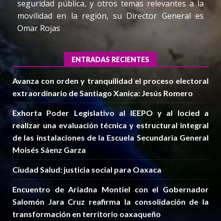
seguridad pública, y otros temas relevantes a la
movilidad en la región, su Director General es
Omar Rojas
ENTRADAS RECIENTES
Avanza con orden y tranquilidad el proceso electoral
extraordinario de Santiago Xanica: Jesús Romero
Exhorta Poder Legislativo al IEEPO y al Iocied a
realizar una evaluación técnica y estructural integral
de las instalaciones de la Escuela Secundaria General
Moisés Sáenz Garza
Ciudad Salud: justicia social para Oaxaca
Encuentro de Ariadna Montiel con el Gobernador
Salomón Jara Cruz reafirma la consolidación de la
transformación en territorio oaxaqueño