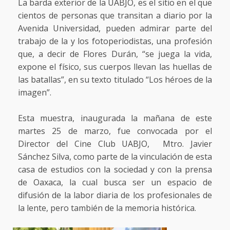
La barda exterior de la UABJO, es el sitio en el que
cientos de personas que transitan a diario por la
Avenida Universidad, pueden admirar parte del
trabajo de la y los fotoperiodistas, una profesión
que, a decir de Flores Durán, “se juega la vida,
expone el físico, sus cuerpos llevan las huellas de
las batallas”, en su texto titulado “Los héroes de la
imagen”.
Esta muestra, inaugurada la mañana de este
martes 25 de marzo, fue convocada por el
Director del Cine Club UABJO, Mtro. Javier
Sánchez Silva, como parte de la vinculación de esta
casa de estudios con la sociedad y con la prensa
de Oaxaca, la cual busca ser un espacio de
difusión de la labor diaria de los profesionales de
la lente, pero también de la memoria histórica.