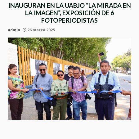
INAUGURAN EN LA UABJO “LA MIRADA EN
LA IMAGEN”, EXPOSICIÓN DE 6
FOTOPERIODISTAS
admin
26 marzo 2025