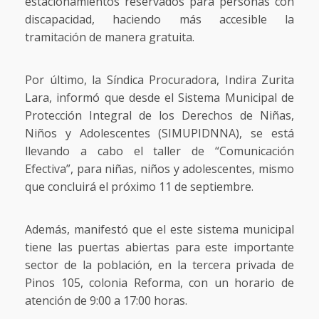
estacionamientos reservados para personas con
discapacidad, haciendo más accesible la
tramitación de manera gratuita.
Por último, la Síndica Procuradora, Indira Zurita
Lara, informó que desde el Sistema Municipal de
Protección Integral de los Derechos de Niñas,
Niños y Adolescentes (SIMUPIDNNA), se está
llevando a cabo el taller de “Comunicación
Efectiva”, para niñas, niños y adolescentes, mismo
que concluirá el próximo 11 de septiembre.
Además, manifestó que el este sistema municipal
tiene las puertas abiertas para este importante
sector de la población, en la tercera privada de
Pinos 105, colonia Reforma, con un horario de
atención de 9:00 a 17:00 horas.