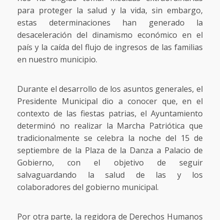
para proteger la salud y la vida, sin embargo,
estas determinaciones han generado la
desaceleración del dinamismo económico en el
país y la caída del flujo de ingresos de las familias
en nuestro municipio.
Durante el desarrollo de los asuntos generales, el
Presidente Municipal dio a conocer que, en el
contexto de las fiestas patrias, el Ayuntamiento
determinó no realizar la Marcha Patriótica que
tradicionalmente se celebra la noche del 15 de
septiembre de la Plaza de la Danza a Palacio de
Gobierno, con el objetivo de seguir
salvaguardando la salud de las y los
colaboradores del gobierno municipal.
Por otra parte, la regidora de Derechos Humanos