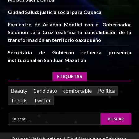
Ciudad Salud: justicia social para Oaxaca
Encuentro de Ariadna Montiel con el Gobernador
Salomón Jara Cruz reafirma la consolidación de la
transformación en territorio oaxaqueño
Secretaría de Gobierno refuerza presencia
institucional en San Juan Mazatlán
ETIQUETAS
Beauty
Candidato
comfortable
Política
Trends
Twitter
Buscar: