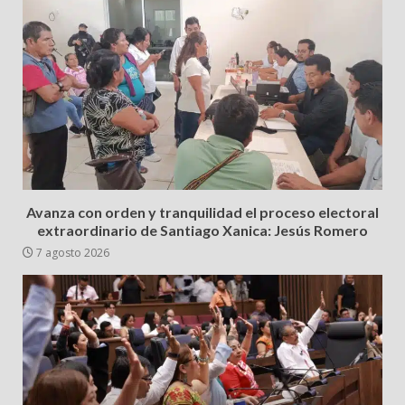
Avanza con orden y tranquilidad el proceso electoral
extraordinario de Santiago Xanica: Jesús Romero
7 agosto 2026