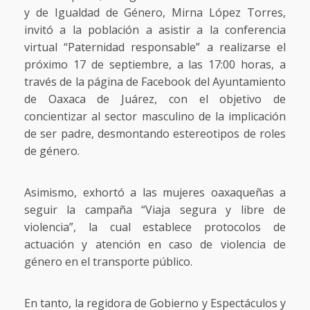
y de Igualdad de Género, Mirna López Torres,
invitó a la población a asistir a la conferencia
virtual “Paternidad responsable” a realizarse el
próximo 17 de septiembre, a las 17:00 horas, a
través de la página de Facebook del Ayuntamiento
de Oaxaca de Juárez, con el objetivo de
concientizar al sector masculino de la implicación
de ser padre, desmontando estereotipos de roles
de género.
Asimismo, exhortó a las mujeres oaxaqueñas a
seguir la campaña “Viaja segura y libre de
violencia”, la cual establece protocolos de
actuación y atención en caso de violencia de
género en el transporte público.
En tanto, la regidora de Gobierno y Espectáculos y