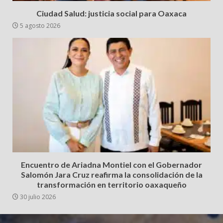
Ciudad Salud: justicia social para Oaxaca
5 agosto 2026
Encuentro de Ariadna Montiel con el Gobernador
Salomón Jara Cruz reafirma la consolidación de la
transformación en territorio oaxaqueño
30 julio 2026