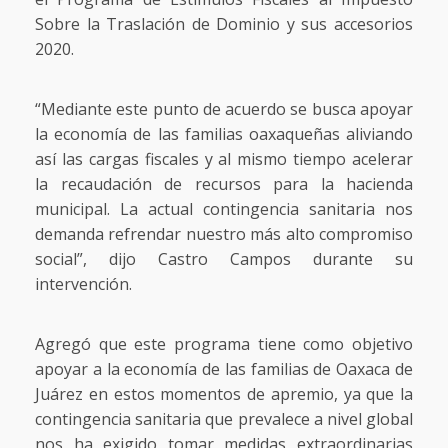
Sobre la Traslación de Dominio y sus accesorios
2020.
“Mediante este punto de acuerdo se busca apoyar
la economía de las familias oaxaqueñas aliviando
así las cargas fiscales y al mismo tiempo acelerar
la recaudación de recursos para la hacienda
municipal. La actual contingencia sanitaria nos
demanda refrendar nuestro más alto compromiso
social”, dijo Castro Campos durante su
intervención.
Agregó que este programa tiene como objetivo
apoyar a la economía de las familias de Oaxaca de
Juárez en estos momentos de apremio, ya que la
contingencia sanitaria que prevalece a nivel global
nos ha exigido tomar medidas extraordinarias