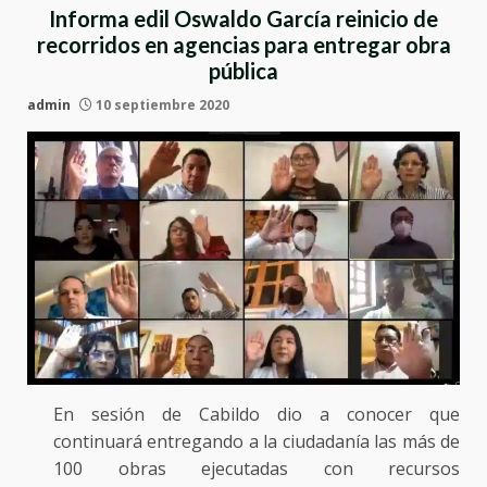
Informa edil Oswaldo García reinicio de
recorridos en agencias para entregar obra
pública
admin
10 septiembre 2020
En sesión de Cabildo dio a conocer que
continuará entregando a la ciudadanía las más de
100 obras ejecutadas con recursos