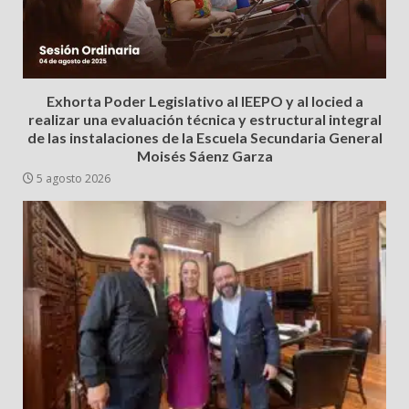
Exhorta Poder Legislativo al IEEPO y al Iocied a
realizar una evaluación técnica y estructural integral
de las instalaciones de la Escuela Secundaria General
Moisés Sáenz Garza
5 agosto 2026