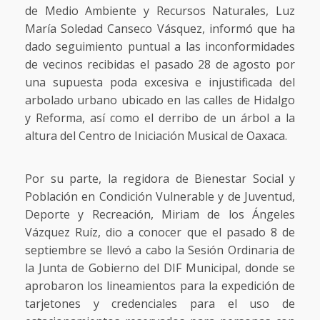
de Medio Ambiente y Recursos Naturales, Luz
María Soledad Canseco Vásquez, informó que ha
dado seguimiento puntual a las inconformidades
de vecinos recibidas el pasado 28 de agosto por
una supuesta poda excesiva e injustificada del
arbolado urbano ubicado en las calles de Hidalgo
y Reforma, así como el derribo de un árbol a la
altura del Centro de Iniciación Musical de Oaxaca.
Por su parte, la regidora de Bienestar Social y
Población en Condición Vulnerable y de Juventud,
Deporte y Recreación, Miriam de los Ángeles
Vázquez Ruíz, dio a conocer que el pasado 8 de
septiembre se llevó a cabo la Sesión Ordinaria de
la Junta de Gobierno del DIF Municipal, donde se
aprobaron los lineamientos para la expedición de
tarjetones y credenciales para el uso de