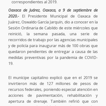
correspondientes al 2019.
Oaxaca de Juárez, Oaxaca, a 9 de septiembre de
2020.-
El Presidente Municipal de Oaxaca de
Juárez, Oswaldo García Jarquín, dio a conocer en la
Sesión Ordinaria de Cabildo de este miércoles que
reinició, la semana pasada, una serie de
recorridos de trabajo por las agencias municipales
y de policía para inaugurar más de 100 obras que
quedaron pendientes de entregar a causa de las
medidas preventivas por la pandemia de COVID-
19.
El munícipe capitalino explicó que en el 2019 se
invirtieron más de 127 millones de pesos de
recursos federales, poniendo especial atención en
acciones de pavimentación, rehabilitación y
apertura de drenaje. También refirió que con