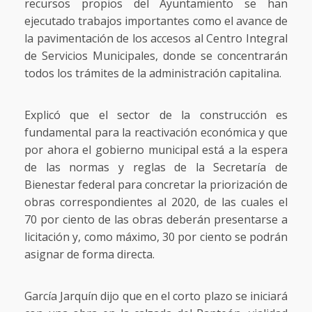
recursos propios del Ayuntamiento se han
ejecutado trabajos importantes como el avance de
la pavimentación de los accesos al Centro Integral
de Servicios Municipales, donde se concentrarán
todos los trámites de la administración capitalina.
Explicó que el sector de la construcción es
fundamental para la reactivación económica y que
por ahora el gobierno municipal está a la espera
de las normas y reglas de la Secretaría de
Bienestar federal para concretar la priorización de
obras correspondientes al 2020, de las cuales el
70 por ciento de las obras deberán presentarse a
licitación y, como máximo, 30 por ciento se podrán
asignar de forma directa.
García Jarquín dijo que en el corto plazo se iniciará