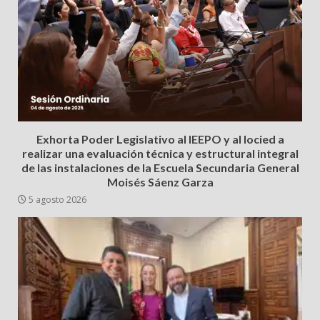
Exhorta Poder Legislativo al IEEPO y al Iocied a
realizar una evaluación técnica y estructural integral
de las instalaciones de la Escuela Secundaria General
Moisés Sáenz Garza
5 agosto 2026