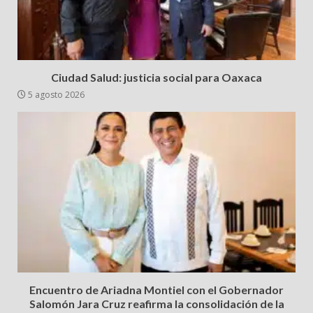
Ciudad Salud: justicia social para Oaxaca
5 agosto 2026
Encuentro de Ariadna Montiel con el Gobernador
Salomón Jara Cruz reafirma la consolidación de la