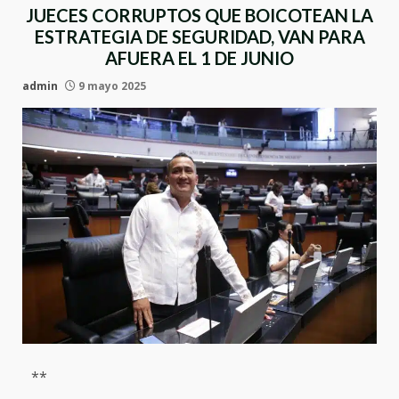
JUECES CORRUPTOS QUE BOICOTEAN LA
ESTRATEGIA DE SEGURIDAD, VAN PARA
AFUERA EL 1 DE JUNIO
admin
9 mayo 2025
**