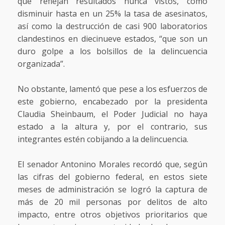
que reflejan resultados nunca vistos, como
disminuir hasta en un 25% la tasa de asesinatos,
así como la destrucción de casi 900 laboratorios
clandestinos en diecinueve estados, “que son un
duro golpe a los bolsillos de la delincuencia
organizada”.
No obstante, lamentó que pese a los esfuerzos de
este gobierno, encabezado por la presidenta
Claudia Sheinbaum, el Poder Judicial no haya
estado a la altura y, por el contrario, sus
integrantes estén cobijando a la delincuencia.
El senador Antonino Morales recordó que, según
las cifras del gobierno federal, en estos siete
meses de administración se logró la captura de
más de 20 mil personas por delitos de alto
impacto, entre otros objetivos prioritarios que