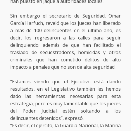
han puesto en jaque a autoridades locales.
Sin embargo el secretario de Seguridad, Omar
García Harfuch, reveló que los jueces han liberado
a más de 100 delincuentes en el último año, es
decir, los regresaron a las calles para seguir
delinquiendo; además de que han facilitado el
traslado de secuestradores, homicidas y otros
criminales que han cometido delitos de alto
impacto a penales que no son de alta seguridad.
“Estamos viendo que el Ejecutivo está dando
resultados, en el Legislativo también les hemos
dado las herramientas necesarias para esta
estrategia, pero es muy lamentable que los jueces
del Poder Judicial estén soltando a los
delincuentes detenidos”, expresó.
“Es decir, el ejército, la Guardia Nacional, la Marina