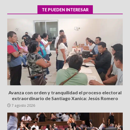
TE PUEDEN INTERESAR
Avanza con orden y tranquilidad el proceso electoral
extraordinario de Santiago Xanica: Jesús Romero
7 agosto 2026