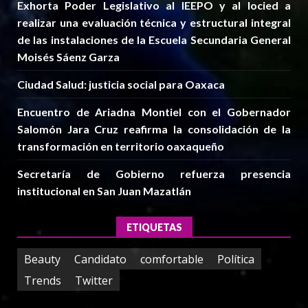
Exhorta Poder Legislativo al IEEPO y al Iocied a
realizar una evaluación técnica y estructural integral
de las instalaciones de la Escuela Secundaria General
Moisés Sáenz Garza
Ciudad Salud: justicia social para Oaxaca
Encuentro de Ariadna Montiel con el Gobernador
Salomón Jara Cruz reafirma la consolidación de la
transformación en territorio oaxaqueño
Secretaría de Gobierno refuerza presencia
institucional en San Juan Mazatlán
ETIQUETAS
Beauty
Candidato
comfortable
Política
Trends
Twitter