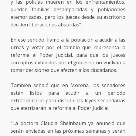
y las policías mueren en los enfrentamientos,
quedan familias desamparadas y poblaciones
atemorizadas, pero los jueces desde su escritorio
deciden liberaciones absurdas”.
En ese sentido, llamó a la población a acudir a las
urnas y votar por el cambio que representa la
reforma al Poder Judicial, para que los jueces
corruptos exhibidos por el gobierno no vuelvan a
tomar decisiones que afecten a los ciudadanos.
También señaló que en Morena, los senadores
están listos para acudir a un periodo
extraordinario para discutir las leyes secundarias
que aterrizarán la reforma al Poder Judicial.
“La doctora Claudia Sheinbaum ya anunció que
serán enviadas en las próximas semanas y serán