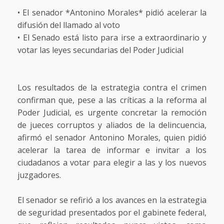
• El senador *Antonino Morales* pidió acelerar la
difusión del llamado al voto
• El Senado está listo para irse a extraordinario y
votar las leyes secundarias del Poder Judicial
Los resultados de la estrategia contra el crimen
confirman que, pese a las críticas a la reforma al
Poder Judicial, es urgente concretar la remoción
de jueces corruptos y aliados de la delincuencia,
afirmó el senador Antonino Morales, quien pidió
acelerar la tarea de informar e invitar a los
ciudadanos a votar para elegir a las y los nuevos
juzgadores.
El senador se refirió a los avances en la estrategia
de seguridad presentados por el gabinete federal,