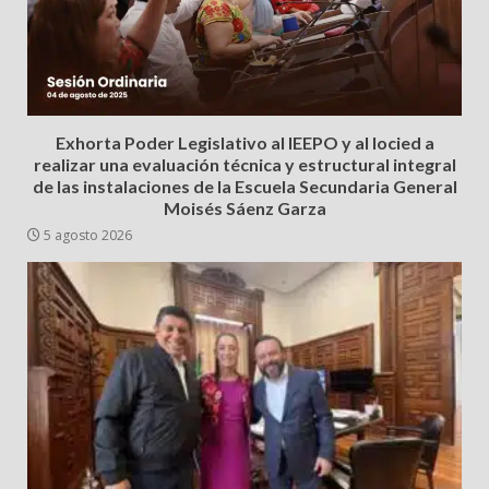
Exhorta Poder Legislativo al IEEPO y al Iocied a
realizar una evaluación técnica y estructural integral
de las instalaciones de la Escuela Secundaria General
Moisés Sáenz Garza
5 agosto 2026