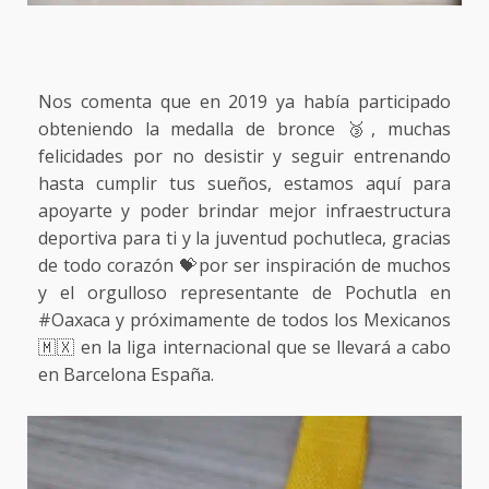
Nos comenta que en 2019 ya había participado
obteniendo la medalla de bronce 🥉, muchas
felicidades por no desistir y seguir entrenando
hasta cumplir tus sueños, estamos aquí para
apoyarte y poder brindar mejor infraestructura
deportiva para ti y la juventud pochutleca, gracias
de todo corazón 💝por ser inspiración de muchos
y el orgulloso representante de Pochutla en
#Oaxaca y próximamente de todos los Mexicanos
🇲🇽 en la liga internacional que se llevará a cabo
en Barcelona España.