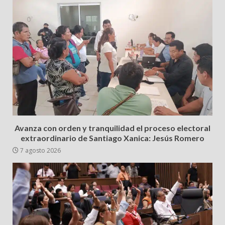
Avanza con orden y tranquilidad el proceso electoral
extraordinario de Santiago Xanica: Jesús Romero
7 agosto 2026