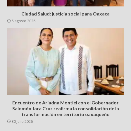
Ciudad Salud: justicia social para Oaxaca
5 agosto 2026
Encuentro de Ariadna Montiel con el Gobernador
Salomón Jara Cruz reafirma la consolidación de la
transformación en territorio oaxaqueño
30 julio 2026