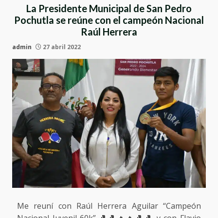
La Presidente Municipal de San Pedro
Pochutla se reúne con el campeón Nacional
Raúl Herrera
admin
27 abril 2022
Me reuní con Raúl Herrera Aguilar “Campeón