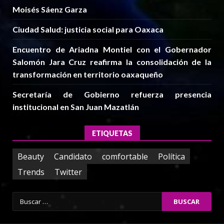
Moisés Sáenz Garza
Ciudad Salud: justicia social para Oaxaca
Encuentro de Ariadna Montiel con el Gobernador
Salomón Jara Cruz reafirma la consolidación de la
transformación en territorio oaxaqueño
Secretaría de Gobierno refuerza presencia
institucional en San Juan Mazatlán
ETIQUETAS
Beauty
Candidato
comfortable
Política
Trends
Twitter
Buscar: