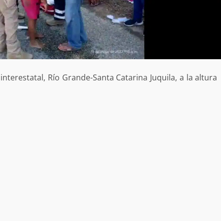
interestatal, Río Grande-Santa Catarina Juquila, a la altura