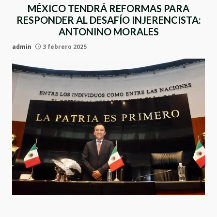
MÉXICO TENDRÁ REFORMAS PARA
RESPONDER AL DESAFÍO INJERENCISTA:
ANTONINO MORALES
admin
3 febrero 2025