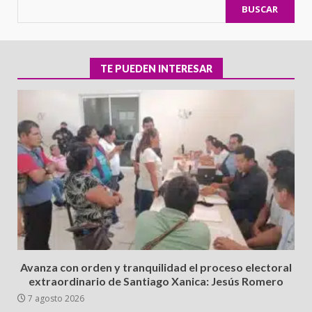
BUSCAR
TE PUEDEN INTERESAR
Avanza con orden y tranquilidad el proceso electoral
extraordinario de Santiago Xanica: Jesús Romero
7 agosto 2026