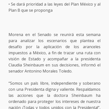
• Se dará prioridad a las leyes del Plan México y al
Plan B que se proponga
Morena en el Senado se reunirá esta semana
para analizar los escenarios que plantea el
desafío por la aplicación de los aranceles
impuestos a México, a fin de trazar una ruta con
visión de Estado y acompañar a la presidenta
Claudia Sheinbaum en sus decisiones, informó el
senador Antonino Morales Toledo.
“Somos un país libre, independiente y soberano
con una Presidenta digna y valiente. Respaldamos
las acciones que la doctora Sheinbaum ha
ordenado para proteger los intereses de nuestra
nación ¡Todas y todos unidos con la Presidenta!”,