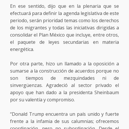
En ese sentido, dijo que en la plenaria que se
efectuará para definir la agenda legislativa de este
periodo, serán prioridad temas como los derechos
de los migrantes y todas las iniciativas dirigidas a
consolidar el Plan México que incluye, entre otros,
el paquete de leyes secundarias en materia
energética.
Por otra parte, hizo un llamado a la oposición a
sumarse a la construcción de acuerdos porque no
son tiempos de mezquindades ni de
sinvergüenzas. Agradeció al sector privado el
apoyo que han dado a la presidenta Sheinbaum
por su valentía y compromiso.
“Donald Trump encuentra un país unido y fuerte
frente a la infamia de sus calumnias; ofrecemos
coordinación, pero no subordinación. Desde el