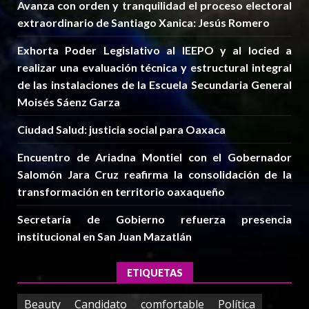
Avanza con orden y tranquilidad el proceso electoral
extraordinario de Santiago Xanica: Jesús Romero
Exhorta Poder Legislativo al IEEPO y al Iocied a
realizar una evaluación técnica y estructural integral
de las instalaciones de la Escuela Secundaria General
Moisés Sáenz Garza
Ciudad Salud: justicia social para Oaxaca
Encuentro de Ariadna Montiel con el Gobernador
Salomón Jara Cruz reafirma la consolidación de la
transformación en territorio oaxaqueño
Secretaría de Gobierno refuerza presencia
institucional en San Juan Mazatlán
ETIQUETAS
Beauty
Candidato
comfortable
Política