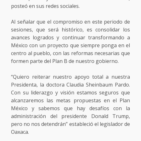
posteó en sus redes sociales.
Al señalar que el compromiso en este periodo de
sesiones, que será histórico, es consolidar los
avances logrados y continuar transformando a
México con un proyecto que siempre ponga en el
centro al pueblo, con las reformas necesarias que
formen parte del Plan B de nuestro gobierno.
“Quiero reiterar nuestro apoyo total a nuestra
Presidenta, la doctora Claudia Sheinbaum Pardo.
Con su liderazgo y visión estamos seguros que
alcanzaremos las metas propuestas en el Plan
México y sabemos que hay desafíos con la
administración del presidente Donald Trump,
pero no nos detendrán” estableció el legislador de
Oaxaca.