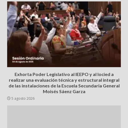
Exhorta Poder Legislativo al IEEPO y al Iocied a
realizar una evaluación técnica y estructural integral
de las instalaciones de la Escuela Secundaria General
Moisés Sáenz Garza
5 agosto 2026