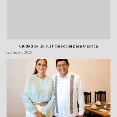
Ciudad Salud: justicia social para Oaxaca
5 agosto 2026