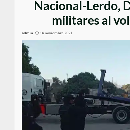
Nacional-Lerdo, 
militares al v
admin
14 noviembre 2021