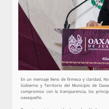
En un mensaje lleno de firmeza y claridad, No
Gobierno y Territorio del Municipio de Oax
compromiso con la transparencia, los princip
oaxaqueño.