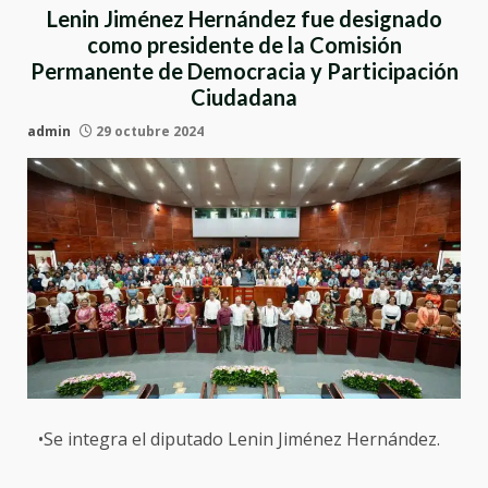
Lenin Jiménez Hernández fue designado
como presidente de la Comisión
Permanente de Democracia y Participación
Ciudadana
admin
29 octubre 2024
•Se integra el diputado Lenin Jiménez Hernández.