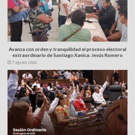
Avanza con orden y tranquilidad el proceso electoral
extraordinario de Santiago Xanica: Jesús Romero
7 agosto 2026