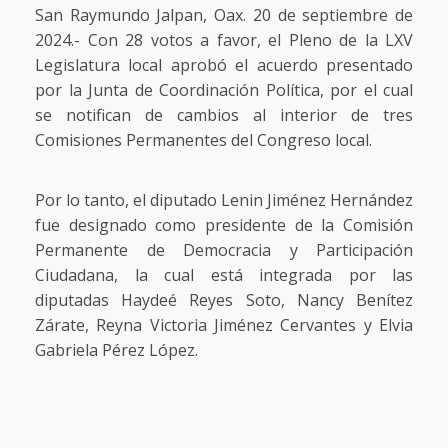
San Raymundo Jalpan, Oax. 20 de septiembre de
2024.- Con 28 votos a favor, el Pleno de la LXV
Legislatura local aprobó el acuerdo presentado
por la Junta de Coordinación Política, por el cual
se notifican de cambios al interior de tres
Comisiones Permanentes del Congreso local.
Por lo tanto, el diputado Lenin Jiménez Hernández
fue designado como presidente de la Comisión
Permanente de Democracia y Participación
Ciudadana, la cual está integrada por las
diputadas Haydeé Reyes Soto, Nancy Benítez
Zárate, Reyna Victoria Jiménez Cervantes y Elvia
Gabriela Pérez López.