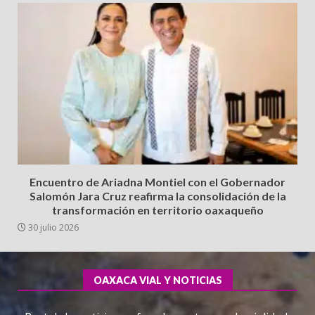
Encuentro de Ariadna Montiel con el Gobernador
Salomón Jara Cruz reafirma la consolidación de la
transformación en territorio oaxaqueño
30 julio 2026
OAXACA VIAL Y NOTICIAS