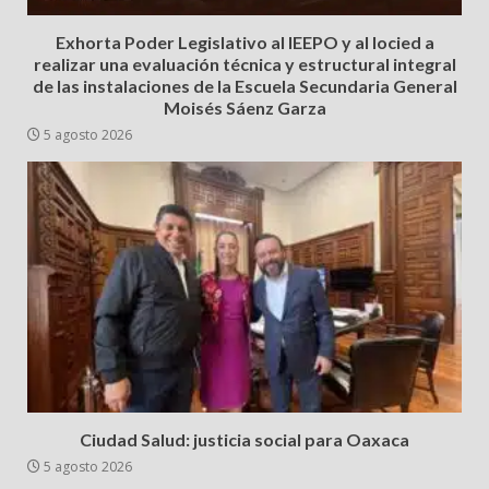
Exhorta Poder Legislativo al IEEPO y al Iocied a
realizar una evaluación técnica y estructural integral
de las instalaciones de la Escuela Secundaria General
Moisés Sáenz Garza
5 agosto 2026
Ciudad Salud: justicia social para Oaxaca
5 agosto 2026