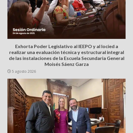
Exhorta Poder Legislativo al IEEPO y al Iocied a
realizar una evaluación técnica y estructural integral
de las instalaciones de la Escuela Secundaria General
Moisés Sáenz Garza
5 agosto 2026