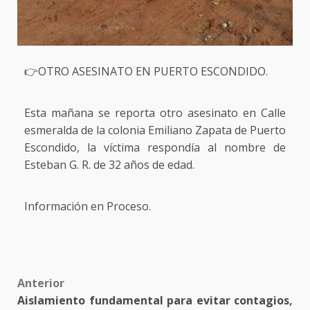
👉OTRO ASESINATO EN PUERTO ESCONDIDO.
Esta mañana se reporta otro asesinato en Calle
esmeralda de la colonia Emiliano Zapata de Puerto
Escondido, la víctima respondía al nombre de
Esteban G. R. de 32 años de edad.
Información en Proceso.
Post
Anterior
Aislamiento fundamental para evitar contagios,