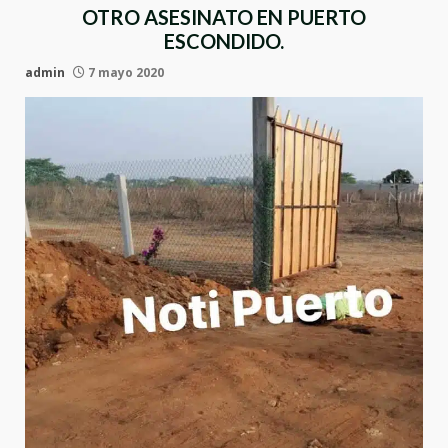
OTRO ASESINATO EN PUERTO
ESCONDIDO.
admin
7 mayo 2020