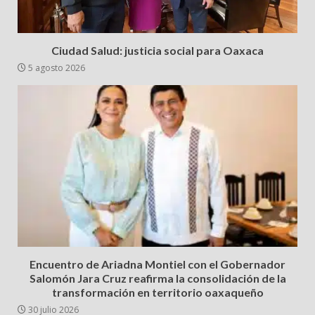
Ciudad Salud: justicia social para Oaxaca
5 agosto 2026
Encuentro de Ariadna Montiel con el Gobernador
Salomón Jara Cruz reafirma la consolidación de la
transformación en territorio oaxaqueño
30 julio 2026