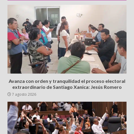
Avanza con orden y tranquilidad el proceso electoral
extraordinario de Santiago Xanica: Jesús Romero
7 agosto 2026