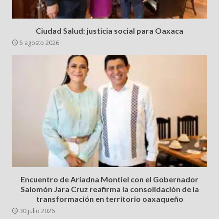
Ciudad Salud: justicia social para Oaxaca
5 agosto 2026
Encuentro de Ariadna Montiel con el Gobernador
Salomón Jara Cruz reafirma la consolidación de la
transformación en territorio oaxaqueño
30 julio 2026