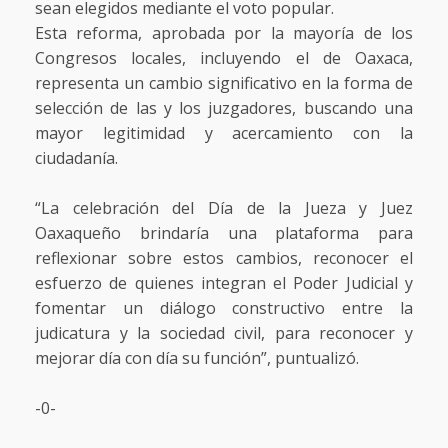
sean elegidos mediante el voto popular.
Esta reforma, aprobada por la mayoría de los
Congresos locales, incluyendo el de Oaxaca,
representa un cambio significativo en la forma de
selección de las y los juzgadores, buscando una
mayor legitimidad y acercamiento con la
ciudadanía.
“La celebración del Día de la Jueza y Juez
Oaxaqueño brindaría una plataforma para
reflexionar sobre estos cambios, reconocer el
esfuerzo de quienes integran el Poder Judicial y
fomentar un diálogo constructivo entre la
judicatura y la sociedad civil, para reconocer y
mejorar día con día su función”, puntualizó.
-0-