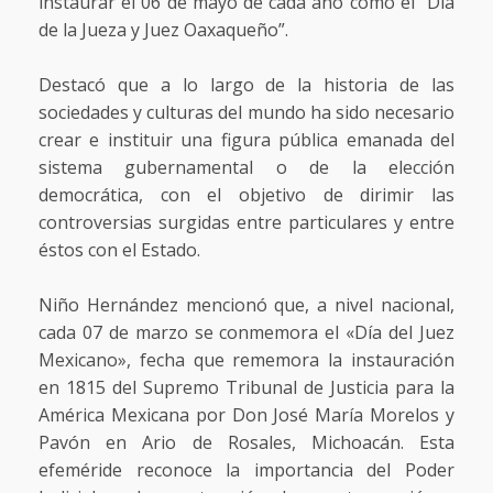
instaurar el 06 de mayo de cada año como el “Día
de la Jueza y Juez Oaxaqueño”.
Destacó que a lo largo de la historia de las
sociedades y culturas del mundo ha sido necesario
crear e instituir una figura pública emanada del
sistema gubernamental o de la elección
democrática, con el objetivo de dirimir las
controversias surgidas entre particulares y entre
éstos con el Estado.
Niño Hernández mencionó que, a nivel nacional,
cada 07 de marzo se conmemora el «Día del Juez
Mexicano», fecha que rememora la instauración
en 1815 del Supremo Tribunal de Justicia para la
América Mexicana por Don José María Morelos y
Pavón en Ario de Rosales, Michoacán. Esta
efeméride reconoce la importancia del Poder