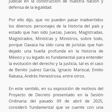
Judicial en la construcción de nuestra nación y
defensa de la legalidad.
Por ello dijo, que no pueden pasar inadvertidos
los diversos personajes de la historia del país y
estado que han sido Juezas, Jueces, Magistradas,
Magistrados, Ministras y Ministros, sobre todo,
porque Oaxaca ha sido cuna de juristas que han
dejado una huella profunda en la historia de
México y su legado es fundamental para entender
la evolución del derecho y la justicia, tal es el caso
de Benito Juárez García, Ignacio Mariscal, Emilio
Rabasa, Andrés Henestrosa, entre otros.
En este sentido, en su exposición de motivos del
Proyecto de Decreto presentado en la Sesión
Ordinaria del pasado 09 de abril de 2025,
consideró fundamental que se cuente con una