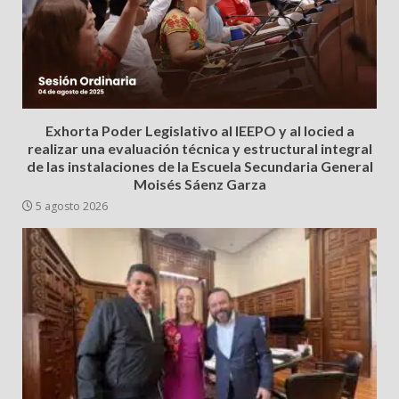
Exhorta Poder Legislativo al IEEPO y al Iocied a
realizar una evaluación técnica y estructural integral
de las instalaciones de la Escuela Secundaria General
Moisés Sáenz Garza
5 agosto 2026