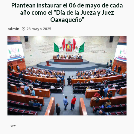
Plantean instaurar el 06 de mayo de cada
año como el “Día de la Jueza y Juez
Oaxaqueño”
admin
23 mayo 2025
**