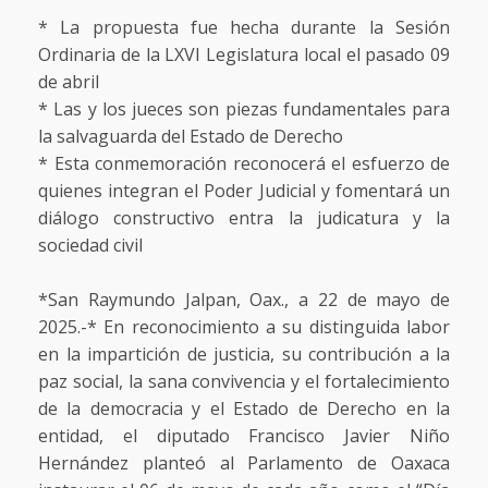
* La propuesta fue hecha durante la Sesión
Ordinaria de la LXVI Legislatura local el pasado 09
de abril
* Las y los jueces son piezas fundamentales para
la salvaguarda del Estado de Derecho
* Esta conmemoración reconocerá el esfuerzo de
quienes integran el Poder Judicial y fomentará un
diálogo constructivo entra la judicatura y la
sociedad civil
*San Raymundo Jalpan, Oax., a 22 de mayo de
2025.-* En reconocimiento a su distinguida labor
en la impartición de justicia, su contribución a la
paz social, la sana convivencia y el fortalecimiento
de la democracia y el Estado de Derecho en la
entidad, el diputado Francisco Javier Niño
Hernández planteó al Parlamento de Oaxaca