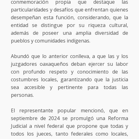
conmemoración propia que destaque las
particularidades y desafíos que enfrentan quienes
desempeñan esta función, considerando, que la
entidad se distingue por su riqueza cultural,
además de poseer una amplia diversidad de
pueblos y comunidades indígenas.
Abundó que lo anterior conlleva, a que las y los
juzgadores oaxaqueños deban ejercer su labor
con profundo respeto y conocimiento de las
costumbres locales, garantizando que la justicia
sea accesible y pertinente para todas las
personas.
El representante popular mencionó, que en
septiembre de 2024 se promulgó una Reforma
Judicial a nivel federal que propone que todas y
todos los jueces, tanto federales como locales,