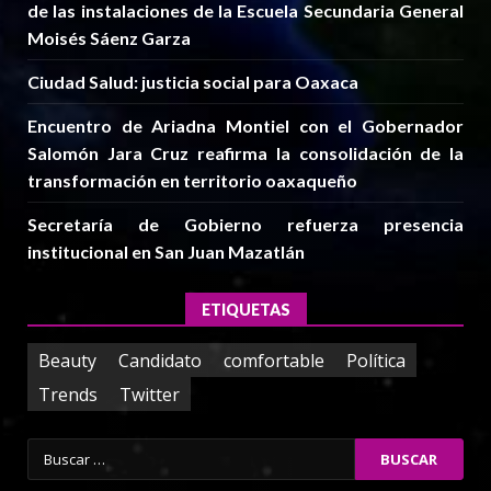
de las instalaciones de la Escuela Secundaria General
Moisés Sáenz Garza
Ciudad Salud: justicia social para Oaxaca
Encuentro de Ariadna Montiel con el Gobernador
Salomón Jara Cruz reafirma la consolidación de la
transformación en territorio oaxaqueño
Secretaría de Gobierno refuerza presencia
institucional en San Juan Mazatlán
ETIQUETAS
Beauty
Candidato
comfortable
Política
Trends
Twitter
Buscar: