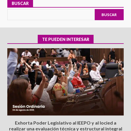
BUSCAR
BUSCAR
TE PUEDEN INTERESAR
Exhorta Poder Legislativo al IEEPO y al Iocied a
realizar una evaluación técnica y estructural integral