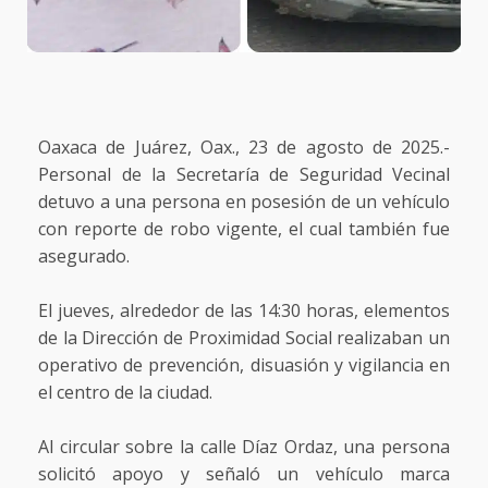
Oaxaca de Juárez, Oax., 23 de agosto de 2025.-
Personal de la Secretaría de Seguridad Vecinal
detuvo a una persona en posesión de un vehículo
con reporte de robo vigente, el cual también fue
asegurado.
El jueves, alrededor de las 14:30 horas, elementos
de la Dirección de Proximidad Social realizaban un
operativo de prevención, disuasión y vigilancia en
el centro de la ciudad.
Al circular sobre la calle Díaz Ordaz, una persona
solicitó apoyo y señaló un vehículo marca