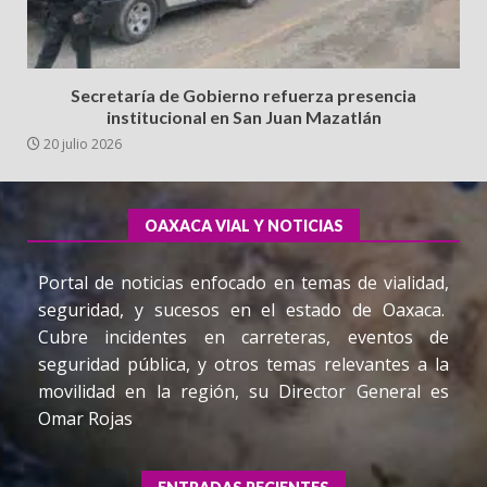
Secretaría de Gobierno refuerza presencia
institucional en San Juan Mazatlán
20 julio 2026
OAXACA VIAL Y NOTICIAS
Portal de noticias enfocado en temas de vialidad,
seguridad, y sucesos en el estado de Oaxaca.
Cubre incidentes en carreteras, eventos de
seguridad pública, y otros temas relevantes a la
movilidad en la región, su Director General es
Omar Rojas