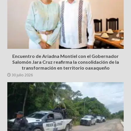
Encuentro de Ariadna Montiel con el Gobernador
Salomón Jara Cruz reafirma la consolidación de la
transformación en territorio oaxaqueño
30 julio 2026