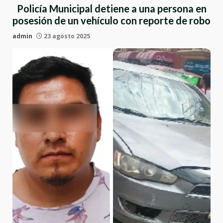
Policía Municipal detiene a una persona en
posesión de un vehículo con reporte de robo
admin
23 agosto 2025