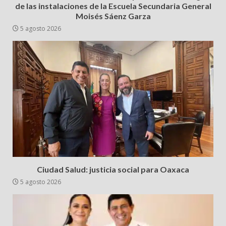
de las instalaciones de la Escuela Secundaria General
Moisés Sáenz Garza
5 agosto 2026
Ciudad Salud: justicia social para Oaxaca
5 agosto 2026