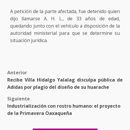
A petición de la parte afectada, fue detenido quien
dijo llamarse A. H. L., de 33 años de edad,
quedando junto con el vehículo a disposición de la
autoridad ministerial para que se determine su
situación jurídica.
Post
Anterior
Recibe Villa Hidalgo Yalalag disculpa pública de
navigation
Adidas por plagio del diseño de su huarache
Siguiente
Industrialización con rostro humano: el proyecto
de la Primavera Oaxaqueña