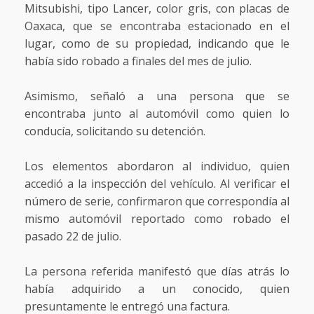
Mitsubishi, tipo Lancer, color gris, con placas de
Oaxaca, que se encontraba estacionado en el
lugar, como de su propiedad, indicando que le
había sido robado a finales del mes de julio.
Asimismo, señaló a una persona que se
encontraba junto al automóvil como quien lo
conducía, solicitando su detención.
Los elementos abordaron al individuo, quien
accedió a la inspección del vehículo. Al verificar el
número de serie, confirmaron que correspondía al
mismo automóvil reportado como robado el
pasado 22 de julio.
La persona referida manifestó que días atrás lo
había adquirido a un conocido, quien
presuntamente le entregó una factura.