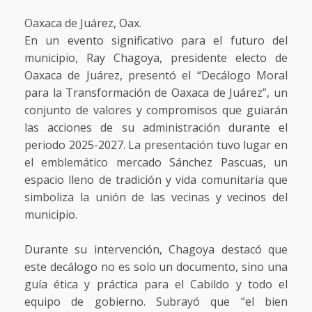
Oaxaca de Juárez, Oax.
En un evento significativo para el futuro del
municipio, Ray Chagoya, presidente electo de
Oaxaca de Juárez, presentó el “Decálogo Moral
para la Transformación de Oaxaca de Juárez”, un
conjunto de valores y compromisos que guiarán
las acciones de su administración durante el
periodo 2025-2027. La presentación tuvo lugar en
el emblemático mercado Sánchez Pascuas, un
espacio lleno de tradición y vida comunitaria que
simboliza la unión de las vecinas y vecinos del
municipio.
Durante su intervención, Chagoya destacó que
este decálogo no es solo un documento, sino una
guía ética y práctica para el Cabildo y todo el
equipo de gobierno. Subrayó que “el bien