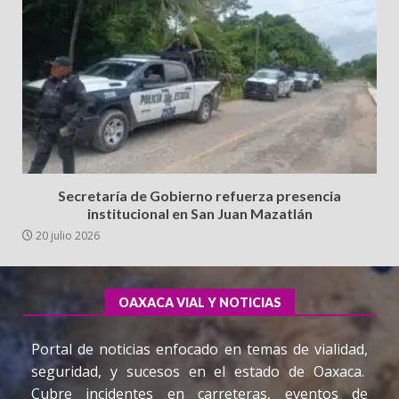
Secretaría de Gobierno refuerza presencia
institucional en San Juan Mazatlán
20 julio 2026
OAXACA VIAL Y NOTICIAS
Portal de noticias enfocado en temas de vialidad,
seguridad, y sucesos en el estado de Oaxaca.
Cubre incidentes en carreteras, eventos de