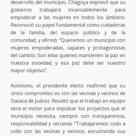
desarrollo del municipio. Chagoya expresó que su
gobierno trabajará incansablemente para
empoderar a las mujeres en todos los ámbitos.
Reconoció su papel fundamental como cuidadoras
de la familia, del espacio público y de la
comunidad, y afirmó: “Queremos un municipio con
mujeres empoderadas, capaces y protagonistas
del cambio. Son ellas quienes mantienen la paz en
nuestra sociedad, y esa paz debe ser nuestro
mayor objetivo”.
Asimismo, el presidente electo reafirmó que su
único compromiso es con las vecinas y vecinos de
Oaxaca de Juárez. Resaltó que el trabajo en equipo
será el motor para impulsar los proyectos que el
municipio necesita, siempre con transparencia,
responsabilidad y cercanía. “Trabajaremos codo a
codo con las vecinas y vecinos, escuchando sus