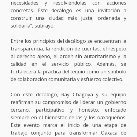
necesidades y resolviéndolas con acciones
concretas. Este decálogo es una invitación a
construir una ciudad más justa, ordenada y
solidaria”, subrayó.
Entre los principios del decálogo se encuentran la
transparencia, la rendición de cuentas, el respeto
al derecho ajeno, el orden sin autoritarismo y la
calidad en el servicio público. Además, se
fortalecerá la práctica del tequio como un símbolo
de colaboración comunitaria y esfuerzo colectivo.
Con este decálogo, Ray Chagoya y su equipo
reafirman su compromiso de liderar un gobierno
cercano, participativo y honesto, enfocado
siempre en el bienestar de las y los oaxaqueños.
Este evento marca el inicio de una etapa de
trabajo conjunto para transformar Oaxaca de