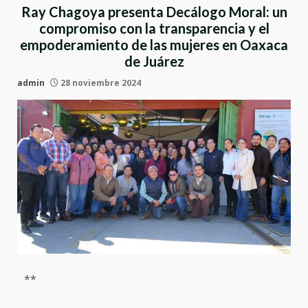
Ray Chagoya presenta Decálogo Moral: un
compromiso con la transparencia y el
empoderamiento de las mujeres en Oaxaca
de Juárez
admin
28 noviembre 2024
**