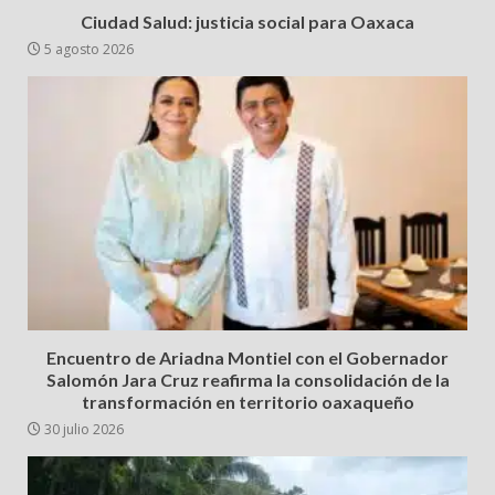
Ciudad Salud: justicia social para Oaxaca
5 agosto 2026
Encuentro de Ariadna Montiel con el Gobernador
Salomón Jara Cruz reafirma la consolidación de la
transformación en territorio oaxaqueño
30 julio 2026