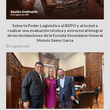
Exhorta Poder Legislativo al IEEPO y al Iocied a
realizar una evaluación técnica y estructural integral
de las instalaciones de la Escuela Secundaria General
Moisés Sáenz Garza
5 agosto 2026