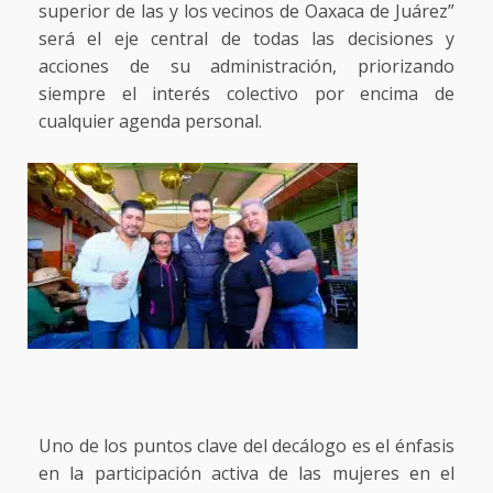
superior de las y los vecinos de Oaxaca de Juárez”
será el eje central de todas las decisiones y
acciones de su administración, priorizando
siempre el interés colectivo por encima de
cualquier agenda personal.
Uno de los puntos clave del decálogo es el énfasis
en la participación activa de las mujeres en el