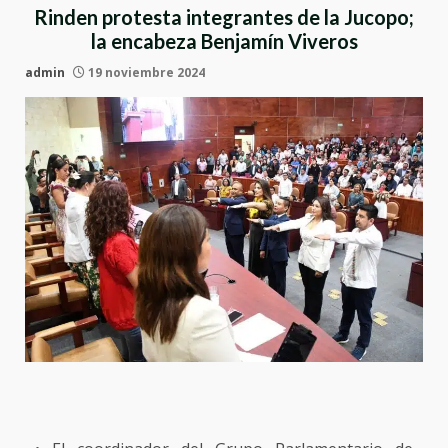
Rinden protesta integrantes de la Jucopo;
la encabeza Benjamín Viveros
admin
19 noviembre 2024