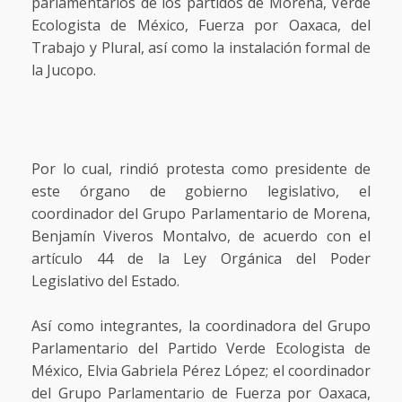
parlamentarios de los partidos de Morena, Verde
Ecologista de México, Fuerza por Oaxaca, del
Trabajo y Plural, así como la instalación formal de
la Jucopo.
Por lo cual, rindió protesta como presidente de
este órgano de gobierno legislativo, el
coordinador del Grupo Parlamentario de Morena,
Benjamín Viveros Montalvo, de acuerdo con el
artículo 44 de la Ley Orgánica del Poder
Legislativo del Estado.
Así como integrantes, la coordinadora del Grupo
Parlamentario del Partido Verde Ecologista de
México, Elvia Gabriela Pérez López; el coordinador
del Grupo Parlamentario de Fuerza por Oaxaca,