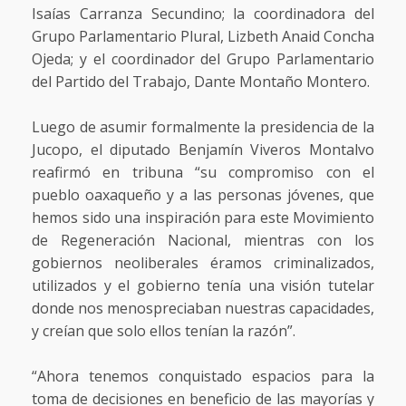
Isaías Carranza Secundino; la coordinadora del
Grupo Parlamentario Plural, Lizbeth Anaid Concha
Ojeda; y el coordinador del Grupo Parlamentario
del Partido del Trabajo, Dante Montaño Montero.
Luego de asumir formalmente la presidencia de la
Jucopo, el diputado Benjamín Viveros Montalvo
reafirmó en tribuna “su compromiso con el
pueblo oaxaqueño y a las personas jóvenes, que
hemos sido una inspiración para este Movimiento
de Regeneración Nacional, mientras con los
gobiernos neoliberales éramos criminalizados,
utilizados y el gobierno tenía una visión tutelar
donde nos menospreciaban nuestras capacidades,
y creían que solo ellos tenían la razón”.
“Ahora tenemos conquistado espacios para la
toma de decisiones en beneficio de las mayorías y