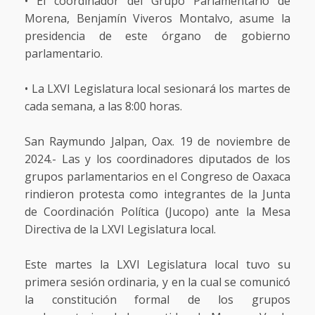
• El coordinador del Grupo Parlamentario de
Morena, Benjamín Viveros Montalvo, asume la
presidencia de este órgano de gobierno
parlamentario.
• La LXVI Legislatura local sesionará los martes de
cada semana, a las 8:00 horas.
San Raymundo Jalpan, Oax. 19 de noviembre de
2024.- Las y los coordinadores diputados de los
grupos parlamentarios en el Congreso de Oaxaca
rindieron protesta como integrantes de la Junta
de Coordinación Política (Jucopo) ante la Mesa
Directiva de la LXVI Legislatura local.
Este martes la LXVI Legislatura local tuvo su
primera sesión ordinaria, y en la cual se comunicó
la constitución formal de los grupos