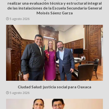
realizar una evaluación técnica y estructural integral
de las instalaciones de la Escuela Secundaria General
Moisés Sáenz Garza
5 agosto 2026
Ciudad Salud: justicia social para Oaxaca
5 agosto 2026