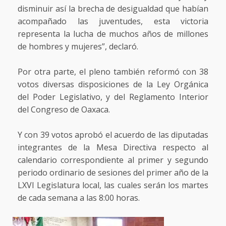
disminuir así la brecha de desigualdad que habían
acompañado las juventudes, esta victoria
representa la lucha de muchos años de millones
de hombres y mujeres”, declaró.
Por otra parte, el pleno también reformó con 38
votos diversas disposiciones de la Ley Orgánica
del Poder Legislativo, y del Reglamento Interior
del Congreso de Oaxaca.
Y con 39 votos aprobó el acuerdo de las diputadas
integrantes de la Mesa Directiva respecto al
calendario correspondiente al primer y segundo
periodo ordinario de sesiones del primer año de la
LXVI Legislatura local, las cuales serán los martes
de cada semana a las 8:00 horas.