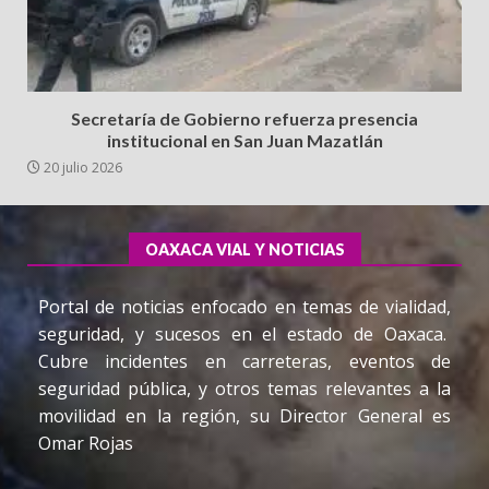
Secretaría de Gobierno refuerza presencia
institucional en San Juan Mazatlán
20 julio 2026
OAXACA VIAL Y NOTICIAS
Portal de noticias enfocado en temas de vialidad,
seguridad, y sucesos en el estado de Oaxaca.
Cubre incidentes en carreteras, eventos de
seguridad pública, y otros temas relevantes a la
movilidad en la región, su Director General es
Omar Rojas