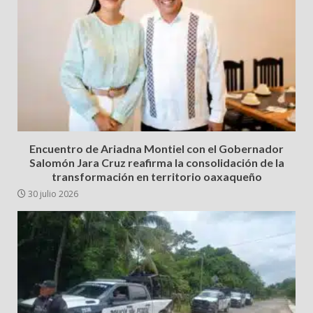
Encuentro de Ariadna Montiel con el Gobernador
Salomón Jara Cruz reafirma la consolidación de la
transformación en territorio oaxaqueño
30 julio 2026