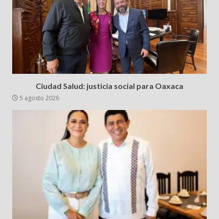
Ciudad Salud: justicia social para Oaxaca
5 agosto 2026