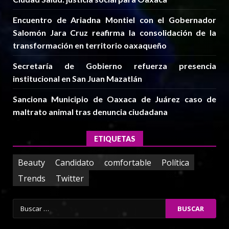
Encuentro de Ariadna Montiel con el Gobernador
Salomón Jara Cruz reafirma la consolidación de la
transformación en territorio oaxaqueño
Secretaría de Gobierno refuerza presencia
institucional en San Juan Mazatlán
Sanciona Municipio de Oaxaca de Juárez caso de
maltrato animal tras denuncia ciudadana
ETIQUETAS
Beauty
Candidato
comfortable
Política
Trends
Twitter
Buscar: