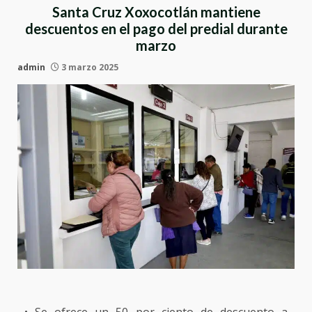
Santa Cruz Xoxocotlán mantiene
descuentos en el pago del predial durante
marzo
admin
3 marzo 2025