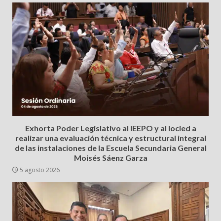
Exhorta Poder Legislativo al IEEPO y al Iocied a
realizar una evaluación técnica y estructural integral
de las instalaciones de la Escuela Secundaria General
Moisés Sáenz Garza
5 agosto 2026