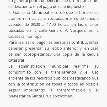
en general podrá beneficiarse de un 15 por ciento
de descuento en el pago de este impuesto.
El Gobierno Municipal recordó que el horario de
atención en las cajas recaudadoras es de lunes a
sábado, de 09:00 a 17:00 horas, en las oficinas
ubicadas en la calle Genaro V. Vásquez, en la
cabecera municipal.
Para realizar el pago, las personas contribuyentes
deberán presentar su recibo anterior y, en caso
de ser copropietarios, una copia de la cédula
catastral.
La administración municipal reafirma su
compromiso con la transparencia y el uso
eficiente de los recursos públicos, destacando que
con la contribución de todas y todos es posible
seguir impulsando la transformación y el
bienestar de Santa Cruz Xoxocotlán.