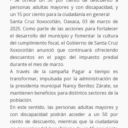
• Se ofrece un 50 por ciento de descuento a
personas adultas mayores y con discapacidad, y
un 15 por ciento para la ciudadanía en general
Santa Cruz Xoxocotlán, Oaxaca, 03 de marzo de
2025. Como parte de las acciones para fortalecer
el desarrollo del municipio y fomentar la cultura
del cumplimiento fiscal, el Gobierno de Santa Cruz
Xoxocotlán anunció que continuará ofreciendo
descuentos en el pago del impuesto predial
durante el mes de marzo.
A través de la campaña Pagar a tiempo es
transformar, impulsada por la administración de
la presidenta municipal Nancy Benítez Zárate, se
mantienen beneficios para distintos sectores de la
población.
En este sentido, las personas adultas mayores y
con discapacidad podrán acceder a un 50 por
ciento de descuento, mientras que la ciudadanía