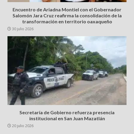
Encuentro de Ariadna Montiel con el Gobernador
Salomón Jara Cruz reafirma la consolidación de la
transformación en territorio oaxaqueño
30 julio 2026
Secretaría de Gobierno refuerza presencia
institucional en San Juan Mazatlán
20 julio 2026