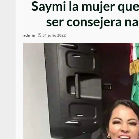
Saymi la mujer que
ser consejera na
admin
31 julio 2022