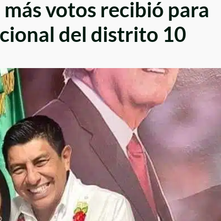
 más votos recibió para
cional del distrito 10