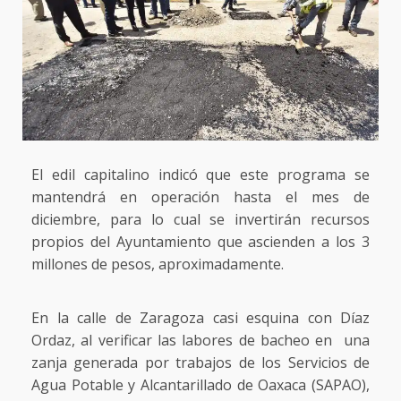
El edil capitalino indicó que este programa se
mantendrá en operación hasta el mes de
diciembre, para lo cual se invertirán recursos
propios del Ayuntamiento que ascienden a los 3
millones de pesos, aproximadamente.
En la calle de Zaragoza casi esquina con Díaz
Ordaz, al verificar las labores de bacheo en una
zanja generada por trabajos de los Servicios de
Agua Potable y Alcantarillado de Oaxaca (SAPAO),