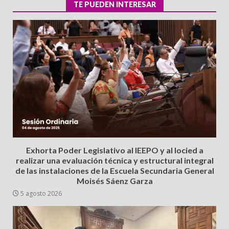
TE PUEDEN INTERESAR
Exhorta Poder Legislativo al IEEPO y al Iocied a
realizar una evaluación técnica y estructural integral
de las instalaciones de la Escuela Secundaria General
Moisés Sáenz Garza
5 agosto 2026