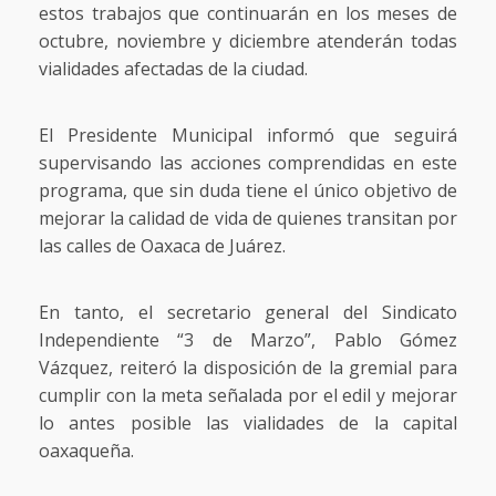
estos trabajos que continuarán en los meses de
octubre, noviembre y diciembre atenderán todas
vialidades afectadas de la ciudad.
El Presidente Municipal informó que seguirá
supervisando las acciones comprendidas en este
programa, que sin duda tiene el único objetivo de
mejorar la calidad de vida de quienes transitan por
las calles de Oaxaca de Juárez.
En tanto, el secretario general del Sindicato
Independiente “3 de Marzo”, Pablo Gómez
Vázquez, reiteró la disposición de la gremial para
cumplir con la meta señalada por el edil y mejorar
lo antes posible las vialidades de la capital
oaxaqueña.