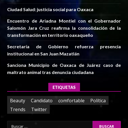
Ciudad Salud: justicia social para Oaxaca
Encuentro de Ariadna Montiel con el Gobernador
Salomón Jara Cruz reafirma la consolidación de la
transformación en territorio oaxaqueño
Secretaría de Gobierno refuerza presencia
institucional en San Juan Mazatlán
Sanciona Municipio de Oaxaca de Juárez caso de
maltrato animal tras denuncia ciudadana
ETIQUETAS
Beauty
Candidato
comfortable
Política
Trends
Twitter
Buscar: