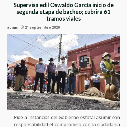
Supervisa edil Oswaldo García inicio de
segunda etapa de bacheo; cubrirá 61
tramos viales
admin
21 septiembre 2020
Pide a instancias del Gobierno estatal asumir con
responsabilidad el compromiso con la ciudadanía