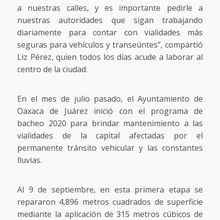
a nuestras calles, y es importante pedirle a
nuestras autoridades que sigan trabajando
diariamente para contar con vialidades más
seguras para vehículos y transeúntes”, compartió
Liz Pérez, quien todos los días acude a laborar al
centro de la ciudad.
En el mes de julio pasado, el Ayuntamiento de
Oaxaca de Juárez inició con el programa de
bacheo 2020 para brindar mantenimiento a las
vialidades de la capital afectadas por el
permanente tránsito vehicular y las constantes
lluvias.
Al 9 de septiembre, en esta primera etapa se
repararon 4,896 metros cuadrados de superficie
mediante la aplicación de 315 metros cúbicos de