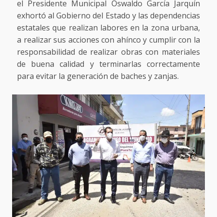
el Presidente Municipal Oswaldo García Jarquín
exhortó al Gobierno del Estado y las dependencias
estatales que realizan labores en la zona urbana,
a realizar sus acciones con ahínco y cumplir con la
responsabilidad de realizar obras con materiales
de buena calidad y terminarlas correctamente
para evitar la generación de baches y zanjas.