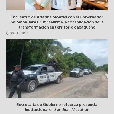
Encuentro de Ariadna Montiel con el Gobernador
Salomón Jara Cruz reafirma la consolidación de la
transformación en territorio oaxaqueño
30 julio 2026
Secretaría de Gobierno refuerza presencia
institucional en San Juan Mazatlán