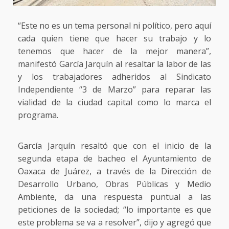
“Este no es un tema personal ni político, pero aquí
cada quien tiene que hacer su trabajo y lo
tenemos que hacer de la mejor manera”,
manifestó García Jarquín al resaltar la labor de las
y los trabajadores adheridos al Sindicato
Independiente “3 de Marzo” para reparar las
vialidad de la ciudad capital como lo marca el
programa.
García Jarquín resaltó que con el inicio de la
segunda etapa de bacheo el Ayuntamiento de
Oaxaca de Juárez, a través de la Dirección de
Desarrollo Urbano, Obras Públicas y Medio
Ambiente, da una respuesta puntual a las
peticiones de la sociedad; “lo importante es que
este problema se va a resolver”, dijo y agregó que