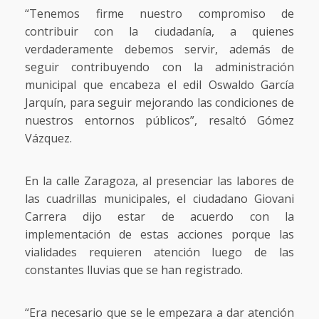
“Tenemos firme nuestro compromiso de
contribuir con la ciudadanía, a quienes
verdaderamente debemos servir, además de
seguir contribuyendo con la administración
municipal que encabeza el edil Oswaldo García
Jarquín, para seguir mejorando las condiciones de
nuestros entornos públicos”, resaltó Gómez
Vázquez.
En la calle Zaragoza, al presenciar las labores de
las cuadrillas municipales, el ciudadano Giovani
Carrera dijo estar de acuerdo con la
implementación de estas acciones porque las
vialidades requieren atención luego de las
constantes lluvias que se han registrado.
“Era necesario que se le empezara a dar atención