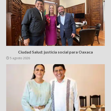
Ciudad Salud: justicia social para Oaxaca
5 agosto 2026