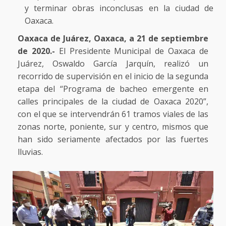
y terminar obras inconclusas en la ciudad de
Oaxaca.
Oaxaca de Juárez, Oaxaca, a 21 de septiembre
de 2020.-
El Presidente Municipal de Oaxaca de
Juárez, Oswaldo García Jarquín, realizó un
recorrido de supervisión en el inicio de la segunda
etapa del “Programa de bacheo emergente en
calles principales de la ciudad de Oaxaca 2020”,
con el que se intervendrán 61 tramos viales de las
zonas norte, poniente, sur y centro, mismos que
han sido seriamente afectados por las fuertes
lluvias.