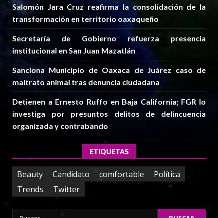
Salomón Jara Cruz reafirma la consolidación de la
transformación en territorio oaxaqueño
Secretaría de Gobierno refuerza presencia
institucional en San Juan Mazatlán
Sanciona Municipio de Oaxaca de Juárez caso de
maltrato animal tras denuncia ciudadana
Detienen a Ernesto Ruffo en Baja California; FGR lo
investiga por presuntos delitos de delincuencia
organizada y contrabando
ETIQUETAS
Beauty
Candidato
comfortable
Política
Trends
Twitter
Buscar: