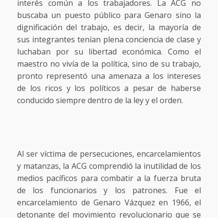
interés común a los trabajadores. La ACG no
buscaba un puesto público para Genaro sino la
dignificación del trabajo, es decir, la mayoría de
sus integrantes tenían plena conciencia de clase y
luchaban por su libertad económica. Como el
maestro no vivía de la política, sino de su trabajo,
pronto representó una amenaza a los intereses
de los ricos y los políticos a pesar de haberse
conducido siempre dentro de la ley y el orden.
Al ser víctima de persecuciones, encarcelamientos
y matanzas, la ACG comprendió la inutilidad de los
medios pacíficos para combatir a la fuerza bruta
de los funcionarios y los patrones. Fue el
encarcelamiento de Genaro Vázquez en 1966, el
detonante del movimiento revolucionario que se