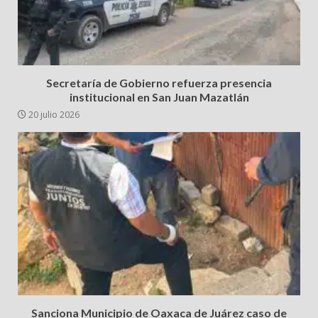
Secretaría de Gobierno refuerza presencia
institucional en San Juan Mazatlán
20 julio 2026
Sanciona Municipio de Oaxaca de Juárez caso de