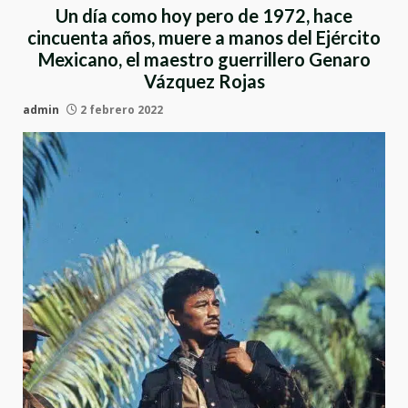
Un día como hoy pero de 1972, hace
cincuenta años, muere a manos del Ejército
Mexicano, el maestro guerrillero Genaro
Vázquez Rojas
admin
2 febrero 2022