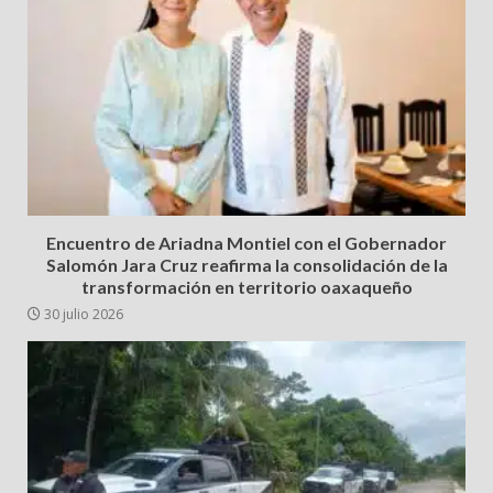
Encuentro de Ariadna Montiel con el Gobernador
Salomón Jara Cruz reafirma la consolidación de la
transformación en territorio oaxaqueño
30 julio 2026