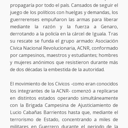
propagaría por todo el país. Cansados de seguir el
juego de los políticos con huelgas y demandas, los
guerrerenses empuñaron las armas para liberar
mediante la razón y la fuerza a Genaro,
derrotando a la policía en la cárcel de Iguala. Tras
su rescate se funda el grupo armado: Asociación
Cívica Nacional Revolucionaria, ACNR, conformado
por campesinos, maestros y estudiantes; hombres
y mujeres anónimos que resistieron durante más
de dos décadas la embestida de la autoridad.
El movimiento de los Cívicos -como eran conocidos
los integrantes de la ACNR- comenzó a replicarse
en distintos estados operando simultáneamente
con la Brigada Campesina de Ajusticiamiento de
Lucio Cabañas Barrientos hasta que, mediante el
terrorismo de Estado, concentrando a miles de
militares en Guerrero durante el periodo de la