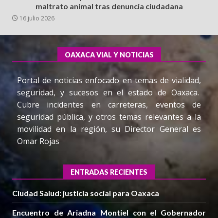
maltrato animal tras denuncia ciudadana
16 julio 2026
OAXACA VIAL Y NOTICIAS
Portal de noticias enfocado en temas de vialidad,
seguridad, y sucesos en el estado de Oaxaca.
Cubre incidentes en carreteras, eventos de
seguridad pública, y otros temas relevantes a la
movilidad en la región, su Director General es
Omar Rojas
ENTRADAS RECIENTES
Ciudad Salud: justicia social para Oaxaca
Encuentro de Ariadna Montiel con el Gobernador