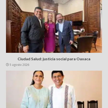
Ciudad Salud: justicia social para Oaxaca
5 agosto 2026