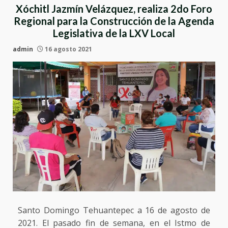
Xóchitl Jazmín Velázquez, realiza 2do Foro
Regional para la Construcción de la Agenda
Legislativa de la LXV Local
admin
16 agosto 2021
Santo Domingo Tehuantepec a 16 de agosto de
2021. El pasado fin de semana, en el Istmo de