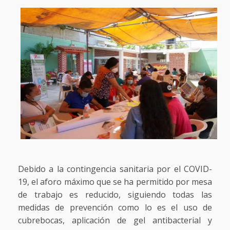
Debido a la contingencia sanitaria por el COVID-
19, el aforo máximo que se ha permitido por mesa
de trabajo es reducido, siguiendo todas las
medidas de prevención como lo es el uso de
cubrebocas, aplicación de gel antibacterial y