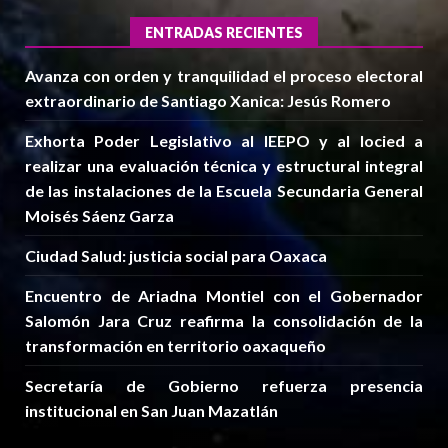
ENTRADAS RECIENTES
Avanza con orden y tranquilidad el proceso electoral
extraordinario de Santiago Xanica: Jesús Romero
Exhorta Poder Legislativo al IEEPO y al Iocied a
realizar una evaluación técnica y estructural integral
de las instalaciones de la Escuela Secundaria General
Moisés Sáenz Garza
Ciudad Salud: justicia social para Oaxaca
Encuentro de Ariadna Montiel con el Gobernador
Salomón Jara Cruz reafirma la consolidación de la
transformación en territorio oaxaqueño
Secretaría de Gobierno refuerza presencia
institucional en San Juan Mazatlán