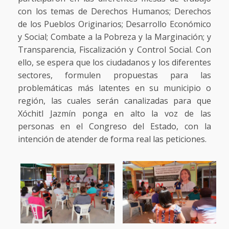
con los temas de Derechos Humanos; Derechos
de los Pueblos Originarios; Desarrollo Económico
y Social; Combate a la Pobreza y la Marginación; y
Transparencia, Fiscalización y Control Social. Con
ello, se espera que los ciudadanos y los diferentes
sectores, formulen propuestas para las
problemáticas más latentes en su municipio o
región, las cuales serán canalizadas para que
Xóchitl Jazmín ponga en alto la voz de las
personas en el Congreso del Estado, con la
intención de atender de forma real las peticiones.