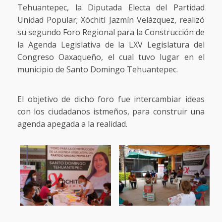
Tehuantepec, la Diputada Electa del Partidad
Unidad Popular; Xóchitl Jazmín Velázquez, realizó
su segundo Foro Regional para la Construcción de
la Agenda Legislativa de la LXV Legislatura del
Congreso Oaxaqueño, el cual tuvo lugar en el
municipio de Santo Domingo Tehuantepec.
El objetivo de dicho foro fue intercambiar ideas
con los ciudadanos istmeños, para construir una
agenda apegada a la realidad.