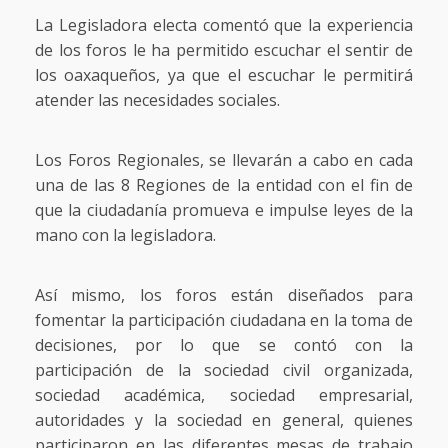
La Legisladora electa comentó que la experiencia
de los foros le ha permitido escuchar el sentir de
los oaxaqueños, ya que el escuchar le permitirá
atender las necesidades sociales.
Los Foros Regionales, se llevarán a cabo en cada
una de las 8 Regiones de la entidad con el fin de
que la ciudadanía promueva e impulse leyes de la
mano con la legisladora.
Así mismo, los foros están diseñados para
fomentar la participación ciudadana en la toma de
decisiones, por lo que se contó con la
participación de la sociedad civil organizada,
sociedad académica, sociedad empresarial,
autoridades y la sociedad en general, quienes
participaron en las diferentes mesas de trabajo