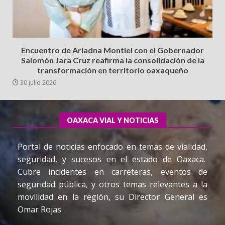
Encuentro de Ariadna Montiel con el Gobernador
Salomón Jara Cruz reafirma la consolidación de la
transformación en territorio oaxaqueño
30 julio 2026
OAXACA VIAL Y NOTICIAS
Portal de noticias enfocado en temas de vialidad,
seguridad, y sucesos en el estado de Oaxaca.
Cubre incidentes en carreteras, eventos de
seguridad pública, y otros temas relevantes a la
movilidad en la región, su Director General es
Omar Rojas