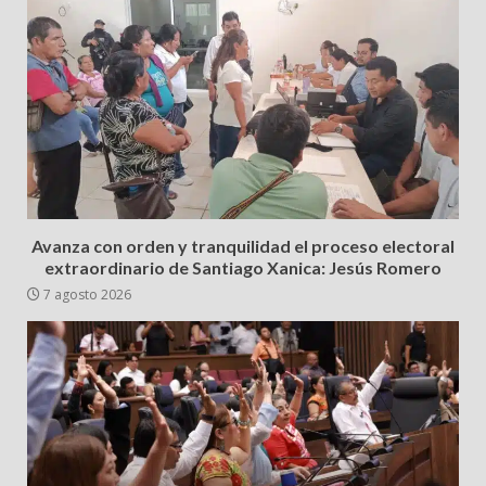
Avanza con orden y tranquilidad el proceso electoral
extraordinario de Santiago Xanica: Jesús Romero
7 agosto 2026