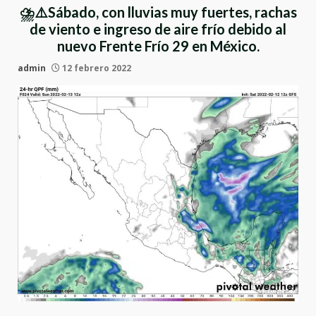
⛈⚠Sábado, con lluvias muy fuertes, rachas
de viento e ingreso de aire frío debido al
nuevo Frente Frío 29 en México.
admin
12 febrero 2022