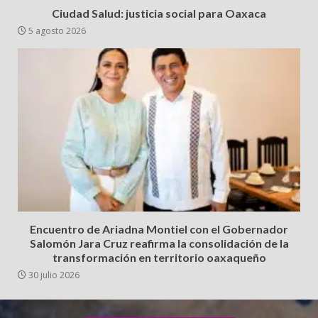
Ciudad Salud: justicia social para Oaxaca
5 agosto 2026
Encuentro de Ariadna Montiel con el Gobernador
Salomón Jara Cruz reafirma la consolidación de la
transformación en territorio oaxaqueño
30 julio 2026