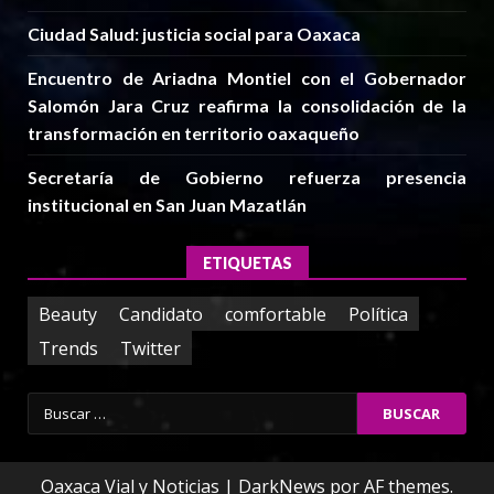
Ciudad Salud: justicia social para Oaxaca
Encuentro de Ariadna Montiel con el Gobernador
Salomón Jara Cruz reafirma la consolidación de la
transformación en territorio oaxaqueño
Secretaría de Gobierno refuerza presencia
institucional en San Juan Mazatlán
ETIQUETAS
Beauty
Candidato
comfortable
Política
Trends
Twitter
Buscar:
Oaxaca Vial y Noticias
|
DarkNews
por AF themes.