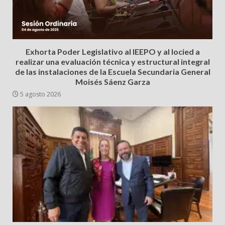
Exhorta Poder Legislativo al IEEPO y al Iocied a
realizar una evaluación técnica y estructural integral
de las instalaciones de la Escuela Secundaria General
Moisés Sáenz Garza
5 agosto 2026