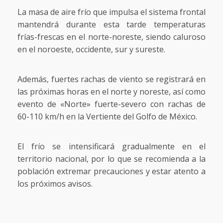
La masa de aire frío que impulsa el sistema frontal
mantendrá durante esta tarde temperaturas
frías-frescas en el norte-noreste, siendo caluroso
en el noroeste, occidente, sur y sureste.
Además, fuertes rachas de viento se registrará en
las próximas horas en el norte y noreste, así como
evento de «Norte» fuerte-severo con rachas de
60-110 km/h en la Vertiente del Golfo de México.
El frío se intensificará gradualmente en el
territorio nacional, por lo que se recomienda a la
población extremar precauciones y estar atento a
los próximos avisos.